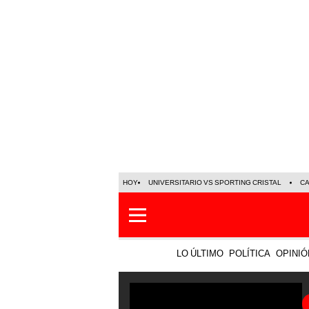
HOY
UNIVERSITARIO VS SPORTING CRISTAL
C
LO ÚLTIMO
POLÍTICA
OPINIÓ