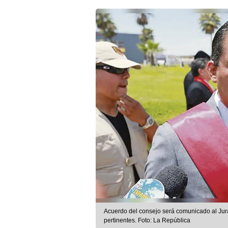
Acuerdo del consejo será comunicado al Jur
pertinentes. Foto: La República