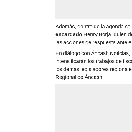
Además, dentro de la agenda se ti
encargado
Henry Borja, quien 
las acciones de respuesta ante e
En diálogo con Áncash Noticias, 
intensificarán los trabajos de fis
los demás legisladores regionale
Regional de Áncash.