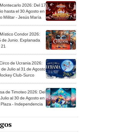
 Montecarlo 2026: Del 17
io hasta el 30 Agosto en
o Militar - Jesús María
 Místico Condor 2026:
5 de Junio. Explanada
 21
Circo de Ucrania 2026:
 de Julio al 31 de Agosto
 Jockey Club-Surco
sa de Timoteo 2026: Del
Julio al 30 de Agosto en
Plaza - Independencia
egos