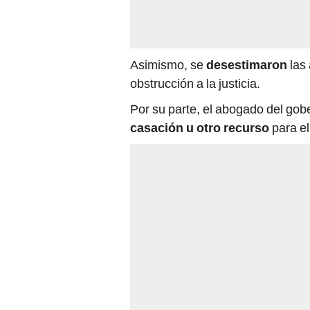
Asimismo, se
desestimaron
las
obstrucción a la justicia.
Por su parte, el abogado del gob
casación u otro recurso
para el