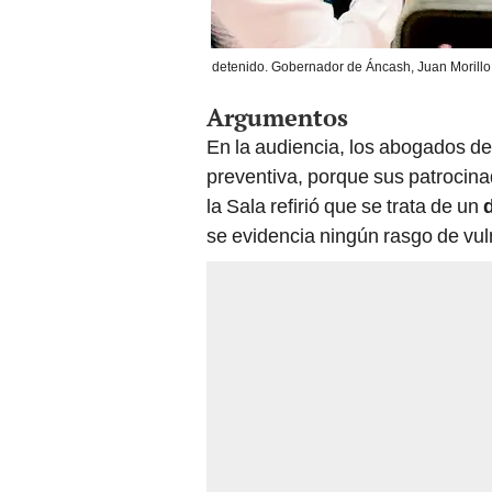
detenido. Gobernador de Áncash, Juan Morillo,
Argumentos
En la audiencia, los abogados def
preventiva, porque sus patrocin
la Sala refirió que se trata de un
se evidencia ningún rasgo de vul