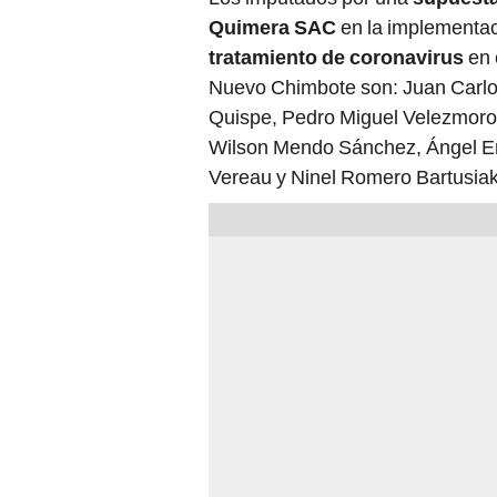
Quimera SAC
en la implementa
tratamiento de coronavirus
en 
Nuevo Chimbote son: Juan Carlo
Quispe, Pedro Miguel Velezmoro
Wilson Mendo Sánchez, Ángel En
Vereau y Ninel Romero Bartusiak