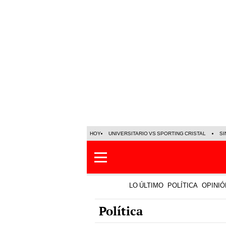
HOY
UNIVERSITARIO VS SPORTING CRISTAL
SI
LO ÚLTIMO
POLÍTICA
OPINIÓ
Política