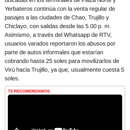
ubicadas en los terminales de Plaza Norte y
Yerbateros continúa con la venta regular de
pasajes a las ciudades de Chao, Trujillo y
Chiclayo, con salidas desde las 5.00 p. m.
Asimismo, a través del Whatsapp de RTV,
usuarios varados reportaron los abusos por
parte de autos informales que estarían
cobrando hasta 25 soles para movilizarlos de
Virú hacia Trujillo, ya que, usualmente cuesta 5
soles.
TE RECOMENDAMOS