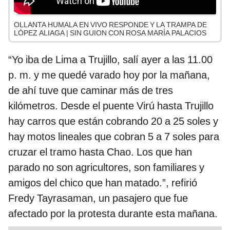
OLLANTA HUMALA EN VIVO RESPONDE Y LA TRAMPA DE
LÓPEZ ALIAGA | SIN GUION CON ROSA MARÍA PALACIOS
“Yo iba de Lima a Trujillo, salí ayer a las 11.00
p. m. y me quedé varado hoy por la mañana,
de ahí tuve que caminar más de tres
kilómetros. Desde el puente Virú hasta Trujillo
hay carros que están cobrando 20 a 25 soles y
hay motos lineales que cobran 5 a 7 soles para
cruzar el tramo hasta Chao. Los que han
parado no son agricultores, son familiares y
amigos del chico que han matado.”, refirió
Fredy Tayrasaman, un pasajero que fue
afectado por la protesta durante esta mañana.