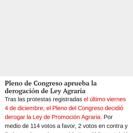
Pleno de Congreso aprueba la
derogación de Ley Agraria
Tras las protestas registradas
el último viernes
4 de diciembre, el Pleno del Congreso decidió
derogar la Ley de Promoción Agraria.
Por
medio de 114 votos a favor, 2 votos en contra y