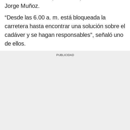
Jorge Muñoz.
“Desde las 6.00 a. m. está bloqueada la
carretera hasta encontrar una solución sobre el
cadáver y se hagan responsables”, señaló uno
de ellos.