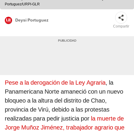
Portuguez/URPI-GLR
Deysi Portuguez
Compartir
Pese a la derogación de la Ley Agraria
, la
Panamericana Norte amaneció con un nuevo
bloqueo a la altura del distrito de Chao,
provincia de Virú, debido a las protestas
realizadas para pedir justicia por
la muerte de
Jorge Muñoz Jiménez, trabajador agrario que