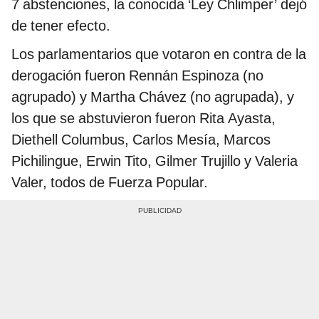
7 abstenciones, la conocida ‘Ley Chlimper’ dejó
de tener efecto.
Los parlamentarios que votaron en contra de la
derogación fueron Rennán Espinoza (no
agrupado) y Martha Chávez (no agrupada), y
los que se abstuvieron fueron Rita Ayasta,
Diethell Columbus, Carlos Mesía, Marcos
Pichilingue, Erwin Tito, Gilmer Trujillo y Valeria
Valer, todos de Fuerza Popular.