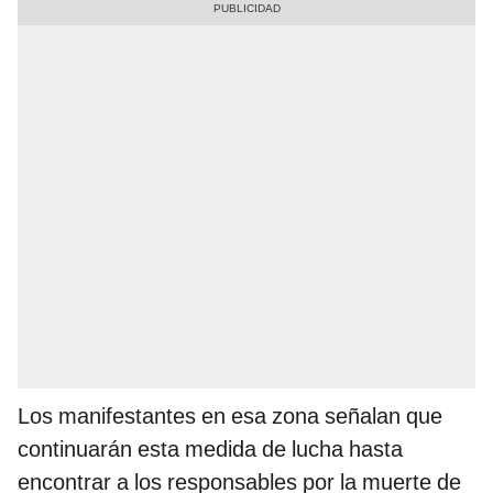
Los manifestantes en esa zona señalan que
continuarán esta medida de lucha hasta
encontrar a los responsables por la muerte de