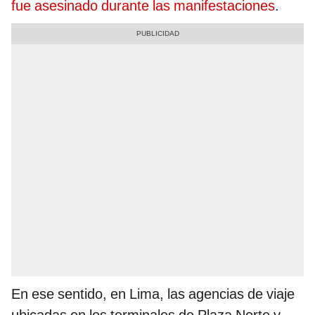
fue asesinado durante las manifestaciones
.
En ese sentido, en Lima, las agencias de viaje