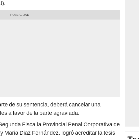
t).
rte de su sentencia, deberá cancelar una
es a favor de la parte agraviada.
 Segunda Fiscalía Provincial Penal Corporativa de
my Maria Diaz Fernández, logró acreditar la tesis