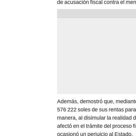
de acusación fiscal contra el m
Además, demostró que, mediant
576 222 soles de sus rentas para
manera, al disimular la realidad 
afectó en el trámite del proceso 
ocasionó un perjuicio al Estado.