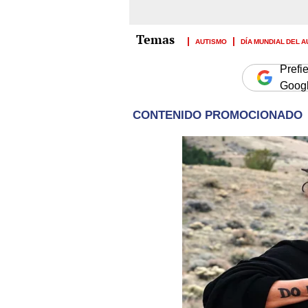
AUTISMO
DÍA MUNDIAL DEL 
Prefi
Goog