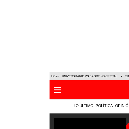
HOY
UNIVERSITARIO VS SPORTING CRISTAL
SI
LO ÚLTIMO
POLÍTICA
OPINIÓ