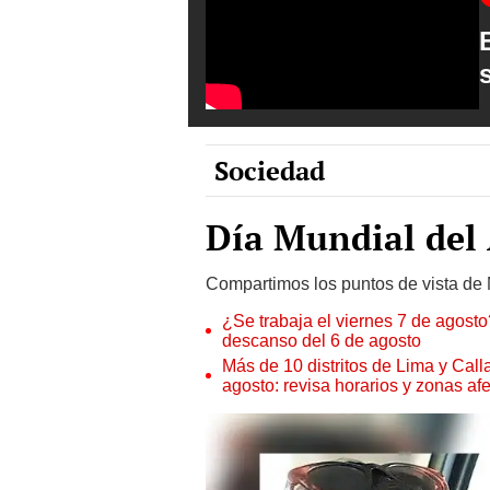
Sociedad
Día Mundial del
Compartimos los puntos de vista de 
¿Se trabaja el viernes 7 de agosto?
descanso del 6 de agosto
Más de 10 distritos de Lima y Call
agosto: revisa horarios y zonas af