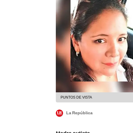
PUNTOS DE VISTA
La República