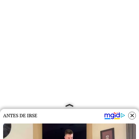
ANTES DE IRSE