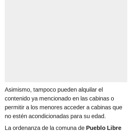
Asimismo, tampoco pueden alquilar el
contenido ya mencionado en las cabinas o
permitir a los menores acceder a cabinas que
no estén acondicionadas para su edad.
La ordenanza de la comuna de
Pueblo Libre