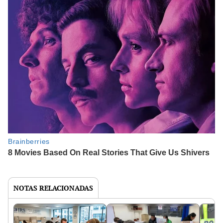
NOTAS RELACIONADAS