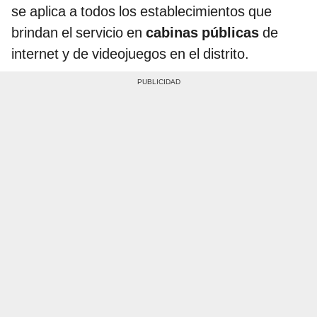
se aplica a todos los establecimientos que
brindan el servicio en
cabinas públicas
de
internet y de videojuegos en el distrito.