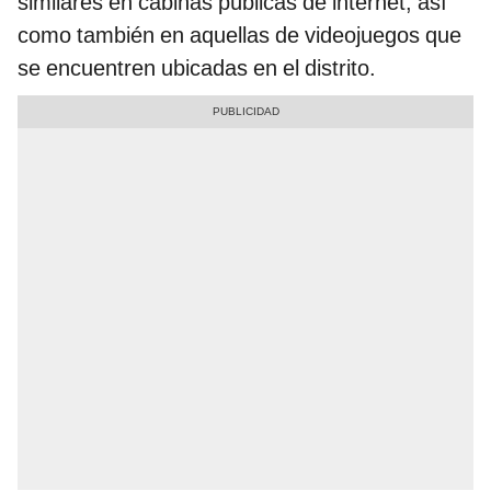
similares en cabinas públicas de internet, así
como también en aquellas de videojuegos que
se encuentren ubicadas en el distrito.