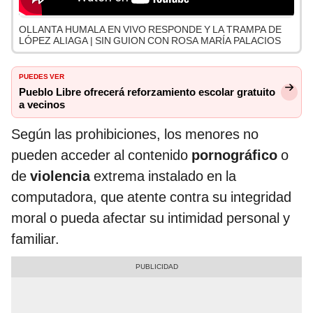
OLLANTA HUMALA EN VIVO RESPONDE Y LA TRAMPA DE
LÓPEZ ALIAGA | SIN GUION CON ROSA MARÍA PALACIOS
PUEDES VER
Pueblo Libre ofrecerá reforzamiento escolar gratuito
a vecinos
Según las prohibiciones, los menores no
pueden acceder al contenido
pornográfico
o
de
violencia
extrema instalado en la
computadora, que atente contra su integridad
moral o pueda afectar su intimidad personal y
familiar.