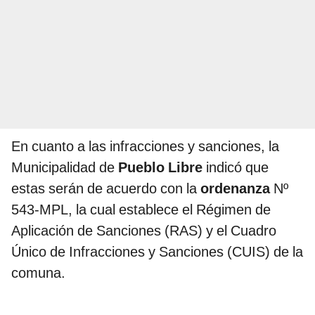
En cuanto a las infracciones y sanciones, la
Municipalidad de
Pueblo Libre
indicó que
estas serán de acuerdo con la
ordenanza
Nº
543-MPL, la cual establece el Régimen de
Aplicación de Sanciones (RAS) y el Cuadro
Único de Infracciones y Sanciones (CUIS) de la
comuna.