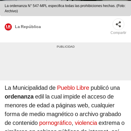
La ordenanza N° 547-MPL especifica todas las prohibiciones hechas. (Foto:
Archivo)
La República
Compartir
La Municipalidad de
Pueblo Libre
publicó una
ordenanza
edil la cual impide el acceso de
menores de edad a páginas web, cualquier
forma de medio magnético o archivo grabado
de contenido
pornográfico
,
violencia
extrema o