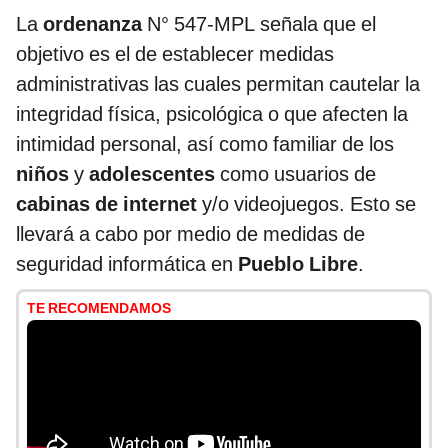
La
ordenanza
N° 547-MPL señala que el
objetivo es el de establecer medidas
administrativas las cuales permitan cautelar la
integridad física, psicológica o que afecten la
intimidad personal, así como familiar de los
niños
y
adolescentes
como usuarios de
cabinas de internet
y/o videojuegos. Esto se
llevará a cabo por medio de medidas de
seguridad informática en
Pueblo Libre
.
TE RECOMENDAMOS