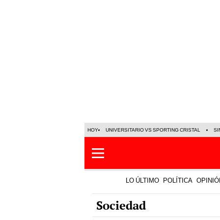
HOY
UNIVERSITARIO VS SPORTING CRISTAL
SI
LO ÚLTIMO
POLÍTICA
OPINIÓ
Sociedad