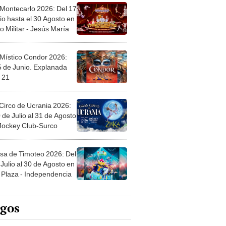
 Montecarlo 2026: Del 17
io hasta el 30 Agosto en
o Militar - Jesús María
 Místico Condor 2026:
5 de Junio. Explanada
 21
Circo de Ucrania 2026:
 de Julio al 31 de Agosto
 Jockey Club-Surco
sa de Timoteo 2026: Del
Julio al 30 de Agosto en
Plaza - Independencia
egos