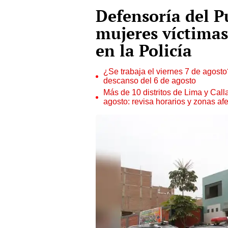
Defensoría del P
mujeres víctimas
en la Policía
¿Se trabaja el viernes 7 de agosto?
descanso del 6 de agosto
Más de 10 distritos de Lima y Call
agosto: revisa horarios y zonas af