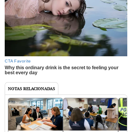
NOTAS RELACIONADAS