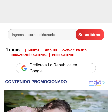
IMPRESA
AREQUIPA
CAMBIO CLIMÁTICO
CONTAMINACIÓN AMBIENTAL
MEDIO AMBIENTE
Prefiero a La República en
Google