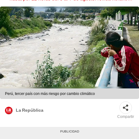
zonas afectadas
Perú, tercer país con más riesgo por cambio climático
La República
Compartir