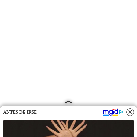
ANTES DE IRSE