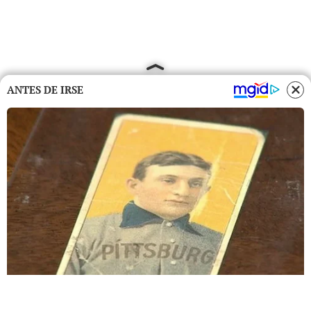
ANTES DE IRSE