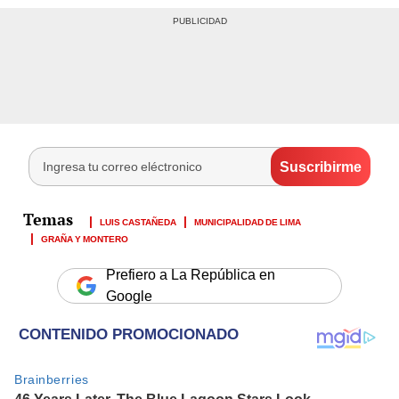
LUIS CASTAÑEDA
MUNICIPALIDAD DE LIMA
GRAÑA Y MONTERO
Prefiero a La República en
Google