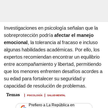
Investigaciones en psicología señalan que la
sobreprotección podría
afectar el manejo
emocional
, la tolerancia al fracaso e incluso
algunas habilidades académicas. Por ello, los
expertos recomiendan encontrar un equilibrio
entre acompañamiento y libertad, permitiendo
que los menores enfrenten desafíos acordes a
su edad para fortalecer su seguridad y
capacidad de resolución de problemas.
PSICOLOGÍA
SALUD MENTAL
Prefiero a La República en