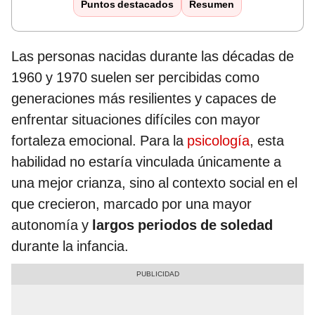
Puntos destacados
Resumen
Las personas nacidas durante las décadas de
1960 y 1970 suelen ser percibidas como
generaciones más resilientes y capaces de
enfrentar situaciones difíciles con mayor
fortaleza emocional. Para la
psicología
, esta
habilidad no estaría vinculada únicamente a
una mejor crianza, sino al contexto social en el
que crecieron, marcado por una mayor
autonomía y
largos periodos de soledad
durante la infancia.