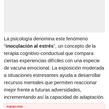
La psicología denomina este fenómeno
“
inoculación al estrés
”, un concepto de la
terapia cognitivo-conductual que compara
ciertas experiencias difíciles con una especie
de vacuna emocional. La exposición moderada
a situaciones estresantes ayuda a desarrollar
recursos mentales que permiten reaccionar
mejor frente a futuras adversidades,
incrementando así la capacidad de adaptación.
PUEDES VER: