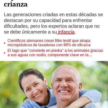
crianza
Las generaciones criadas en estas décadas se
destacan por su capacidad para enfrentar
dificultades, pero los expertos aclaran que no
se debe únicamente a su
infancia
.
Científicos alemanes crean filtro textil que atrapa
microplásticos de lavadoras con 98% de eficacia
El lago que "convierte en piedra" a los animales gracias
a sus aguas con sodio, componente clave en la
momificación egipcia