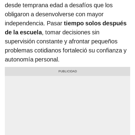
desde temprana edad a desafíos que los
obligaron a desenvolverse con mayor
independencia. Pasar
tiempo solos después
de la escuela
, tomar decisiones sin
supervisión constante y afrontar pequeños
problemas cotidianos fortaleció su confianza y
autonomía personal.