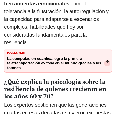
herramientas emocionales
como la
tolerancia a la frustración, la autorregulación y
la capacidad para adaptarse a escenarios
complejos, habilidades que hoy son
consideradas fundamentales para la
resiliencia.
PUEDES VER:
La computación cuántica logró la primera
teletransportación exitosa en el mundo gracias a los
fotones
¿Qué explica la psicología sobre la
resiliencia de quienes crecieron en
los años 60 y 70?
Los expertos sostienen que las generaciones
criadas en esas décadas estuvieron expuestas