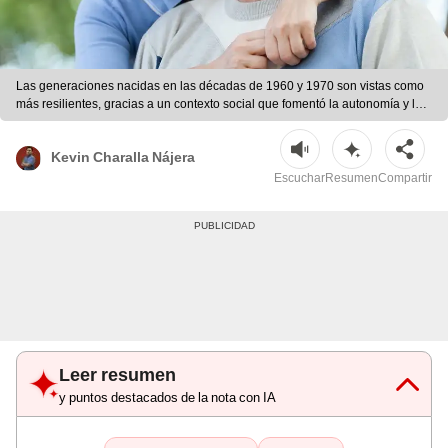
Las generaciones nacidas en las décadas de 1960 y 1970 son vistas como
más resilientes, gracias a un contexto social que fomentó la autonomía y la
capacidad de enfrentar adversidades. | Foto: Magnific
Kevin Charalla Nájera
Escuchar
Resumen
Compartir
Leer resumen
y puntos destacados de la nota con IA