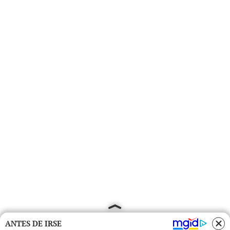
ANTES DE IRSE