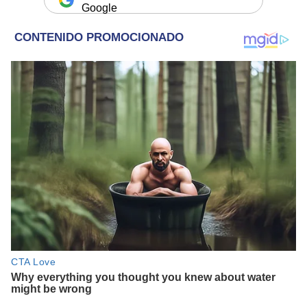
Google