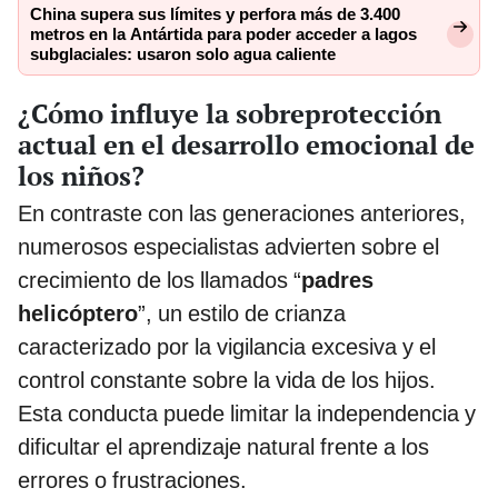
China supera sus límites y perfora más de 3.400
metros en la Antártida para poder acceder a lagos
subglaciales: usaron solo agua caliente
¿Cómo influye la sobreprotección
actual en el desarrollo emocional de
los niños?
En contraste con las generaciones anteriores,
numerosos especialistas advierten sobre el
crecimiento de los llamados “
padres
helicóptero
”, un estilo de crianza
caracterizado por la vigilancia excesiva y el
control constante sobre la vida de los hijos.
Esta conducta puede limitar la independencia y
dificultar el aprendizaje natural frente a los
errores o frustraciones.