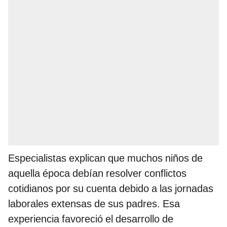
Especialistas explican que muchos niños de
aquella época debían resolver conflictos
cotidianos por su cuenta debido a las jornadas
laborales extensas de sus padres. Esa
experiencia favoreció el desarrollo de