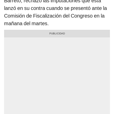
Barreto, rechazó las imputaciones que esta
lanzó en su contra cuando se presentó ante la
Comisión de Fiscalización del Congreso en la
mañana del martes.