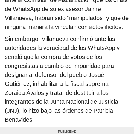
de WhatsApp de su ex asesor Jaime
Villanueva, habían sido “manipulados” y que de
ninguna manera la vinculan con actos ilícitos.
Sin embargo, Villanueva confirmó ante las
autoridades la veracidad de los WhatsApp y
señaló que la compra de votos de los
congresistas a cambio de impunidad para
designar al defensor del pueblo Josué
Gutiérrez, inhabilitar a la fiscal suprema
Zoraida Ávalos y tratar de destituir a los
integrantes de la Junta Nacional de Justicia
(JNJ), lo hizo bajo las órdenes de Patricia
Benavides.