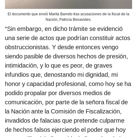
El documento que envió Marita Barreto tras acusaciones de la fiscal de la
Nación, Patricia Benavides.
“Sin embargo, en dicho trámite se evidenció
una serie de actos que podrían constituir actos
obstruccionistas. Y desde entonces vengo
siendo pasible de diversos hechos de presión,
intimidación, y lo que es peor, de graves
infundios que, denostando mi dignidad, mi
honor y capacidad profesional, como hoy se ha
podido propalar por diversos medios de
comunicación, por parte de la señora fiscal de
la Nación ante la Comisión de Fiscalización,
invadidos de falacias que pretende culparme
de hechos falsos ejerciendo el poder que hoy