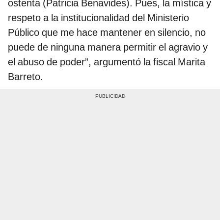
ostenta (Patricia Benavides). Pues, la mística y
respeto a la institucionalidad del Ministerio
Público que me hace mantener en silencio, no
puede de ninguna manera permitir el agravio y
el abuso de poder”, argumentó la fiscal Marita
Barreto.