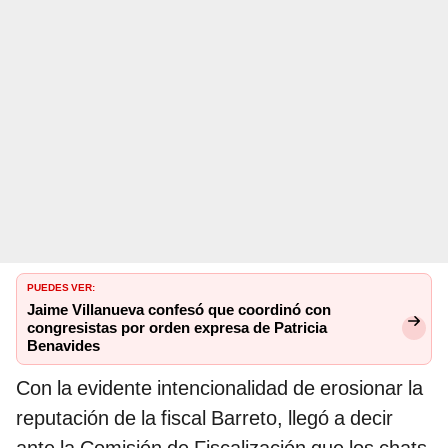
PUEDES VER:
Jaime Villanueva confesó que coordinó con
congresistas por orden expresa de Patricia
Benavides
Con la evidente intencionalidad de erosionar la
reputación de la fiscal Barreto, llegó a decir
ante la Comisión de Fiscalización que los chats