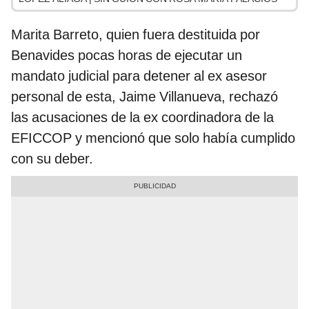
Marita Barreto, quien fuera destituida por
Benavides pocas horas de ejecutar un
mandato judicial para detener al ex asesor
personal de esta, Jaime Villanueva, rechazó
las acusaciones de la ex coordinadora de la
EFICCOP y mencionó que solo había cumplido
con su deber.