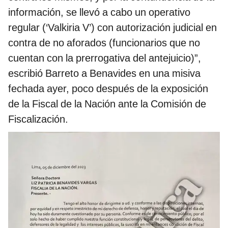
información, se llevó a cabo un operativo
regular (‘Valkiria V’) con autorización judicial en
contra de no aforados (funcionarios que no
cuentan con la prerrogativa del antejuicio)”,
escribió Barreto a Benavides en una misiva
fechada ayer, poco después de la exposición
de la Fiscal de la Nación ante la Comisión de
Fiscalización.