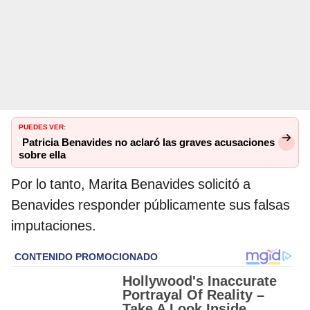
PUEDES VER:
Patricia Benavides no aclaró las graves acusaciones
sobre ella
Por lo tanto, Marita Benavides solicitó a
Benavides responder públicamente sus falsas
imputaciones.