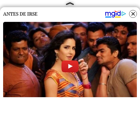
ANTES DE IRSE