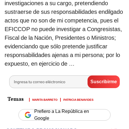
investigaciones a su cargo, pretendiendo
sustraerse de sus responsabilidades endilgado
actos que no son de mi competencia, pues el
EFICCOP no puede investigar a Congresistas,
Fiscal de la Nación, Presidentes o Ministros;
evidenciando que sólo pretende justificar
responsabilidades ajenas a mi persona; por lo
expuesto, en ejercicio de …
MARITA BARRETO
PATRICIA BENAVIDES
Prefiero a La República en
Google