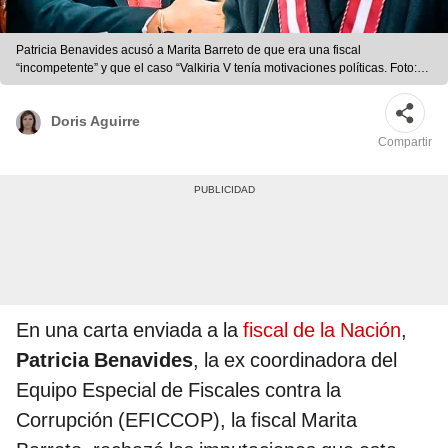
Patricia Benavides acusó a Marita Barreto de que era una fiscal
“incompetente” y que el caso “Valkiria V tenía motivaciones políticas. Foto:
composición Fabrizio Oviedo/La República
Doris Aguirre
Compartir
En una carta enviada a la
fiscal de la Nación
,
Patricia Benavides
, la ex coordinadora del
Equipo Especial de Fiscales contra la
Corrupción (EFICCOP), la fiscal Marita