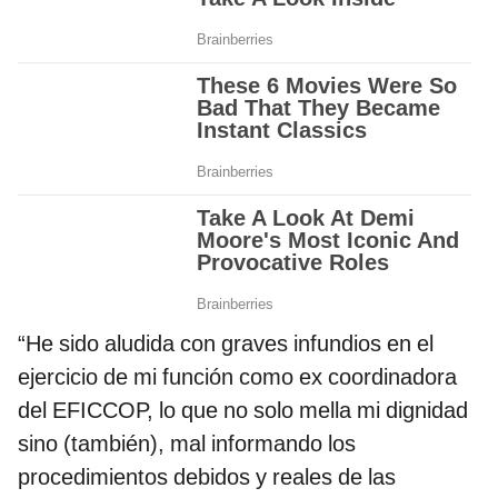
“He sido aludida con graves infundios en el
ejercicio de mi función como ex coordinadora
del EFICCOP, lo que no solo mella mi dignidad
sino (también), mal informando los
procedimientos debidos y reales de las