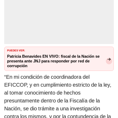
PUEDES VER:
Patricia Benavides EN VIVO: fiscal de la Nación se
presenta ante JNJ para responder por red de
corrupción
“En mi condición de coordinadora del
EFICCOP, y en cumplimiento estricto de la ley,
al tomar conocimiento de hechos
presuntamente dentro de la Fiscalía de la
Nación, se dio trámite a una investigación
contra los mismos, y por la contundencia de la