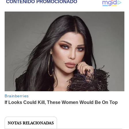
NOTAS RELACIONADAS