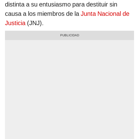
distinta a su entusiasmo para destituir sin
causa a los miembros de la
Junta Nacional de
Justicia
(JNJ).