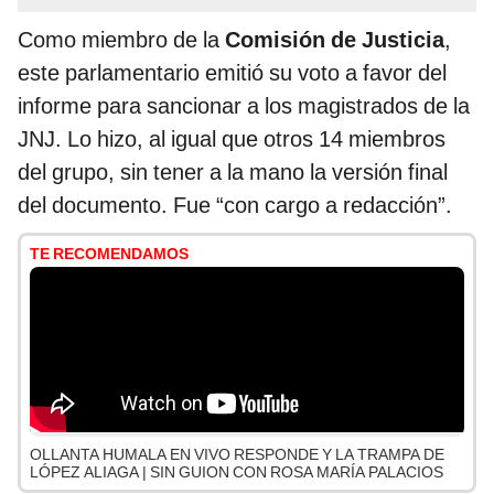
Como miembro de la
Comisión de Justicia
,
este parlamentario emitió su voto a favor del
informe para sancionar a los magistrados de la
JNJ. Lo hizo, al igual que otros 14 miembros
del grupo, sin tener a la mano la versión final
del documento. Fue “con cargo a redacción”.
TE RECOMENDAMOS
OLLANTA HUMALA EN VIVO RESPONDE Y LA TRAMPA DE
LÓPEZ ALIAGA | SIN GUION CON ROSA MARÍA PALACIOS