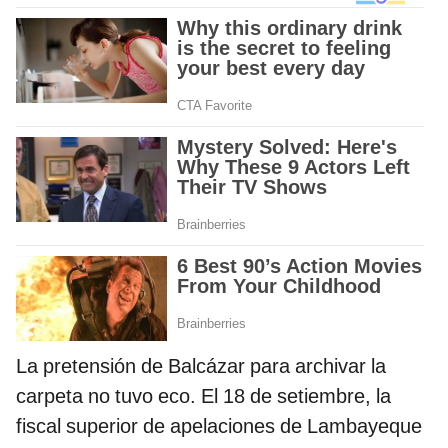
La pretensión de Balcázar para archivar la
carpeta no tuvo eco. El 18 de setiembre, la
fiscal superior de apelaciones de Lambayeque