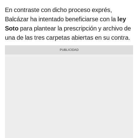
En contraste con dicho proceso exprés,
Balcázar ha intentado beneficiarse con la
ley
Soto
para plantear la prescripción y archivo de
una de las tres carpetas abiertas en su contra.