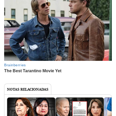
NOTAS RELACIONADAS