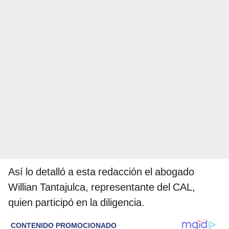
Así lo detalló a esta redacción el abogado
Willian Tantajulca, representante del CAL,
quien participó en la diligencia.