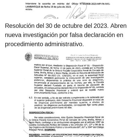
Resolución del 30 de octubre del 2023. Abren
nueva investigación por falsa declaración en
procedimiento administrativo.