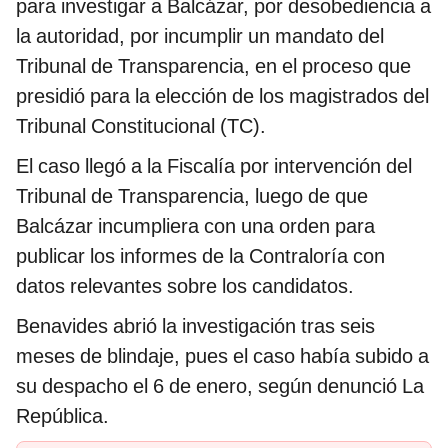
para investigar a Balcázar, por desobediencia a
la autoridad, por incumplir un mandato del
Tribunal de Transparencia, en el proceso que
presidió para la elección de los magistrados del
Tribunal Constitucional (TC).
El caso llegó a la Fiscalía por intervención del
Tribunal de Transparencia, luego de que
Balcázar incumpliera con una orden para
publicar los informes de la Contraloría con
datos relevantes sobre los candidatos.
Benavides abrió la investigación tras seis
meses de blindaje, pues el caso había subido a
su despacho el 6 de enero, según denunció La
República.