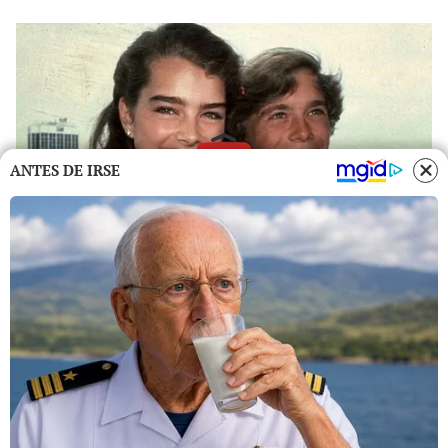
ANTES DE IRSE