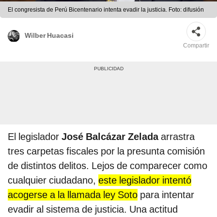
El congresista de Perú Bicentenario intenta evadir la justicia. Foto: difusión
Wilber Huacasi
Compartir
El legislador
José Balcázar Zelada
arrastra
tres carpetas fiscales por la presunta comisión
de distintos delitos. Lejos de comparecer como
cualquier ciudadano,
este legislador intentó
acogerse a la llamada ley Soto
para intentar
evadir al sistema de justicia. Una actitud