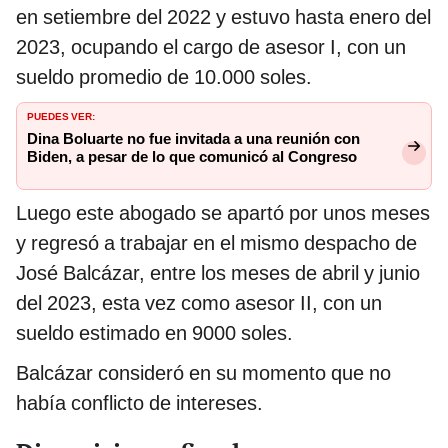
en setiembre del 2022 y estuvo hasta enero del
2023, ocupando el cargo de asesor I, con un
sueldo promedio de 10.000 soles.
PUEDES VER:
Dina Boluarte no fue invitada a una reunión con
Biden, a pesar de lo que comunicó al Congreso
Luego este abogado se apartó por unos meses
y regresó a trabajar en el mismo despacho de
José Balcázar, entre los meses de abril y junio
del 2023, esta vez como asesor II, con un
sueldo estimado en 9000 soles.
Balcázar consideró en su momento que no
había conflicto de intereses.