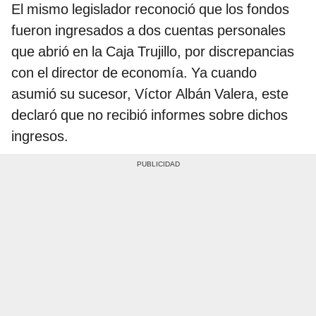
El mismo legislador reconoció que los fondos
fueron ingresados a dos cuentas personales
que abrió en la Caja Trujillo, por discrepancias
con el director de economía. Ya cuando
asumió su sucesor, Víctor Albán Valera, este
declaró que no recibió informes sobre dichos
ingresos.