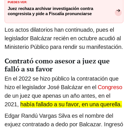
PUEDES VER:
Juez rechaza archivar investigación contra
congresista y pide a Fiscalía pronunciarse
Los actos dilatorios han continuado, pues el
legislador Balcázar recién en octubre acudió al
Ministerio Público para rendir su manifestación.
Contrató como asesor a juez que
falló a su favor
En el 2022 se hizo público la contratación que
hizo el legislador José Balcázar en el
Congreso
de un juez que apenas un año antes, en el
2021,
había fallado a su favor, en una querella.
Edgar Randú Vargas Silva es el nombre del
exjuez contratado a dedo por Balcazar. Ingresó