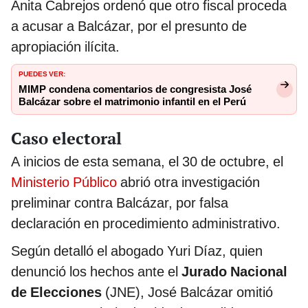
Anita Cabrejos ordenó que otro fiscal proceda
a acusar a Balcázar, por el presunto de
apropiación ilícita.
PUEDES VER:
MIMP condena comentarios de congresista José
Balcázar sobre el matrimonio infantil en el Perú
Caso electoral
A inicios de esta semana, el 30 de octubre, el
Ministerio Público
abrió otra investigación
preliminar contra Balcázar, por falsa
declaración en procedimiento administrativo.
Según detalló el abogado Yuri Díaz, quien
denunció los hechos ante el
Jurado Nacional
de Elecciones
(JNE), José Balcázar omitió