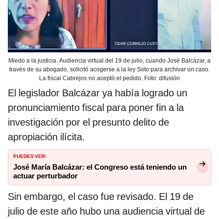
Miedo a la justicia. Audiencia virtual del 19 de julio, cuando José Balcázar, a
través de su abogado, solicitó acogerse a la ley Soto para archivar un caso.
La fiscal Cabrejos no aceptó el pedido. Foto: difusión
El legislador Balcázar ya había logrado un
pronunciamiento fiscal para poner fin a la
investigación por el presunto delito de
apropiación ilícita.
PUEDES VER:
José María Balcázar: el Congreso está teniendo un
actuar perturbador
Sin embargo, el caso fue revisado. El 19 de
julio de este año hubo una audiencia virtual de