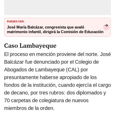
PUEDES VER:
José María Balcázar, congresista que avaló
matrimonio infantil, dirigirá la Comisión de Educación
Caso Lambayeque
El proceso en mención proviene del norte. José
Balcázar fue denunciado por el Colegio de
Abogados de Lambayeque (CAL) por
presuntamente haberse apropiado de los
fondos de la institución, cuando ejercía el cargo
de decano, por tres rubros: dos diplomados y
70 carpetas de colegiatura de nuevos
miembros de la orden.