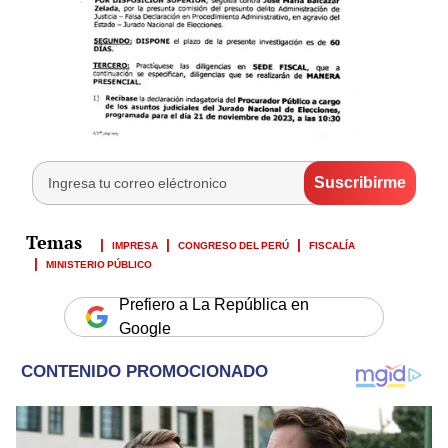
IMPRESA
CONGRESO DEL PERÚ
FISCALÍA
MINISTERIO PÚBLICO
Prefiero a La República en
Google