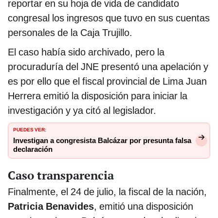
reportar en su hoja de vida de candidato
congresal los ingresos que tuvo en sus cuentas
personales de la Caja Trujillo.
El caso había sido archivado, pero la
procuraduría del JNE presentó una apelación y
es por ello que el fiscal provincial de Lima Juan
Herrera emitió la disposición para iniciar la
investigación y ya citó al legislador.
PUEDES VER:
Investigan a congresista Balcázar por presunta falsa
declaración
Caso transparencia
Finalmente, el 24 de julio, la fiscal de la nación,
Patricia Benavides
, emitió una disposición