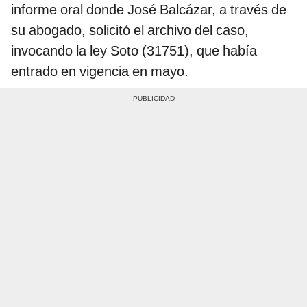
informe oral donde José Balcázar, a través de
su abogado, solicitó el archivo del caso,
invocando la ley Soto (31751), que había
entrado en vigencia en mayo.