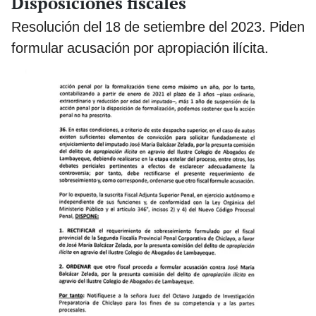
Disposiciones fiscales
Resolución del 18 de setiembre del 2023. Piden
formular acusación por apropiación ilícita.