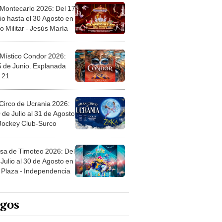
 Montecarlo 2026: Del 17
io hasta el 30 Agosto en
o Militar - Jesús María
 Místico Condor 2026:
5 de Junio. Explanada
 21
Circo de Ucrania 2026:
 de Julio al 31 de Agosto
 Jockey Club-Surco
sa de Timoteo 2026: Del
Julio al 30 de Agosto en
Plaza - Independencia
egos