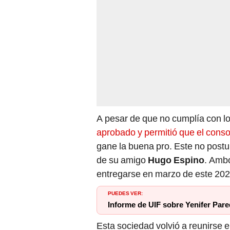
A pesar de que no cumplía con lo
aprobado y permitió que el conso
gane la buena pro. Este no postu
de su amigo
Hugo Espino
. Amb
entregarse en marzo de este 202
PUEDES VER:
Informe de UIF sobre Yenifer Pare
Esta sociedad volvió a reunirse 