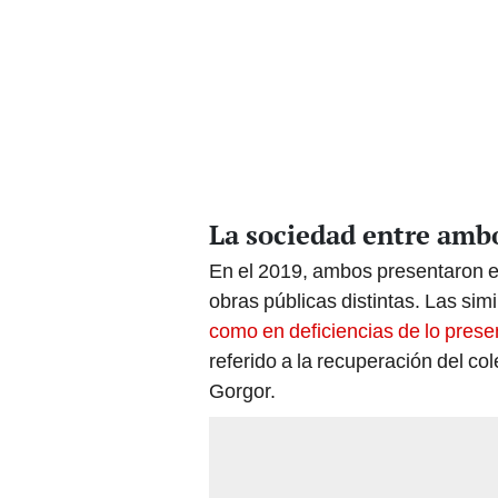
La sociedad entre amb
En el 2019, ambos presentaron e
obras públicas distintas. Las sim
como en deficiencias de lo pres
referido a la recuperación del co
Gorgor.