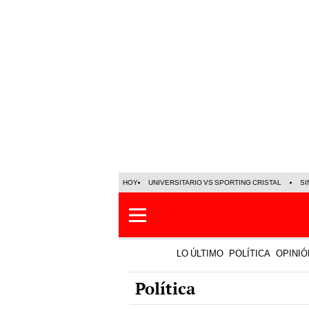
HOY
UNIVERSITARIO VS SPORTING CRISTAL
SI
LO ÚLTIMO
POLÍTICA
OPINIÓ
Política