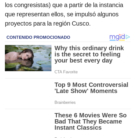
los congresistas) que a partir de la instancia
que representan ellos, se impulsó algunos
proyectos para la región Cusco.