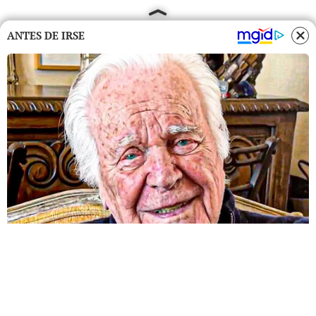
ANTES DE IRSE