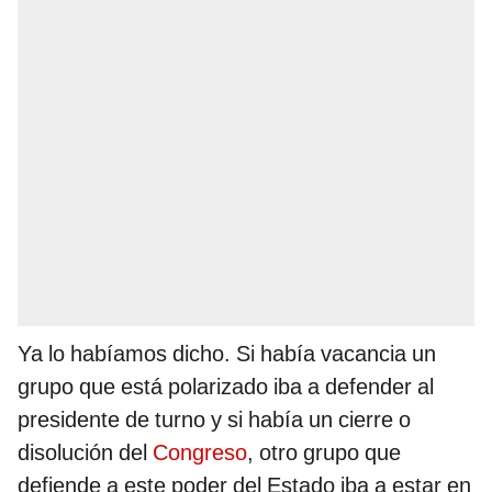
Ya lo habíamos dicho. Si había vacancia un
grupo que está polarizado iba a defender al
presidente de turno y si había un cierre o
disolución del
Congreso
, otro grupo que
defiende a este poder del Estado iba a estar en