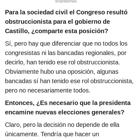
Para la sociedad civil el Congreso resultó
obstruccionista para el gobierno de
Castillo, ¿comparte esta posición?
Sí, pero hay que diferenciar que no todos los
congresistas ni las bancadas regionales, por
decirlo, han tenido ese rol obstruccionista.
Obviamente hubo una oposición, algunas
bancadas sí han tenido ese rol obstruccionista,
pero no necesariamente todos.
Entonces, ¿Es necesario que la presidenta
encamine nuevas elecciones generales?
Claro, pero la decisión no depende de ella
únicamente. Tendría que hacer un