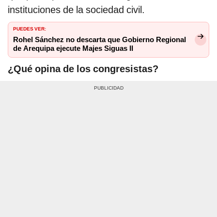
instituciones de la sociedad civil.
PUEDES VER:
Rohel Sánchez no descarta que Gobierno Regional
de Arequipa ejecute Majes Siguas II
¿Qué opina de los congresistas?