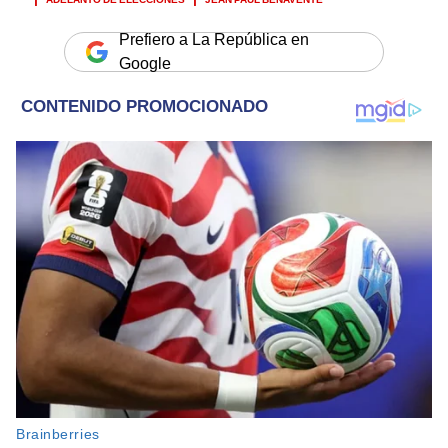
Prefiero a La República en
Google