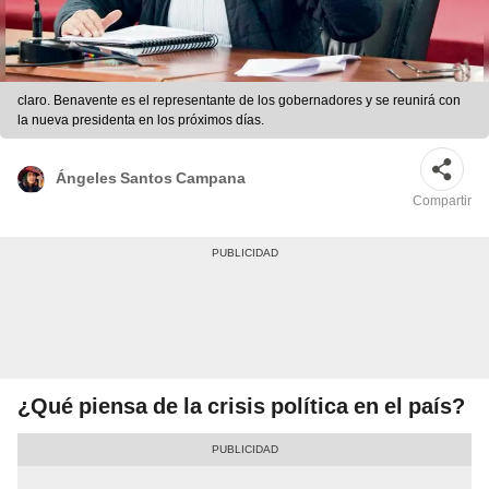
claro. Benavente es el representante de los gobernadores y se reunirá con
la nueva presidenta en los próximos días.
Ángeles Santos Campana
Compartir
¿Qué piensa de la crisis política en el país?