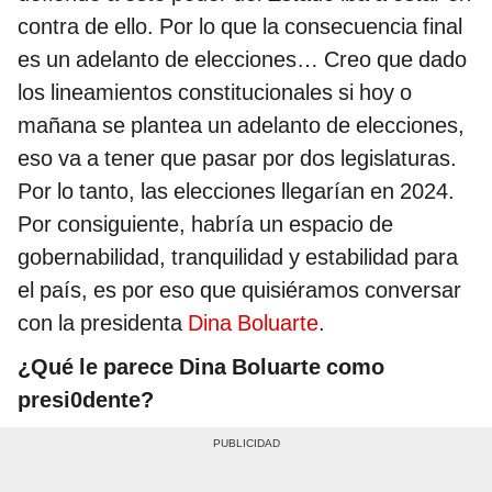
contra de ello. Por lo que la consecuencia final
es un adelanto de elecciones… Creo que dado
los lineamientos constitucionales si hoy o
mañana se plantea un adelanto de elecciones,
eso va a tener que pasar por dos legislaturas.
Por lo tanto, las elecciones llegarían en 2024.
Por consiguiente, habría un espacio de
gobernabilidad, tranquilidad y estabilidad para
el país, es por eso que quisiéramos conversar
con la presidenta
Dina Boluarte
.
¿Qué le parece Dina Boluarte como
presi0dente?