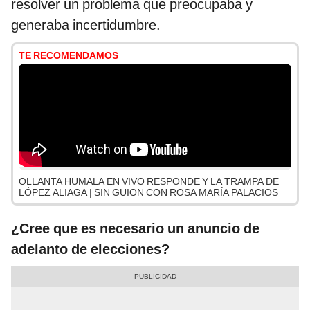
resolver un problema que preocupaba y
generaba incertidumbre.
TE RECOMENDAMOS
OLLANTA HUMALA EN VIVO RESPONDE Y LA TRAMPA DE
LÓPEZ ALIAGA | SIN GUION CON ROSA MARÍA PALACIOS
¿Cree que es necesario un anuncio de
adelanto de elecciones?