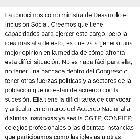
La conocimos como ministra de Desarrollo e
Inclusión Social. Creemos que tiene
capacidades para ejercer este cargo, pero la
idea más allá de esto, es que va a generar una
mejor opinión en la medida de cómo afronta
esta difícil situación. No es nada fácil para ella,
no tener una bancada dentro del Congreso o
tener otras fuerzas políticas y a sectores de la
población que no están de acuerdo con la
sucesión. Ella tiene la difícil tarea de convocar
y articular en el marco del Acuerdo Nacional a
distintas instancias ya sea la CGTP, CONFIEP,
colegios profesionales o las distintas instancias
que participamos como las iglesias u otras