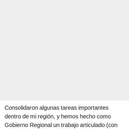
Consolidaron algunas tareas importantes
dentro de mi región, y hemos hecho como
Gobierno Regional un trabajo articulado (con