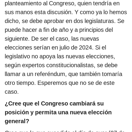
planteamiento al Congreso, quien tendría en
sus manos esta discusión. Y como ya lo hemos
dicho, se debe aprobar en dos legislaturas. Se
puede hacer a fin de año y a principios del
siguiente. De ser el caso, las nuevas
elecciones serían en julio de 2024. Si el
legislativo no apoya las nuevas elecciones,
según expertos constitucionalistas, se debe
llamar a un referéndum, que también tomaría
otro tiempo. Esperemos que no se de este
caso.
¿Cree que el Congreso cambiará su
posición y permita una nueva elección
general?