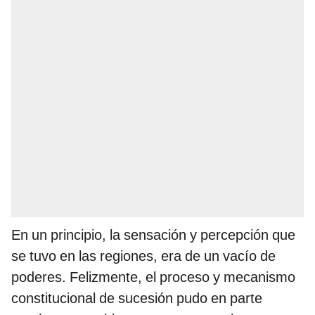
En un principio, la sensación y percepción que
se tuvo en las regiones, era de un vacío de
poderes. Felizmente, el proceso y mecanismo
constitucional de sucesión pudo en parte