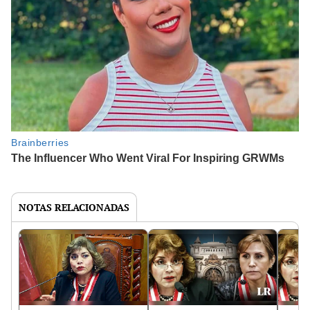
NOTAS RELACIONADAS