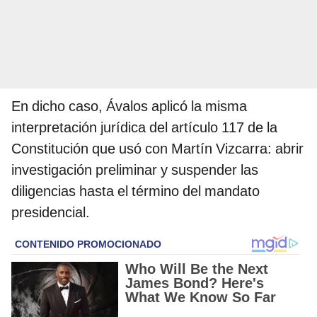
En dicho caso, Ávalos aplicó la misma
interpretación jurídica del artículo 117 de la
Constitución que usó con Martín Vizcarra: abrir
investigación preliminar y suspender las
diligencias hasta el término del mandato
presidencial.