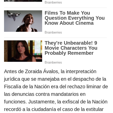
Antes de Zoraida Ávalos, la interpretación
jurídica que se manejaba en el despacho de la
Fiscalía de la Nación era del rechazo liminar de
las denuncias contra mandatarios en
funciones. Justamente, la exfiscal de la Nación
recordó a la ciudadanía el caso de la extitular