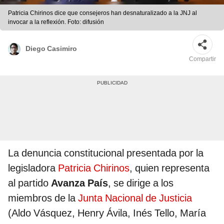
Patricia Chirinos dice que consejeros han desnaturalizado a la JNJ al
invocar a la reflexión. Foto: difusión
Diego Casimiro
Compartir
La denuncia constitucional presentada por la
legisladora
Patricia Chirinos
, quien representa
al partido
Avanza País
, se dirige a los
miembros de la
Junta Nacional de Justicia
(Aldo Vásquez, Henry Ávila, Inés Tello, María