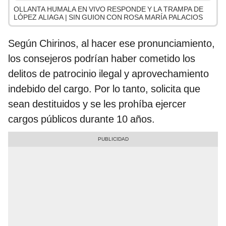
OLLANTA HUMALA EN VIVO RESPONDE Y LA TRAMPA DE
LÓPEZ ALIAGA | SIN GUION CON ROSA MARÍA PALACIOS
Según Chirinos, al hacer ese pronunciamiento,
los consejeros podrían haber cometido los
delitos de patrocinio ilegal y aprovechamiento
indebido del cargo. Por lo tanto, solicita que
sean destituidos y se les prohíba ejercer
cargos públicos durante 10 años.