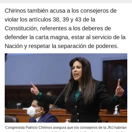
Chirinos también acusa a los consejeros de
violar los artículos 38, 39 y 43 de la
Constitución, referentes a los deberes de
defender la carta magna, estar al servicio de la
Nación y respetar la separación de poderes.
Congresista Patricio Chirinos asegura que los consejeros de la JNJ habrían