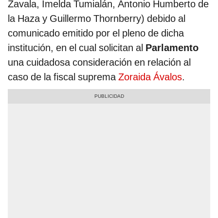
Zavala, Imelda Tumialán, Antonio Humberto de
la Haza y Guillermo Thornberry) debido al
comunicado emitido por el pleno de dicha
institución, en el cual solicitan al
Parlamento
una cuidadosa consideración en relación al
caso de la fiscal suprema
Zoraida Ávalos
.