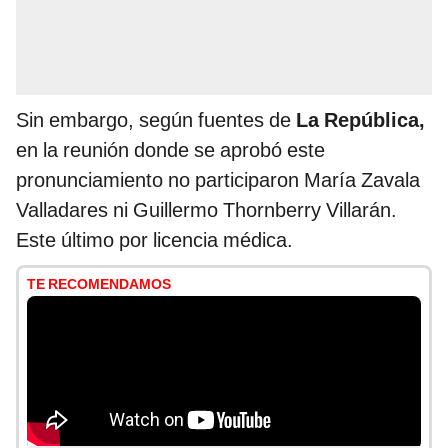
Sin embargo, según fuentes de
La República,
en la reunión donde se aprobó este
pronunciamiento no participaron María Zavala
Valladares ni Guillermo Thornberry Villarán.
Este último por licencia médica.
TE RECOMENDAMOS