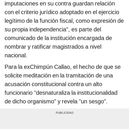
imputaciones en su contra guardan relación
con el criterio jurídico adoptado en el ejercicio
legítimo de la función fiscal, como expresión de
su propia independencia", es parte del
comunicado de la institución encargada de
nombrar y ratificar magistrados a nivel
nacional.
Para la exChimpún Callao, el hecho de que se
solicite meditación en la tramitación de una
acusación constitucional contra un alto
funcionario "desnaturaliza la institucionalidad
de dicho organismo" y revela "un sesgo".