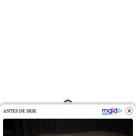
ANTES DE IRSE