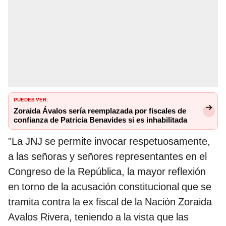
PUEDES VER:
Zoraida Ávalos sería reemplazada por fiscales de
confianza de Patricia Benavides si es inhabilitada
"La JNJ se permite invocar respetuosamente,
a las señoras y señores representantes en el
Congreso de la República, la mayor reflexión
en torno de la acusación constitucional que se
tramita contra la ex fiscal de la Nación Zoraida
Avalos Rivera, teniendo a la vista que las