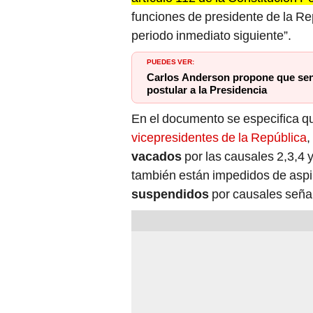
funciones de presidente de la Re
periodo inmediato siguiente”.
PUEDES VER:
Carlos Anderson propone que sen
postular a la Presidencia
En el documento se especifica qu
vicepresidentes de la República
,
vacados
por las causales 2,3,4 y
también están impedidos de aspi
suspendidos
por causales señal