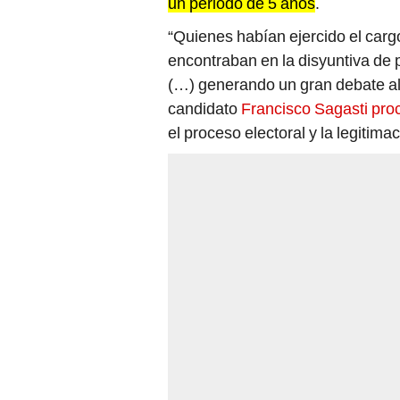
“Quienes habían ejercido el carg
encontraban en la disyuntiva de 
(…) generando un gran debate al 
candidato
Francisco Sagasti pro
el proceso electoral y la legitima