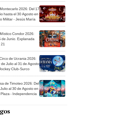
 Montecarlo 2026: Del 17
io hasta el 30 Agosto en
o Militar - Jesús María
 Místico Condor 2026:
5 de Junio. Explanada
 21
Circo de Ucrania 2026:
 de Julio al 31 de Agosto
 Jockey Club-Surco
sa de Timoteo 2026: Del
Julio al 30 de Agosto en
Plaza - Independencia
egos