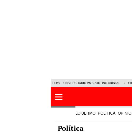
HOY
UNIVERSITARIO VS SPORTING CRISTAL
SI
LO ÚLTIMO
POLÍTICA
OPINIÓ
Política