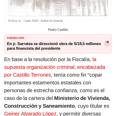
Pedro Castillo
PUEDES VER:
En jr. Sarratea se direccionó obra de S/19,5 millones
para financista del presidente
En base a la resolución por la Fiscalía,
la
supuesta organización criminal, encabezada
por Castillo Terrones
, tenía como fin “copar
importantes estamentos estatales con
personas de estrecha confianza, como es el
caso de la cartera del
Ministerio de Vivienda,
Construcción y Saneamiento
, cuyo titular es
Geiner Alvarado López
, y permitir diversas