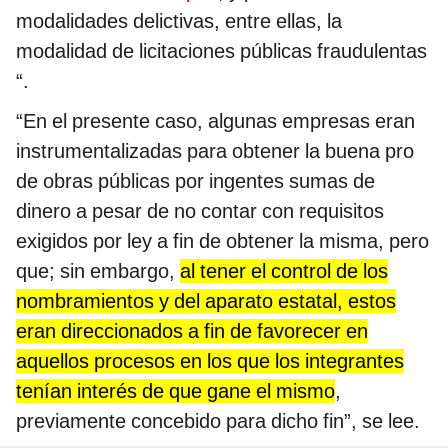
modalidades delictivas, entre ellas, la
modalidad de licitaciones públicas fraudulentas
“.
“En el presente caso, algunas empresas eran
instrumentalizadas para obtener la buena pro
de obras públicas por ingentes sumas de
dinero a pesar de no contar con requisitos
exigidos por ley a fin de obtener la misma, pero
que; sin embargo,
al tener el control de los
nombramientos y del aparato estatal, estos
eran direccionados a fin de favorecer en
aquellos procesos en los que los integrantes
tenían interés de que gane el mismo
,
previamente concebido para dicho fin”, se lee.