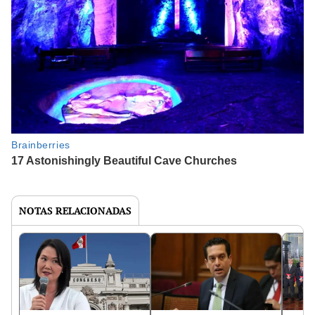
NOTAS RELACIONADAS