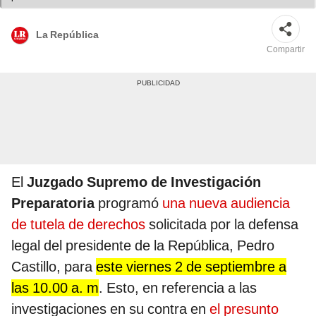
La República
Compartir
El
Juzgado Supremo de Investigación
Preparatoria
programó
una nueva audiencia
de tutela de derechos
solicitada por la defensa
legal del presidente de la República, Pedro
Castillo, para
este viernes 2 de septiembre a
las 10.00 a. m
. Esto, en referencia a las
investigaciones en su contra en
el presunto