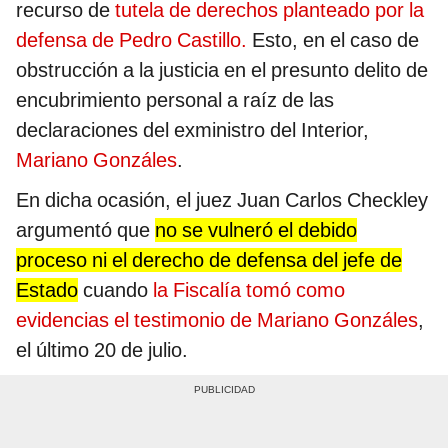
recurso de
tutela de derechos planteado por la
defensa de Pedro Castillo.
Esto, en el caso de
obstrucción a la justicia en el presunto delito de
encubrimiento personal a raíz de las
declaraciones del exministro del Interior,
Mariano Gonzáles
.
En dicha ocasión, el juez Juan Carlos Checkley
argumentó que
no se vulneró el debido
proceso ni el derecho de defensa del jefe de
Estado
cuando
la Fiscalía tomó como
evidencias el testimonio de Mariano Gonzáles
,
el último 20 de julio.