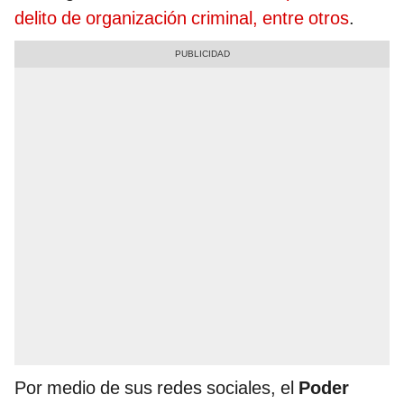
delito de organización criminal, entre otros
.
Por medio de sus redes sociales, el
Poder