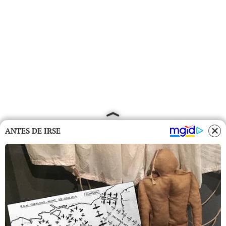
ANTES DE IRSE