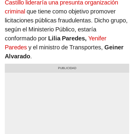
Castillo lideraría una presunta organización
criminal
que tiene como objetivo promover
licitaciones públicas fraudulentas. Dicho grupo,
según el Ministerio Público, estaría
conformado por
Lilia Paredes,
Yenifer
Paredes
y el ministro de Transportes,
Geiner
Alvarado
.