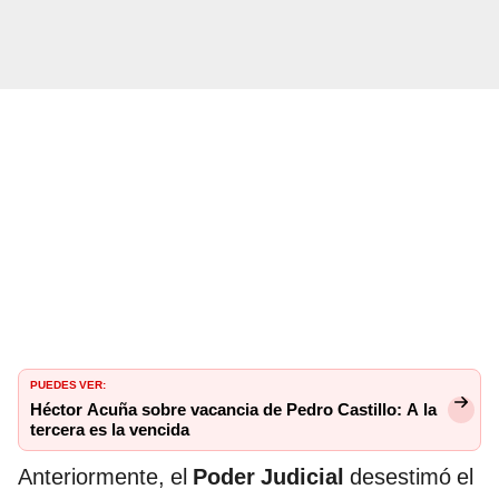
PUEDES VER:
Héctor Acuña sobre vacancia de Pedro Castillo: A la
tercera es la vencida
Anteriormente, el
Poder Judicial
desestimó el