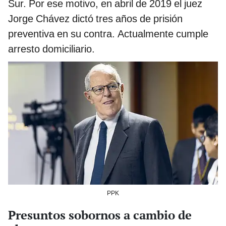
Sur. Por ese motivo, en abril de 2019 el juez
Jorge Chávez dictó tres años de prisión
preventiva en su contra. Actualmente cumple
arresto domiciliario.
PPK
Presuntos sobornos a cambio de