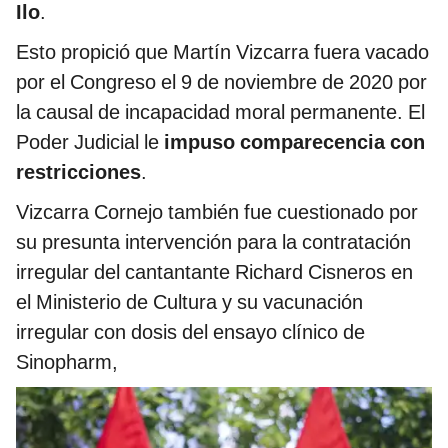
Ilo
.
Esto propició que Martín Vizcarra fuera vacado
por el Congreso el 9 de noviembre de 2020 por
la causal de incapacidad moral permanente. El
Poder Judicial le
impuso comparecencia con
restricciones
.
Vizcarra Cornejo también fue cuestionado por
su presunta intervención para la contratación
irregular del cantantante Richard Cisneros en
el Ministerio de Cultura y su vacunación
irregular con dosis del ensayo clínico de
Sinopharm,