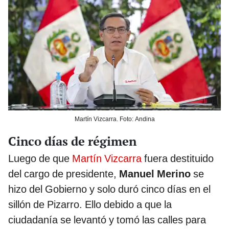
Martín Vizcarra. Foto: Andina
Cinco días de régimen
Luego de que
Martín Vizcarra
fuera destituido
del cargo de presidente,
Manuel Merino
se
hizo del Gobierno y solo duró cinco días en el
sillón de Pizarro. Ello debido a que la
ciudadanía se levantó y tomó las calles para