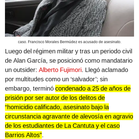
caso. Francisco Morales Bermúdez es acusado de asesinato.
Luego del régimen militar y tras un periodo civil
de Alan García, se posicionó como mandatario
un outsider:
Alberto Fujimori
. Llegó aclamado
por multitudes como un ‘salvador’; sin
embargo, terminó
condenado a 25 de años de
prisión por ser autor de los delitos de
“homicidio calificado, asesinato bajo la
circunstancia agravante de alevosía en agravio
de los estudiantes de La Cantuta y el caso
Barrios Altos”
.