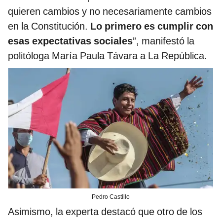
quieren cambios y no necesariamente cambios
en la Constitución.
Lo primero es cumplir con
esas expectativas sociales
”, manifestó la
politóloga María Paula Távara a La República.
Pedro Castillo
Asimismo, la experta destacó que otro de los