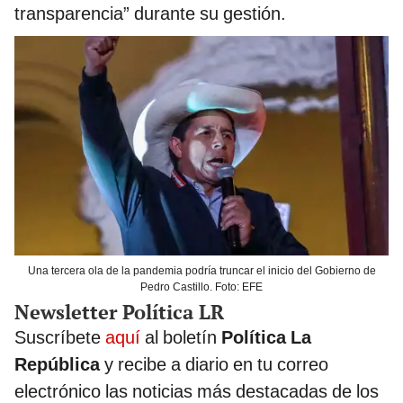
transparencia” durante su gestión.
Una tercera ola de la pandemia podría truncar el inicio del Gobierno de
Pedro Castillo. Foto: EFE
Newsletter Política LR
Suscríbete
aquí
al boletín
Política La
República
y recibe a diario en tu correo
electrónico las noticias más destacadas de los