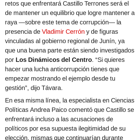
retos que enfrentará Castillo Terrones será el
de mantener un equilibrio que logre mantener a
raya —sobre este tema de corrupción— la
presencia de
Vladimir Cerrón
y de figuras
vinculadas al gobierno regional de Junín, ya
que una buena parte están siendo investigados
por
Los Dinámicos del Centro
. “Si quieres
hacer una lucha anticorrupción tienes que
empezar mostrando el ejemplo desde tu
gestión”, dijo Távara.
En esa misma línea, la especialista en Ciencias
Políticas Andrea Paico comentó que Castillo se
enfrentará incluso a las acusaciones de
políticos por esa supuesta ilegitimidad de su
elección, mismas que continuarían durante