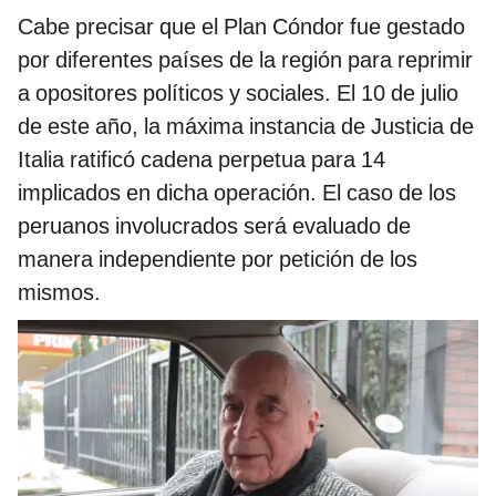
Cabe precisar que el Plan Cóndor fue gestado
por diferentes países de la región para reprimir
a opositores políticos y sociales. El 10 de julio
de este año, la máxima instancia de Justicia de
Italia ratificó cadena perpetua para 14
implicados en dicha operación. El caso de los
peruanos involucrados será evaluado de
manera independiente por petición de los
mismos.