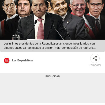
Los últimos presidentes de la República están siendo investigados y en
algunos casos ya han pisado la prisión. Foto: composición de Fabrizio
Oviedo/La República
La República
Compartir