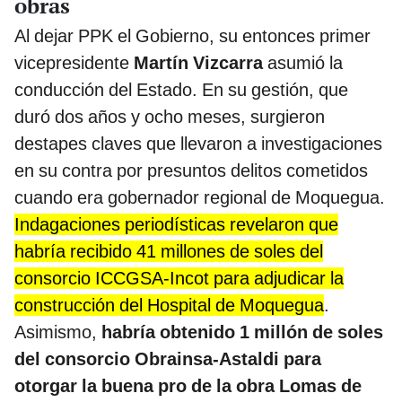
obras
Al dejar PPK el Gobierno, su entonces primer
vicepresidente
Martín Vizcarra
asumió la
conducción del Estado. En su gestión, que
duró dos años y ocho meses, surgieron
destapes claves que llevaron a investigaciones
en su contra por presuntos delitos cometidos
cuando era gobernador regional de Moquegua.
Indagaciones periodísticas revelaron que
habría recibido 41 millones de soles del
consorcio ICCGSA-Incot para adjudicar la
construcción del Hospital de Moquegua
.
Asimismo,
habría obtenido 1 millón de soles
del consorcio Obrainsa-Astaldi para
otorgar la buena pro de la obra Lomas de