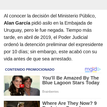
Al conocer la decisión del Ministerio Público,
Alan García
pidió asilo en la Embajada de
Uruguay, pero le fue negada. Tiempo más
tarde, en abril de 2019, el Poder Judicial
ordenó la detención preliminar del expresidente
por 10 días; sin embargo, este acabó con su
vida antes de que sea arrestado.