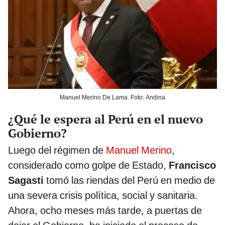
Manuel Merino De Lama. Foto: Andina
¿Qué le espera al Perú en el nuevo
Gobierno?
Luego del régimen de
Manuel Merino
,
considerado como golpe de Estado,
Francisco
Sagasti
tomó las riendas del Perú en medio de
una severa crisis política, social y sanitaria.
Ahora, ocho meses más tarde, a puertas de