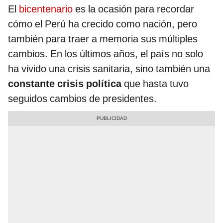
El
bicentenario
es la ocasión para recordar
cómo el Perú ha crecido como nación, pero
también para traer a memoria sus múltiples
cambios. En los últimos años, el país no solo
ha vivido una crisis sanitaria, sino también una
constante crisis política
que hasta tuvo
seguidos cambios de presidentes.