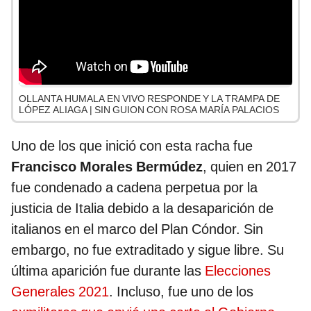
OLLANTA HUMALA EN VIVO RESPONDE Y LA TRAMPA DE
LÓPEZ ALIAGA | SIN GUION CON ROSA MARÍA PALACIOS
Uno de los que inició con esta racha fue
Francisco Morales Bermúdez
, quien en 2017
fue condenado a cadena perpetua por la
justicia de Italia debido a la desaparición de
italianos en el marco del Plan Cóndor. Sin
embargo, no fue extraditado y sigue libre. Su
última aparición fue durante las
Elecciones
Generales 2021
. Incluso, fue uno de los