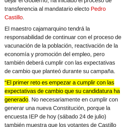
dejar el Gobierno, ha iniciado el proceso de
transferencia al mandatario electo
Pedro
Castillo
.
El maestro cajamarquino tendrá la
responsabilidad de continuar con el proceso de
vacunación de la población, reactivación de la
economía y promoción del empleo, pero
también deberá cumplir con las expectativas
de cambio que planteó durante su campaña.
“El primer reto es empezar a cumplir con las
expectativas de cambio que su candidatura ha
generado
. No necesariamente en cumplir con
generar una nueva Constitución, porque la
encuesta IEP de hoy (sábado 24 de julio)
también muestra que los votantes de Castillo