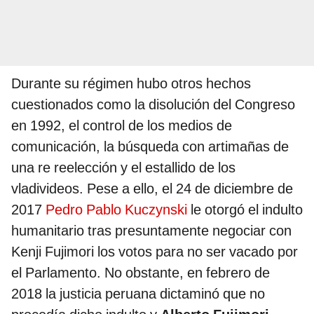
Durante su régimen hubo otros hechos
cuestionados como la disolución del Congreso
en 1992, el control de los medios de
comunicación, la búsqueda con artimañas de
una re reelección y el estallido de los
vladivideos. Pese a ello, el 24 de diciembre de
2017
Pedro Pablo Kuczynski
le otorgó el indulto
humanitario tras presuntamente negociar con
Kenji Fujimori los votos para no ser vacado por
el Parlamento. No obstante, en febrero de
2018 la justicia peruana dictaminó que no