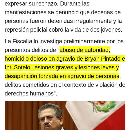
expresar su rechazo. Durante las
manifestaciones se denunció que decenas de
personas fueron detenidas irregularmente y la
represión policial cobró la vida de dos jóvenes.
La Fiscalía lo investiga preliminarmente por los
presuntos delitos de “
abuso de autoridad,
homicidio doloso en agravio de Bryan Pintado e
Inti Sotelo, lesiones graves y lesiones leves y
desaparición forzada en agravio de personas
,
delitos cometidos en el contexto de violación de
derechos humanos”.