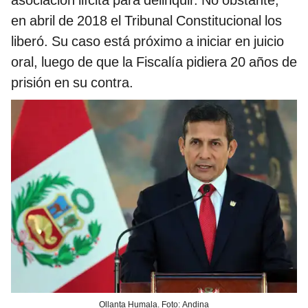
asociación ilícita para delinquir. No obstante,
en abril de 2018 el Tribunal Constitucional los
liberó. Su caso está próximo a iniciar en juicio
oral, luego de que la Fiscalía pidiera 20 años de
prisión en su contra.
Ollanta Humala. Foto: Andina