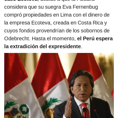
considera que su suegra Eva Fernenbug
compró propiedades en Lima con el dinero de
la empresa Ecoteva, creada en Costa Rica y
cuyos fondos provendrían de los sobornos de
Odebrecht. Hasta el momento,
el Perú espera
la extradición del expresidente
.