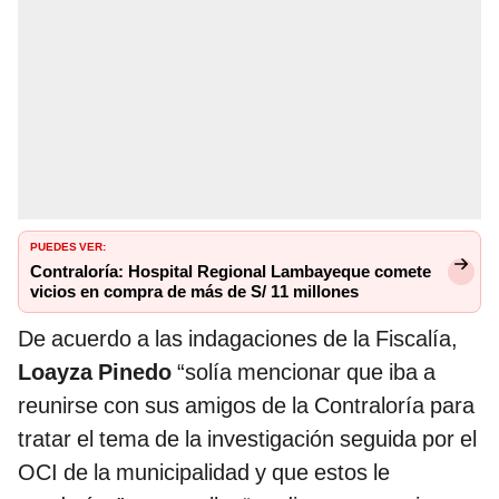
PUEDES VER:
Contraloría: Hospital Regional Lambayeque comete
vicios en compra de más de S/ 11 millones
De acuerdo a las indagaciones de la Fiscalía,
Loayza Pinedo
“solía mencionar que iba a
reunirse con sus amigos de la Contraloría para
tratar el tema de la investigación seguida por el
OCI de la municipalidad y que estos le