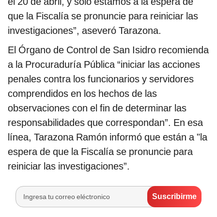
el 20 de abril, y solo estamos a la espera de
que la Fiscalía se pronuncie para reiniciar las
investigaciones”, aseveró Tarazona.
El Órgano de Control de San Isidro recomienda
a la Procuraduría Pública “iniciar las acciones
penales contra los funcionarios y servidores
comprendidos en los hechos de las
observaciones con el fin de determinar las
responsabilidades que correspondan”. En esa
línea, Tarazona Ramón informó que están a "la
espera de que la Fiscalía se pronuncie para
reiniciar las investigaciones”.