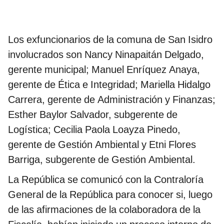
Los exfuncionarios de la comuna de San Isidro
involucrados son Nancy Ninapaitán Delgado,
gerente municipal; Manuel Enríquez Anaya,
gerente de Ética e Integridad; Mariella Hidalgo
Carrera, gerente de Administración y Finanzas;
Esther Baylor Salvador, subgerente de
Logística; Cecilia Paola Loayza Pinedo,
gerente de Gestión Ambiental y Etni Flores
Barriga, subgerente de Gestión Ambiental.
La República se comunicó con la Contraloría
General de la República para conocer si, luego
de las afirmaciones de la colaboradora de la