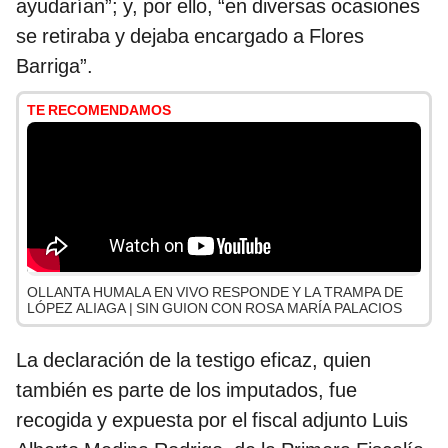
ayudarían”; y, por ello, “en diversas ocasiones
se retiraba y dejaba encargado a Flores
Barriga”.
TE RECOMENDAMOS
OLLANTA HUMALA EN VIVO RESPONDE Y LA TRAMPA DE
LÓPEZ ALIAGA | SIN GUION CON ROSA MARÍA PALACIOS
La declaración de la testigo eficaz, quien
también es parte de los imputados, fue
recogida y expuesta por el fiscal adjunto Luis