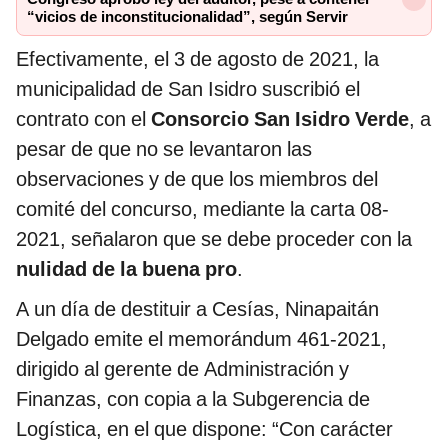
“vicios de inconstitucionalidad”, según Servir
Efectivamente, el 3 de agosto de 2021, la
municipalidad de San Isidro suscribió el
contrato con el
Consorcio San Isidro Verde
, a
pesar de que no se levantaron las
observaciones y de que los miembros del
comité del concurso, mediante la carta 08-
2021, señalaron que se debe proceder con la
nulidad de la buena pro
.
A un día de destituir a Cesías, Ninapaitán
Delgado emite el memorándum 461-2021,
dirigido al gerente de Administración y
Finanzas, con copia a la Subgerencia de
Logística, en el que dispone: “Con carácter