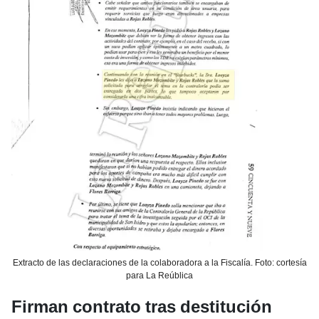
Extracto de las declaraciones de la colaboradora a la Fiscalía. Foto: cortesía
para La Reública
Firman contrato tras destitución