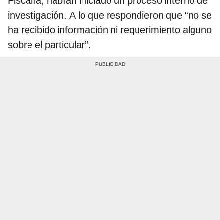
Fiscalía, habían iniciado un proceso interno de
investigación. A lo que respondieron que “no se
ha recibido información ni requerimiento alguno
sobre el particular”.