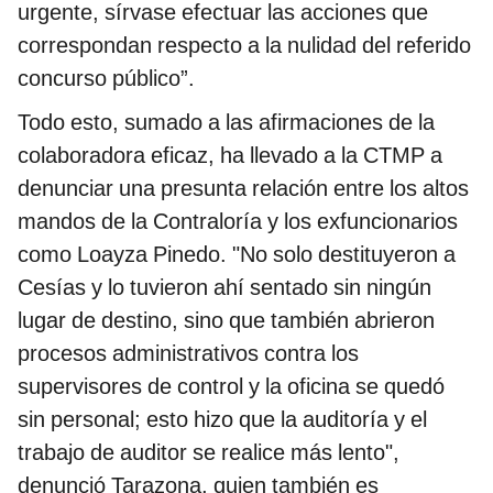
urgente, sírvase efectuar las acciones que
correspondan respecto a la nulidad del referido
concurso público”.
Todo esto, sumado a las afirmaciones de la
colaboradora eficaz, ha llevado a la CTMP a
denunciar una presunta relación entre los altos
mandos de la Contraloría y los exfuncionarios
como Loayza Pinedo. "No solo destituyeron a
Cesías y lo tuvieron ahí sentado sin ningún
lugar de destino, sino que también abrieron
procesos administrativos contra los
supervisores de control y la oficina se quedó
sin personal; esto hizo que la auditoría y el
trabajo de auditor se realice más lento",
denunció Tarazona, quien también es