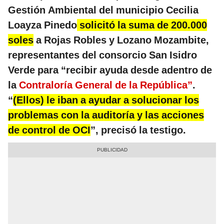
Gestión Ambiental del municipio Cecilia
Loayza Pinedo
solicitó la suma de 200.000
soles
a Rojas Robles y Lozano Mozambite,
representantes del consorcio San Isidro
Verde para “recibir ayuda desde adentro de
la
Contraloría General de la República”
.
“
(Ellos) le iban a ayudar a solucionar los
problemas con la auditoría y las acciones
de control de OCI
”, precisó la testigo.