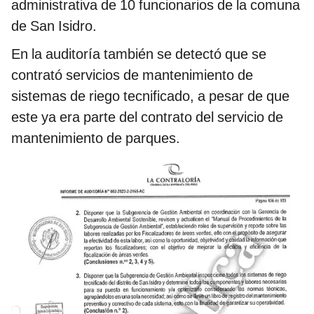
administrativa de 10 funcionarios de la comuna
de San Isidro.
En la auditoría también se detectó que se
contrató servicios de mantenimiento de
sistemas de riego tecnificado, a pesar de que
este ya era parte del contrato del servicio de
mantenimiento de parques.