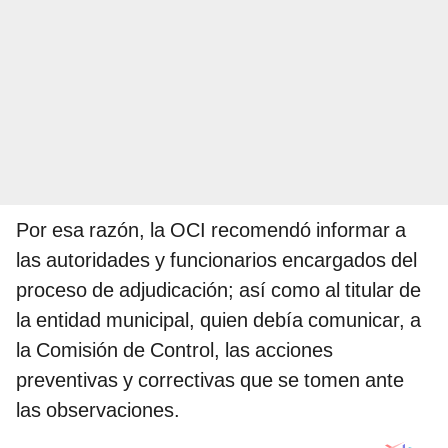
Por esa razón, la OCI recomendó informar a
las autoridades y funcionarios encargados del
proceso de adjudicación; así como al titular de
la entidad municipal, quien debía comunicar, a
la Comisión de Control, las acciones
preventivas y correctivas que se tomen ante
las observaciones.