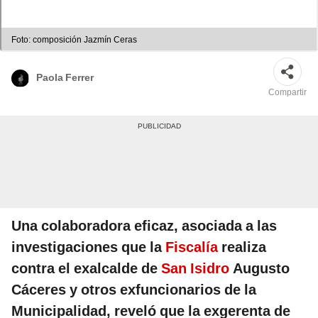
Foto: composición Jazmín Ceras
Paola Ferrer
Compartir
Una colaboradora eficaz, asociada a las
investigaciones que la
Fiscalía
realiza
contra el exalcalde de
San Isidro
Augusto
Cáceres y otros exfuncionarios de la
Municipalidad, reveló que la exgerenta de