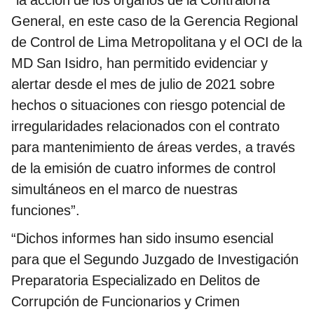
General, en este caso de la Gerencia Regional
de Control de Lima Metropolitana y el OCI de la
MD San Isidro, han permitido evidenciar y
alertar desde el mes de julio de 2021 sobre
hechos o situaciones con riesgo potencial de
irregularidades relacionados con el contrato
para mantenimiento de áreas verdes, a través
de la emisión de cuatro informes de control
simultáneos en el marco de nuestras
funciones”.
“Dichos informes han sido insumo esencial
para que el Segundo Juzgado de Investigación
Preparatoria Especializado en Delitos de
Corrupción de Funcionarios y Crimen