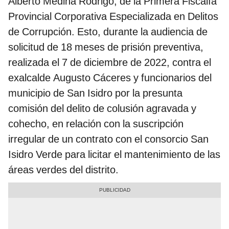
Alberto Medina Rodrigo, de la Primera Fiscalía
Provincial Corporativa Especializada en Delitos
de Corrupción. Esto, durante la audiencia de
solicitud de 18 meses de prisión preventiva,
realizada el 7 de diciembre de 2022, contra el
exalcalde Augusto Cáceres y funcionarios del
municipio de San Isidro por la presunta
comisión del delito de colusión agravada y
cohecho, en relación con la suscripción
irregular de un contrato con el consorcio San
Isidro Verde para licitar el mantenimiento de las
áreas verdes del distrito.