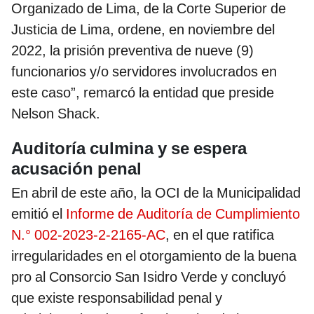
Organizado de Lima, de la Corte Superior de
Justicia de Lima, ordene, en noviembre del
2022, la prisión preventiva de nueve (9)
funcionarios y/o servidores involucrados en
este caso”, remarcó la entidad que preside
Nelson Shack.
Auditoría culmina y se espera
acusación penal
En abril de este año, la OCI de la Municipalidad
emitió el
Informe de Auditoría de Cumplimiento
N.° 002-2023-2-2165-AC
, en el que ratifica
irregularidades en el otorgamiento de la buena
pro al Consorcio San Isidro Verde y concluyó
que existe responsabilidad penal y