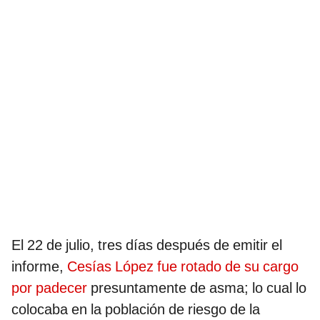
El 22 de julio, tres días después de emitir el
informe,
Cesías López fue rotado de su cargo
por padecer
presuntamente de asma; lo cual lo
colocaba en la población de riesgo de la