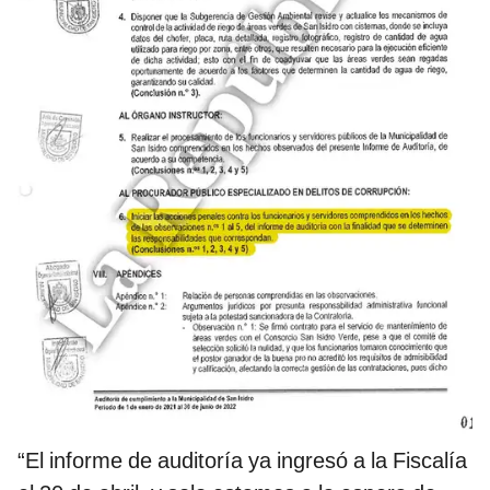
“El informe de auditoría ya ingresó a la Fiscalía