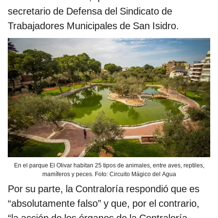
secretario de Defensa del Sindicato de
Trabajadores Municipales de San Isidro.
En el parque El Olivar habitan 25 tipos de animales, entre aves, reptiles,
mamíferos y peces. Foto: Circuito Mágico del Agua
Por su parte, la Contraloría respondió que es
“absolutamente falso” y que, por el contrario,
“la acción de los órganos de la Contraloría