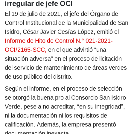
irregular de jefe OCI
El 19 de julio de 2021, el jefe del Órgano de
Control Institucional de la Municipalidad de San
Isidro, César Javier Cesías López, emitió el
Informe de Hito de Control N.° 021-2021-
OCI/2165-SCC,
en el que advirtió “una
situación adversa” en el proceso de licitación
del servicio de mantenimiento de áreas verdes
de uso público del distrito.
Según el informe, en el proceso de selección
se otorgó la buena pro al Consorcio San Isidro
Verde, pese a no acreditar, “en su integridad”,
ni la documentación ni los requisitos de
calificación. Además, la empresa presentó
documentación inexacta.