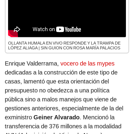
OLLANTA HUMALA EN VIVO RESPONDE Y LA TRAMPA DE
LÓPEZ ALIAGA | SIN GUION CON ROSA MARÍA PALACIOS
Enrique Valderrama,
vocero de las mypes
dedicadas a la construcción de este tipo de
casas, lamentó que esta orientación del
presupuesto no obedezca a una política
pública sino a malos manejos que viene de
gestiones anteriores, especialmente de la del
exministro
Geiner Alvarado
. Mencionó la
transferencia de 376 millones a la modalidad