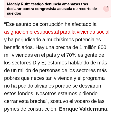
Magaly Ruiz: testigo denuncia amenazas tras
declarar contra congresista acusada de recorte de
sueldos
“Ese asunto de corrupción ha afectado la
asignación presupuestal para la vivienda social
y ha perjudicado a muchísimos potenciales
beneficiarios. Hay una brecha de 1 millón 800
mil viviendas en el país y el 70% es gente de
los sectores D y E; estamos hablando de más
de un millón de personas de los sectores más
pobres que necesitan vivienda y el programa
no ha podido aliviarles porque se desviaron
estos fondos. Nosotros estamos pidiendo
cerrar esta brecha”, sostuvo el vocero de las
pymes de construcción,
Enrique Valderrama
.