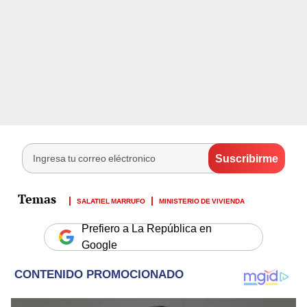
SALATIEL MARRUFO
MINISTERIO DE VIVIENDA
Prefiero a La República en
Google