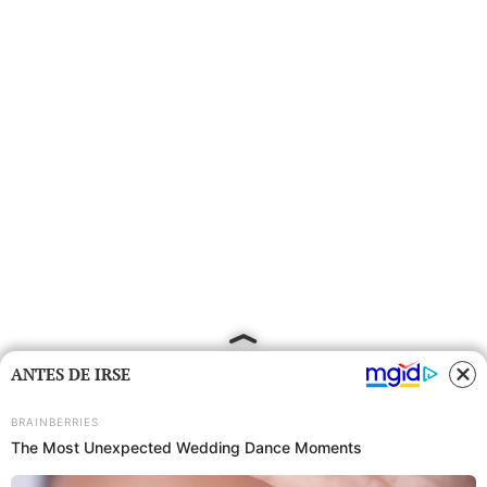
ANTES DE IRSE