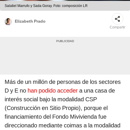
Salatiel Marrufo y Sada Goray. Foto: composición LR
Elizabeth Prado
Compartir
Más de un millón de personas de los sectores
D y E no
han podido acceder
a una casa de
interés social bajo la modalidad CSP
(Construcción en Sitio Propio), porque el
financiamiento del Fondo Mivivienda fue
direccionado mediante coimas a la modalidad