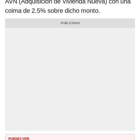
AVN (Adquisición de Vivienda Nueva) con una
coima de 2.5% sobre dicho monto.
PUEDES VER: