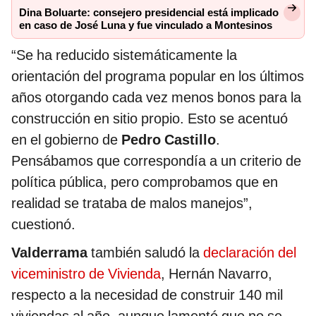
Dina Boluarte: consejero presidencial está implicado
en caso de José Luna y fue vinculado a Montesinos
“Se ha reducido sistemáticamente la
orientación del programa popular en los últimos
años otorgando cada vez menos bonos para la
construcción en sitio propio. Esto se acentuó
en el gobierno de
Pedro Castillo
.
Pensábamos que correspondía a un criterio de
política pública, pero comprobamos que en
realidad se trataba de malos manejos”,
cuestionó.
Valderrama
también saludó la
declaración del
viceministro de Vivienda
, Hernán Navarro,
respecto a la necesidad de construir 140 mil