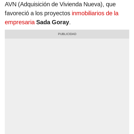
AVN (Adquisición de Vivienda Nueva), que
favoreció a los proyectos
inmobiliarios de la
empresaria
Sada Goray
.