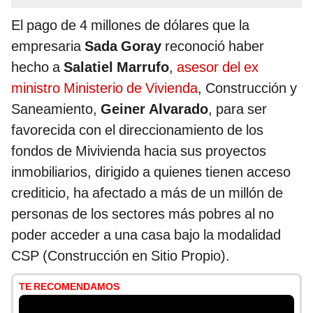
El pago de 4 millones de dólares que la
empresaria
Sada Goray
reconoció haber
hecho a
Salatiel Marrufo
,
asesor del ex
ministro Ministerio de Vivienda
, Construcción y
Saneamiento,
Geiner Alvarado
, para ser
favorecida con el direccionamiento de los
fondos de Mivivienda hacia sus proyectos
inmobiliarios, dirigido a quienes tienen acceso
crediticio, ha afectado a más de un millón de
personas de los sectores más pobres al no
poder acceder a una casa bajo la modalidad
CSP (Construcción en Sitio Propio).
TE RECOMENDAMOS