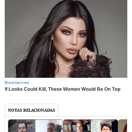
NOTAS RELACIONADAS