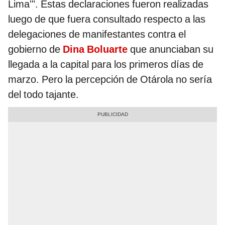
Lima'". Estas declaraciones fueron realizadas
luego de que fuera consultado respecto a las
delegaciones de manifestantes contra el
gobierno de
Dina Boluarte
que anunciaban su
llegada a la capital para los primeros días de
marzo. Pero la percepción de Otárola no sería
del todo tajante.