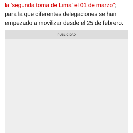
la 'segunda toma de Lima' el 01 de marzo"
;
para la que diferentes delegaciones se han
empezado a movilizar desde el 25 de febrero.