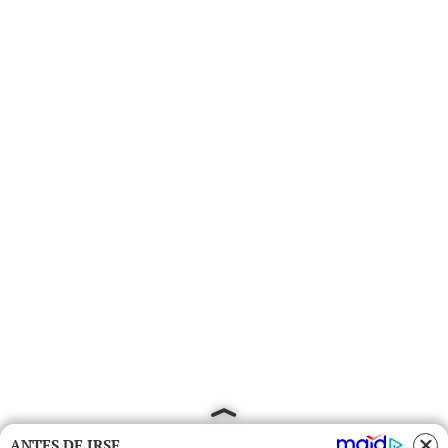
ANTES DE IRSE