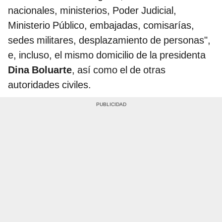
nacionales, ministerios, Poder Judicial,
Ministerio Público, embajadas, comisarías,
sedes militares, desplazamiento de personas",
e, incluso, el mismo domicilio de la presidenta
Dina Boluarte
, así como el de otras
autoridades civiles.