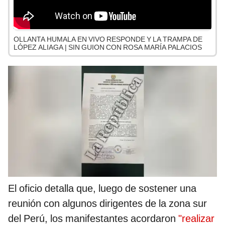
OLLANTA HUMALA EN VIVO RESPONDE Y LA TRAMPA DE
LÓPEZ ALIAGA | SIN GUION CON ROSA MARÍA PALACIOS
El oficio detalla que, luego de sostener una
reunión con algunos dirigentes de la zona sur
del Perú, los manifestantes acordaron
"realizar