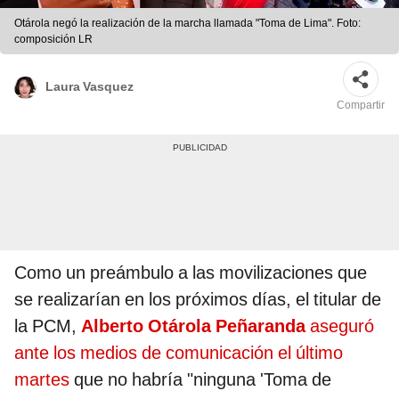
Otárola negó la realización de la marcha llamada "Toma de Lima". Foto:
composición LR
Laura Vasquez
Compartir
Como un preámbulo a las movilizaciones que
se realizarían en los próximos días, el titular de
la PCM,
Alberto Otárola Peñaranda
aseguró
ante los medios de comunicación el último
martes
que no habría "ninguna 'Toma de