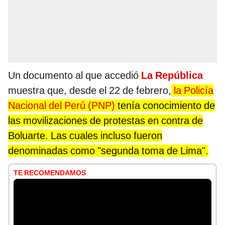
Un documento al que accedió
La República
muestra que, desde el 22 de febrero,
la Policía
Nacional del Perú (PNP)
tenía conocimiento de
las movilizaciones de protestas en contra de
Boluarte. Las cuales incluso fueron
denominadas como "segunda toma de Lima".
TE RECOMENDAMOS