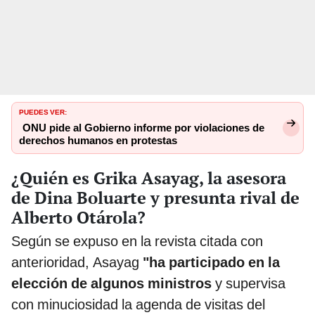
PUEDES VER:
ONU pide al Gobierno informe por violaciones de
derechos humanos en protestas
¿Quién es Grika Asayag, la asesora
de Dina Boluarte y presunta rival de
Alberto Otárola?
Según se expuso en la revista citada con
anterioridad, Asayag
"ha participado en la
elección de algunos ministros
y supervisa
con minuciosidad la agenda de visitas del