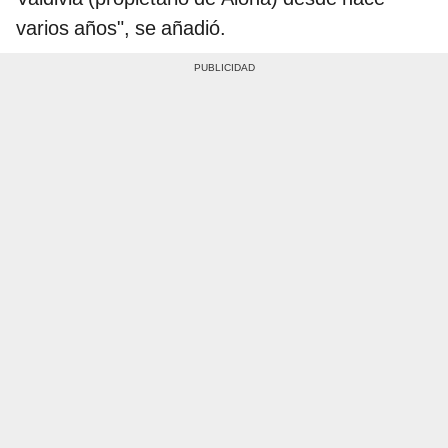
varios años", se añadió.