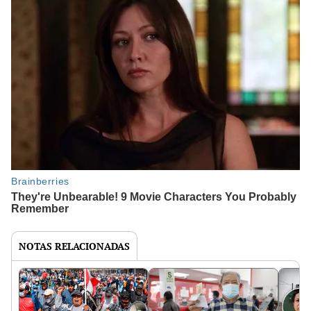
NOTAS RELACIONADAS