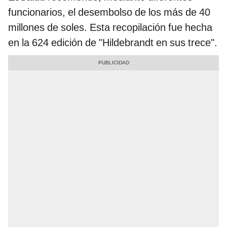
funcionarios, el desembolso de los más de 40
millones de soles. Esta recopilación fue hecha
en la 624 edición de "Hildebrandt en sus trece".