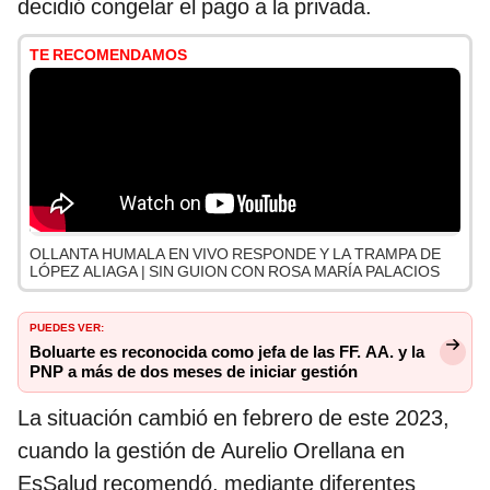
decidió congelar el pago a la privada.
TE RECOMENDAMOS
OLLANTA HUMALA EN VIVO RESPONDE Y LA TRAMPA DE
LÓPEZ ALIAGA | SIN GUION CON ROSA MARÍA PALACIOS
PUEDES VER:
Boluarte es reconocida como jefa de las FF. AA. y la
PNP a más de dos meses de iniciar gestión
La situación cambió en febrero de este 2023,
cuando la gestión de Aurelio Orellana en
EsSalud recomendó, mediante diferentes