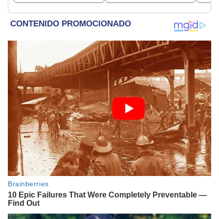
ideológica