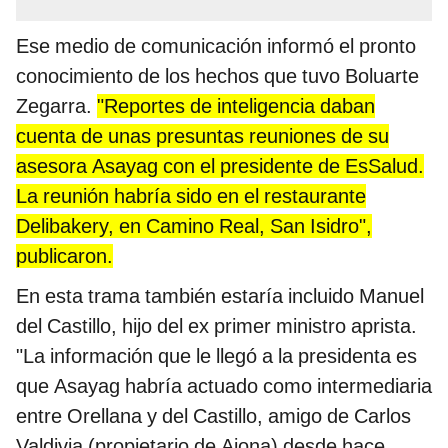
Ese medio de comunicación informó el pronto
conocimiento de los hechos que tuvo Boluarte
Zegarra.
"Reportes de inteligencia daban
cuenta de unas presuntas reuniones de su
asesora Asayag con el presidente de EsSalud.
La reunión habría sido en el restaurante
Delibakery, en Camino Real, San Isidro",
publicaron.
En esta trama también estaría incluido Manuel
del Castillo, hijo del ex primer ministro aprista.
"La información que le llegó a la presidenta es
que Asayag habría actuado como intermediaria
entre Orellana y del Castillo, amigo de Carlos
Valdivia (propietario de Aiona) desde hace