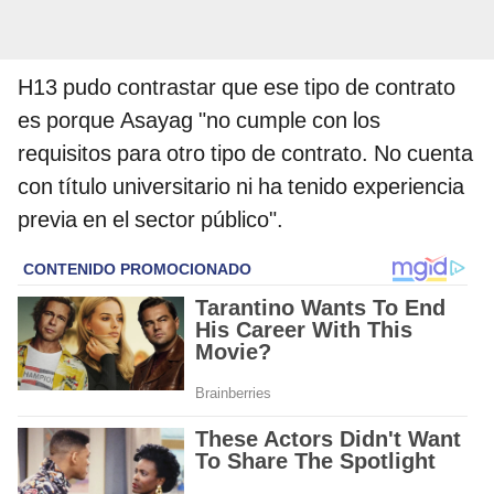
H13 pudo contrastar que ese tipo de contrato
es porque Asayag "no cumple con los
requisitos para otro tipo de contrato. No cuenta
con título universitario ni ha tenido experiencia
previa en el sector público".