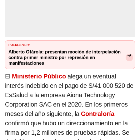
PUEDES VER:
Alberto Otárola: presentan moción de interpelación
contra primer ministro por represión en
manifestaciones
El
Ministerio Público
alega un eventual
interés indebido en el pago de S/41 000 520 de
EsSalud a la empresa Aiona Technology
Corporation SAC en el 2020. En los primeros
meses del año siguiente, la
Contraloría
confirmó que hubo un direccionamiento en la
firma por 1,2 millones de pruebas rápidas. Se