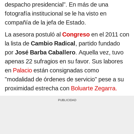
despacho presidencial". En más de una
fotografía institucional se le ha visto en
compañía de la jefa de Estado.
La asesora postuló al
Congreso
en el 2011 con
la lista de
Cambio Radical
, partido fundado
por
José Barba Caballero
. Aquella vez, tuvo
apenas 22 sufragios en su favor. Sus labores
en
Palacio
están consignadas como
"modalidad de órdenes de servicio" pese a su
proximidad estrecha con
Boluarte Zegarra.