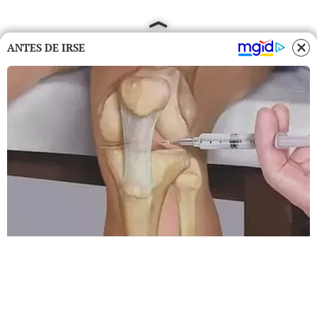
ANTES DE IRSE