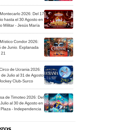
 Montecarlo 2026: Del 17
io hasta el 30 Agosto en
o Militar - Jesús María
 Místico Condor 2026:
5 de Junio. Explanada
 21
Circo de Ucrania 2026:
 de Julio al 31 de Agosto
 Jockey Club-Surco
sa de Timoteo 2026: Del
Julio al 30 de Agosto en
Plaza - Independencia
egos