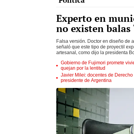
Experto en muni
no existen bala
Falsa versión. Doctor en diseño de
señaló que este tipo de proyectil e
artesanal, como dijo la presidenta Bo
Gobierno de Fujimori promete vivi
quejan por la lentitud
Javier Milei: docentes de Derecho
presidente de Argentina