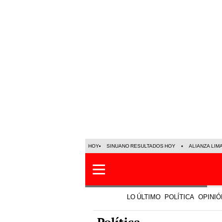
HOY
SINUANO RESULTADOS HOY
ALIANZA LIM
LO ÚLTIMO
POLÍTICA
OPINIÓ
Política