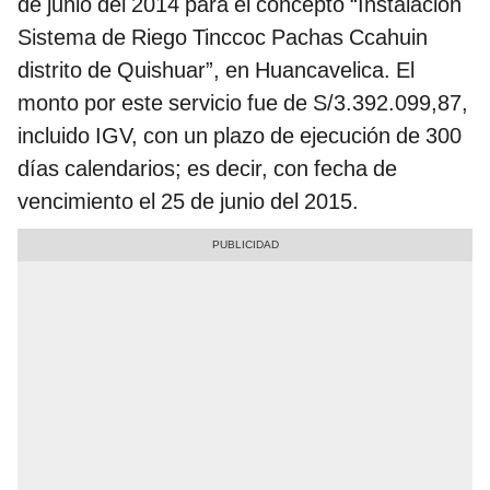
de junio del 2014 para el concepto “Instalación
Sistema de Riego Tinccoc Pachas Ccahuin
distrito de Quishuar”, en Huancavelica. El
monto por este servicio fue de S/3.392.099,87,
incluido IGV, con un plazo de ejecución de 300
días calendarios; es decir, con fecha de
vencimiento el 25 de junio del 2015.