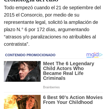
Todo empezó cuando el 21 de septiembre del
2015 el Consorcio, por medio de su
representante legal, solicitó la ampliación de
plazo N.° 6 por 172 días, argumentando
“atrasos y/o paralizaciones no atribuibles al
contratista”.