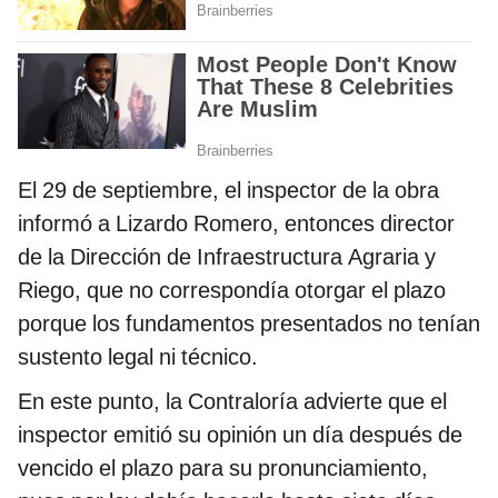
El 29 de septiembre, el inspector de la obra
informó a Lizardo Romero, entonces director
de la Dirección de Infraestructura Agraria y
Riego, que no correspondía otorgar el plazo
porque los fundamentos presentados no tenían
sustento legal ni técnico.
En este punto, la Contraloría advierte que el
inspector emitió su opinión un día después de
vencido el plazo para su pronunciamiento,