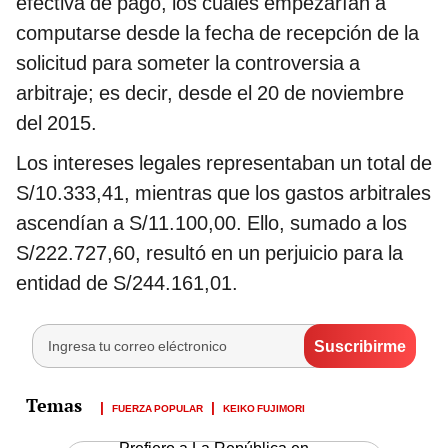
efectiva de pago, los cuales empezarían a
computarse desde la fecha de recepción de la
solicitud para someter la controversia a
arbitraje; es decir, desde el 20 de noviembre
del 2015.
Los intereses legales representaban un total de
S/10.333,41, mientras que los gastos arbitrales
ascendían a S/11.100,00. Ello, sumado a los
S/222.727,60, resultó en un perjuicio para la
entidad de S/244.161,01.
FUERZA POPULAR
KEIKO FUJIMORI