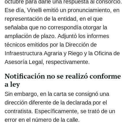
octubre para darle una respuesta al consorcio.
Ese día, Vinelli emitió un pronunciamiento, en
representación de la entidad, en el que
señalaba que no correspondía otorgar la
ampliación de plazo. Adjuntó los informes
técnicos emitidos por la Dirección de
Infraestructura Agraria y Riego y la Oficina de
Asesoría Legal, respectivamente.
Notificación no se realizó conforme
a ley
Sin embargo, en la carta se consignó una
dirección diferente de la declarada por el
contratista. Específicamente, se trató de un
error en el número de la calle.