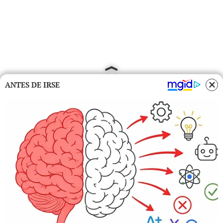
ANTES DE IRSE