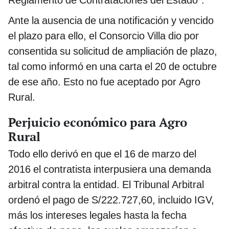
Reglamento de Contrataciones del Estado”.
Ante la ausencia de una notificación y vencido
el plazo para ello, el Consorcio Villa dio por
consentida su solicitud de ampliación de plazo,
tal como informó en una carta el 20 de octubre
de ese año. Esto no fue aceptado por Agro
Rural.
Perjuicio económico para Agro
Rural
Todo ello derivó en que el 16 de marzo del
2016 el contratista interpusiera una demanda
arbitral contra la entidad. El Tribunal Arbitral
ordenó el pago de S/222.727,60, incluido IGV,
más los intereses legales hasta la fecha