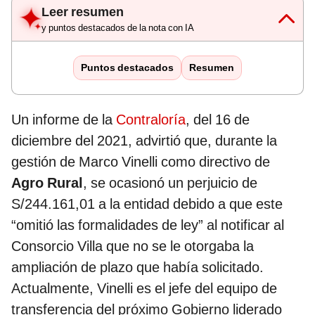
Leer resumen
y puntos destacados de la nota con IA
Puntos destacados
Resumen
Un informe de la
Contraloría
, del 16 de
diciembre del 2021, advirtió que, durante la
gestión de Marco Vinelli como directivo de
Agro Rural
, se ocasionó un perjuicio de
S/244.161,01 a la entidad debido a que este
“omitió las formalidades de ley” al notificar al
Consorcio Villa que no se le otorgaba la
ampliación de plazo que había solicitado.
Actualmente, Vinelli es el jefe del equipo de
transferencia del próximo Gobierno liderado