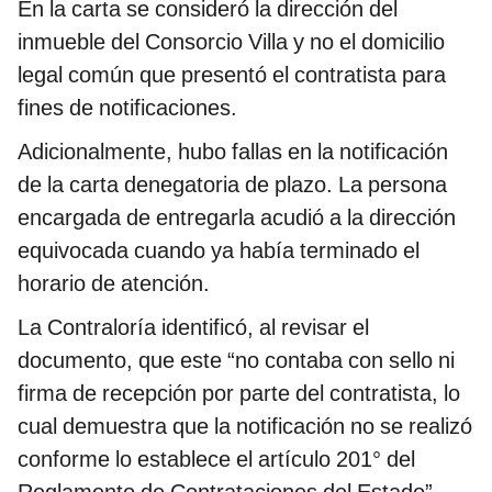
En la carta se consideró la dirección del
inmueble del Consorcio Villa y no el domicilio
legal común que presentó el contratista para
fines de notificaciones.
Adicionalmente, hubo fallas en la notificación
de la carta denegatoria de plazo. La persona
encargada de entregarla acudió a la dirección
equivocada cuando ya había terminado el
horario de atención.
La Contraloría identificó, al revisar el
documento, que este “no contaba con sello ni
firma de recepción por parte del contratista, lo
cual demuestra que la notificación no se realizó
conforme lo establece el artículo 201° del