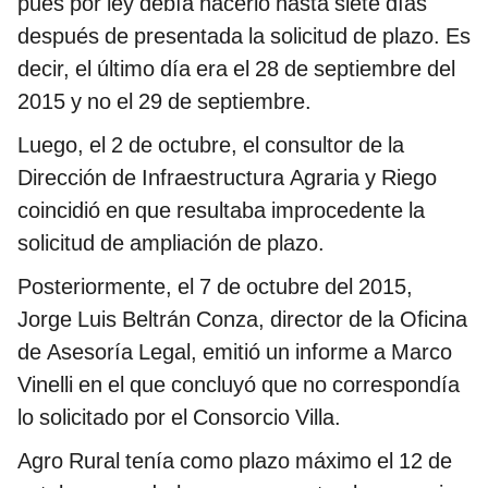
pues por ley debía hacerlo hasta siete días
después de presentada la solicitud de plazo. Es
decir, el último día era el 28 de septiembre del
2015 y no el 29 de septiembre.
Luego, el 2 de octubre, el consultor de la
Dirección de Infraestructura Agraria y Riego
coincidió en que resultaba improcedente la
solicitud de ampliación de plazo.
Posteriormente, el 7 de octubre del 2015,
Jorge Luis Beltrán Conza, director de la Oficina
de Asesoría Legal, emitió un informe a Marco
Vinelli en el que concluyó que no correspondía
lo solicitado por el Consorcio Villa.
Agro Rural tenía como plazo máximo el 12 de