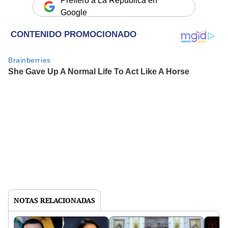
Prefiero a La República en
Google
NOTAS RELACIONADAS