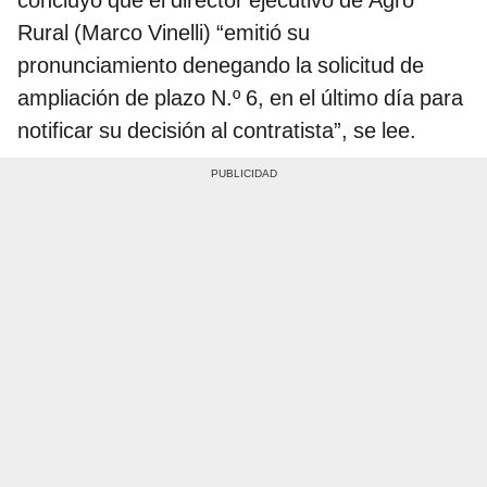
concluyó que el director ejecutivo de Agro
Rural (Marco Vinelli) “emitió su
pronunciamiento denegando la solicitud de
ampliación de plazo N.º 6, en el último día para
notificar su decisión al contratista”, se lee.