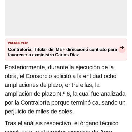
PUEDES VER:
Contraloría: Titular del MEF direccionó contrato para
favorecer a exministro Carlos Díaz
Posteriormente, durante la ejecución de la
obra, el Consorcio solicitó a la entidad ocho
ampliaciones de plazo, entre ellas, la
ampliación de plazo N.º 6, la cual fue analizada
por la Contraloría porque terminó causando un
perjuicio de miles de soles.
Tras el análisis respectivo, el órgano técnico