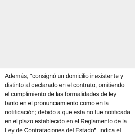
Además, “consignó un domicilio inexistente y
distinto al declarado en el contrato, omitiendo
el cumplimiento de las formalidades de ley
tanto en el pronunciamiento como en la
notificación; debido a que esta no fue notificada
en el plazo establecido en el Reglamento de la
Ley de Contrataciones del Estado”, indica el