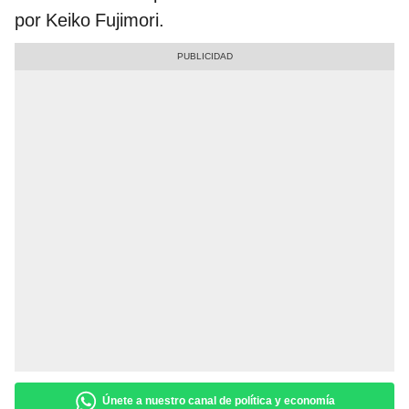
por Keiko Fujimori.
Únete a nuestro canal de política y economía