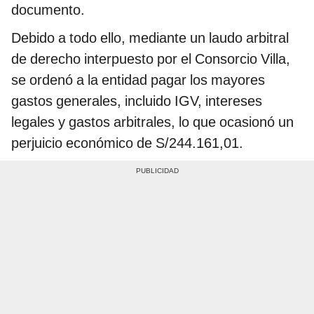
documento.
Debido a todo ello, mediante un laudo arbitral
de derecho interpuesto por el Consorcio Villa,
se ordenó a la entidad pagar los mayores
gastos generales, incluido IGV, intereses
legales y gastos arbitrales, lo que ocasionó un
perjuicio económico de S/244.161,01.