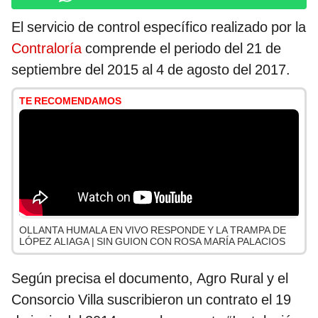
El servicio de control específico realizado por la
Contraloría
comprende el periodo del 21 de
septiembre del 2015 al 4 de agosto del 2017.
TE RECOMENDAMOS
OLLANTA HUMALA EN VIVO RESPONDE Y LA TRAMPA DE
LÓPEZ ALIAGA | SIN GUION CON ROSA MARÍA PALACIOS
Según precisa el documento, Agro Rural y el
Consorcio Villa suscribieron un contrato el 19