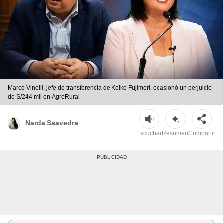
Marco Vinelli, jefe de transferencia de Keiko Fujimori, ocasionó un perjuicio
de S/244 mil en AgroRural
Narda Saavedra
Escuchar
Resumen
Compartir