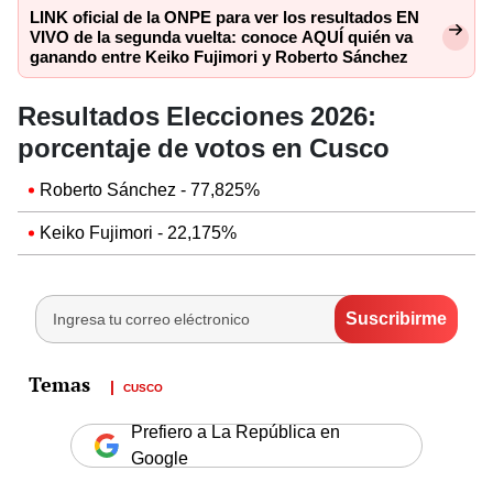
LINK oficial de la ONPE para ver los resultados EN
VIVO de la segunda vuelta: conoce AQUÍ quién va
ganando entre Keiko Fujimori y Roberto Sánchez
Resultados Elecciones 2026:
porcentaje de votos en Cusco
Roberto Sánchez - 77,825%
Keiko Fujimori - 22,175%
CUSCO
Prefiero a La República en
Google