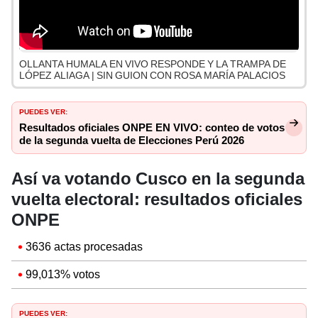
OLLANTA HUMALA EN VIVO RESPONDE Y LA TRAMPA DE
LÓPEZ ALIAGA | SIN GUION CON ROSA MARÍA PALACIOS
PUEDES VER:
Resultados oficiales ONPE EN VIVO: conteo de votos
de la segunda vuelta de Elecciones Perú 2026
Así va votando Cusco en la segunda
vuelta electoral: resultados oficiales
ONPE
3636 actas procesadas
99,013% votos
PUEDES VER: