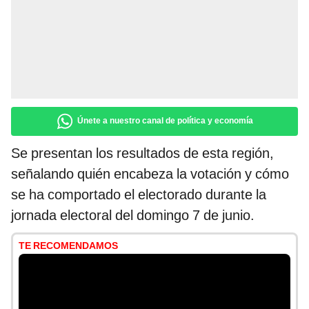
Únete a nuestro canal de política y economía
Se presentan los resultados de esta región,
señalando quién encabeza la votación y cómo
se ha comportado el electorado durante la
jornada electoral del domingo 7 de junio.
TE RECOMENDAMOS