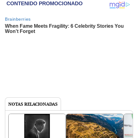
NOTAS RELACIONADAS