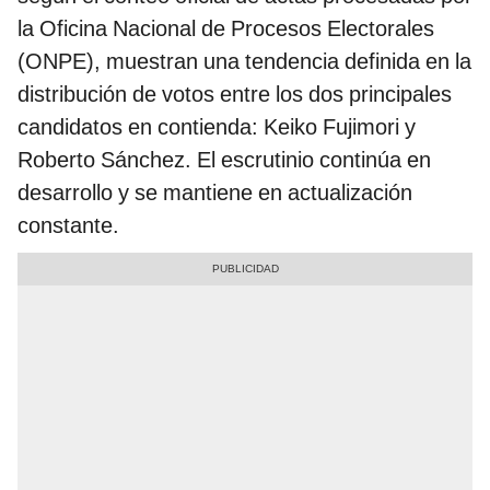
la Oficina Nacional de Procesos Electorales
(ONPE), muestran una tendencia definida en la
distribución de votos entre los dos principales
candidatos en contienda: Keiko Fujimori y
Roberto Sánchez. El escrutinio continúa en
desarrollo y se mantiene en actualización
constante.