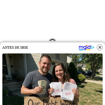
ANTES DE IRSE