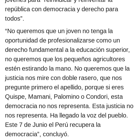
república con democracia y derecho para
todos”.
“No queremos que un joven no tenga la
oportunidad de profesionalizarse como un
derecho fundamental a la educación superior,
no queremos que los pequeños agricultores
estén estirando la mano. No queremos que la
justicia nos mire con doble rasero, que nos
pregunte primero el apellido, porque si eres
Quispe, Mamani, Palomino o Condori, esta
democracia no nos representa. Esta justicia no
nos representa. Ha llegado la voz del pueblo.
Este 7 de Junio el Perú recupera la
democracia”, concluyó.