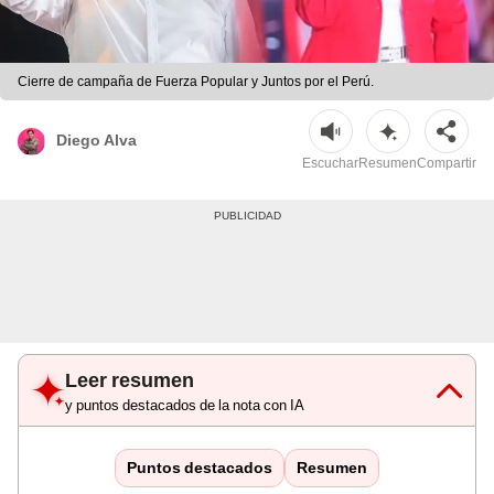
Cierre de campaña de Fuerza Popular y Juntos por el Perú.
Diego Alva
Escuchar
Resumen
Compartir
Leer resumen
y puntos destacados de la nota con IA
Puntos destacados
Resumen