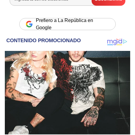
Prefiero a La República en
Google