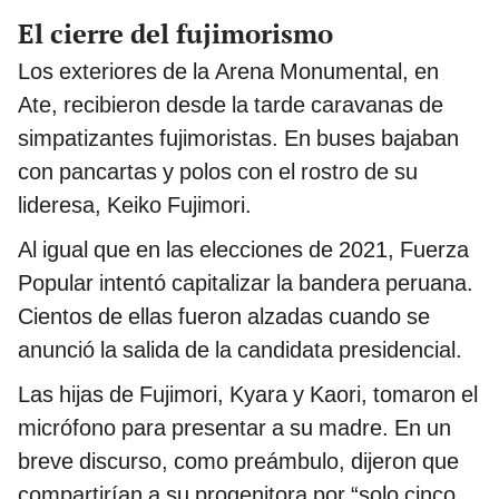
El cierre del fujimorismo
Los exteriores de la Arena Monumental, en
Ate, recibieron desde la tarde caravanas de
simpatizantes fujimoristas. En buses bajaban
con pancartas y polos con el rostro de su
lideresa, Keiko Fujimori.
Al igual que en las elecciones de 2021, Fuerza
Popular intentó capitalizar la bandera peruana.
Cientos de ellas fueron alzadas cuando se
anunció la salida de la candidata presidencial.
Las hijas de Fujimori, Kyara y Kaori, tomaron el
micrófono para presentar a su madre. En un
breve discurso, como preámbulo, dijeron que
compartirían a su progenitora por “solo cinco