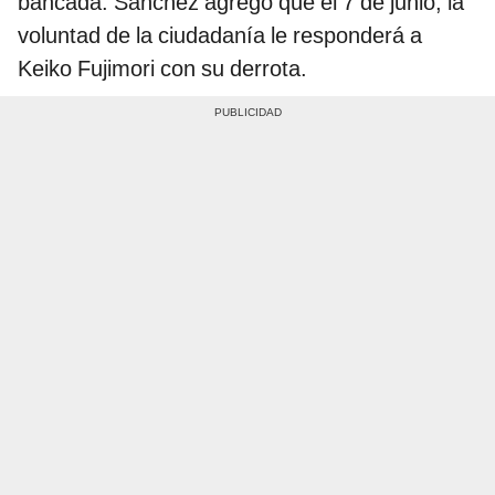
bancada. Sánchez agregó que el 7 de junio, la
voluntad de la ciudadanía le responderá a
Keiko Fujimori con su derrota.