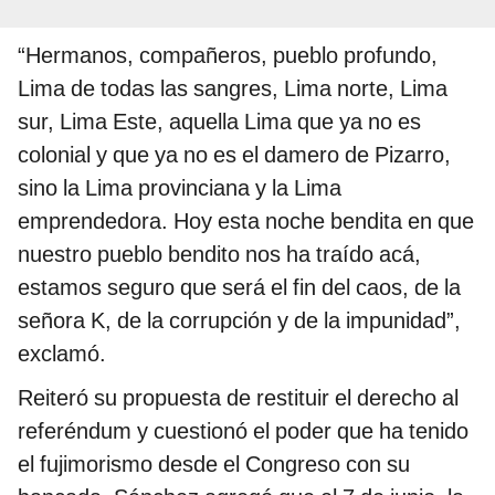
“Hermanos, compañeros, pueblo profundo,
Lima de todas las sangres, Lima norte, Lima
sur, Lima Este, aquella Lima que ya no es
colonial y que ya no es el damero de Pizarro,
sino la Lima provinciana y la Lima
emprendedora. Hoy esta noche bendita en que
nuestro pueblo bendito nos ha traído acá,
estamos seguro que será el fin del caos, de la
señora K, de la corrupción y de la impunidad”,
exclamó.
Reiteró su propuesta de restituir el derecho al
referéndum y cuestionó el poder que ha tenido
el fujimorismo desde el Congreso con su