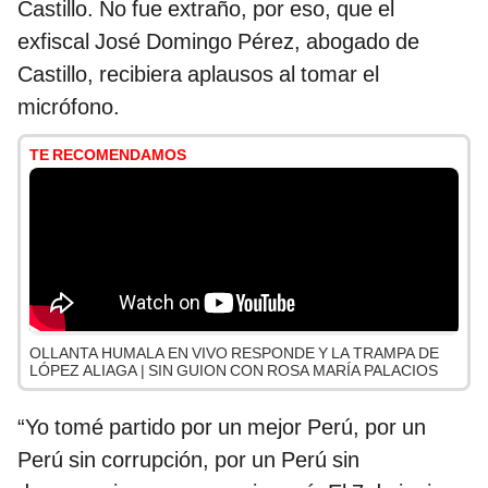
Castillo. No fue extraño, por eso, que el
exfiscal José Domingo Pérez, abogado de
Castillo, recibiera aplausos al tomar el
micrófono.
TE RECOMENDAMOS
OLLANTA HUMALA EN VIVO RESPONDE Y LA TRAMPA DE
LÓPEZ ALIAGA | SIN GUION CON ROSA MARÍA PALACIOS
“Yo tomé partido por un mejor Perú, por un
Perú sin corrupción, por un Perú sin