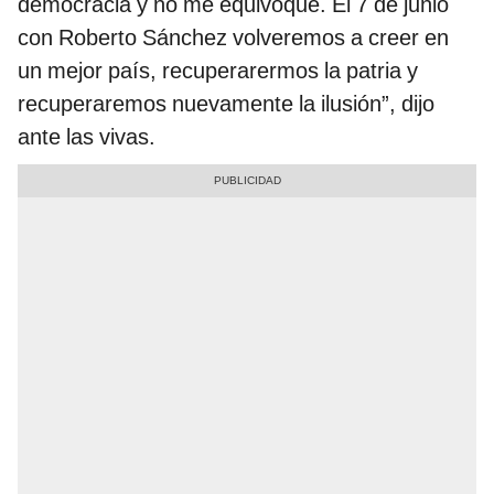
democracia y no me equivoqué. El 7 de junio
con Roberto Sánchez volveremos a creer en
un mejor país, recuperarermos la patria y
recuperaremos nuevamente la ilusión”, dijo
ante las vivas.