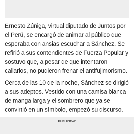
Ernesto Zúñiga, virtual diputado de Juntos por
el Perú, se encargó de animar al público que
esperaba con ansias escuchar a Sánchez. Se
refirió a sus contendientes de Fuerza Popular y
sostuvo que, a pesar de que intentaron
callarlos, no pudieron frenar el antifujimorismo.
Cerca de las 10 de la noche, Sánchez se dirigió
a sus adeptos. Vestido con una camisa blanca
de manga larga y el sombrero que ya se
convirtió en un símbolo, empezó su discurso.