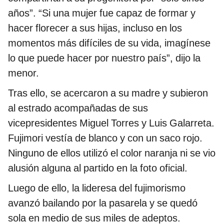
años”. “Si una mujer fue capaz de formar y
hacer florecer a sus hijas, incluso en los
momentos más difíciles de su vida, imagínese
lo que puede hacer por nuestro país”, dijo la
menor.
Tras ello, se acercaron a su madre y subieron
al estrado acompañadas de sus
vicepresidentes Miguel Torres y Luis Galarreta.
Fujimori vestía de blanco y con un saco rojo.
Ninguno de ellos utilizó el color naranja ni se vio
alusión alguna al partido en la foto oficial.
Luego de ello, la lideresa del fujimorismo
avanzó bailando por la pasarela y se quedó
sola en medio de sus miles de adeptos.