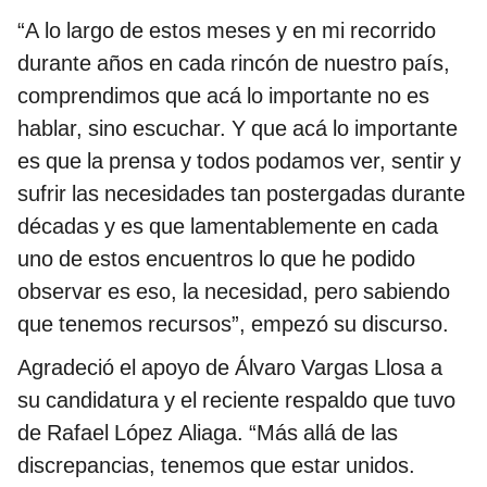
“A lo largo de estos meses y en mi recorrido
durante años en cada rincón de nuestro país,
comprendimos que acá lo importante no es
hablar, sino escuchar. Y que acá lo importante
es que la prensa y todos podamos ver, sentir y
sufrir las necesidades tan postergadas durante
décadas y es que lamentablemente en cada
uno de estos encuentros lo que he podido
observar es eso, la necesidad, pero sabiendo
que tenemos recursos”, empezó su discurso.
Agradeció el apoyo de Álvaro Vargas Llosa a
su candidatura y el reciente respaldo que tuvo
de Rafael López Aliaga. “Más allá de las
discrepancias, tenemos que estar unidos.