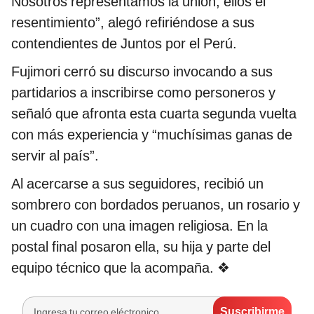
Nosotros representamos la unión, ellos el
resentimiento”, alegó refiriéndose a sus
contendientes de Juntos por el Perú.
Fujimori cerró su discurso invocando a sus
partidarios a inscribirse como personeros y
señaló que afronta esta cuarta segunda vuelta
con más experiencia y “muchísimas ganas de
servir al país”.
Al acercarse a sus seguidores, recibió un
sombrero con bordados peruanos, un rosario y
un cuadro con una imagen religiosa. En la
postal final posaron ella, su hija y parte del
equipo técnico que la acompaña. ❖