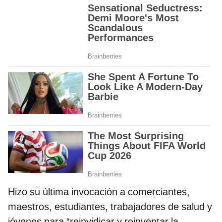
Hizo su última invocación a comerciantes,
maestros, estudiantes, trabajadores de salud y
jóvenes para “reinvidicar y reinventar la