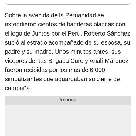
Sobre la avenida de la Peruanidad se
extendieron cientos de banderas blancas con
el logo de Juntos por el Perú. Roberto Sánchez
subió al estrado acompañado de su esposa, su
padre y su madre. Unos minutos antes, sus
vicepresidentas Brigada Curo y Analí Márquez
fueron recibidas por los más de 6.000
simpatizantes que aguardaban su cierre de
campaña.