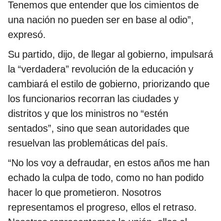
Tenemos que entender que los cimientos de
una nación no pueden ser en base al odio”,
expresó.
Su partido, dijo, de llegar al gobierno, impulsará
la “verdadera” revolución de la educación y
cambiará el estilo de gobierno, priorizando que
los funcionarios recorran las ciudades y
distritos y que los ministros no “estén
sentados”, sino que sean autoridades que
resuelvan las problemáticas del país.
“No los voy a defraudar, en estos años me han
echado la culpa de todo, como no han podido
hacer lo que prometieron. Nosotros
representamos el progreso, ellos el retraso.