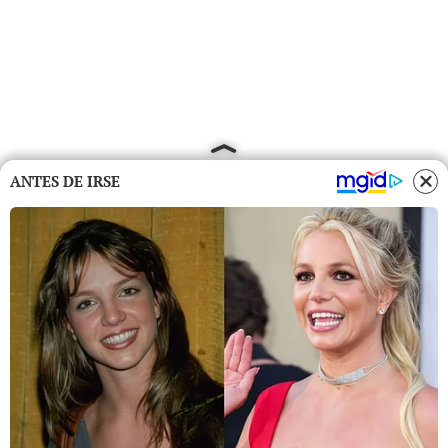
ANTES DE IRSE