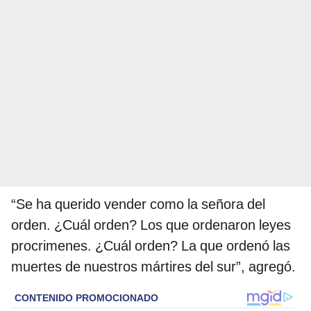
“Se ha querido vender como la señora del
orden. ¿Cuál orden? Los que ordenaron leyes
procrimenes. ¿Cuál orden? La que ordenó las
muertes de nuestros mártires del sur”, agregó.