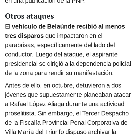
en una publicación de la PNP.
Otros ataques
El
vehículo de Belaúnde recibió al menos
tres disparos
que impactaron en el
parabrisas, específicamente del lado del
conductor. Luego del ataque, el aspirante
presidencial se dirigió a la dependencia policial
de la zona para rendir su manifestación.
Antes de ello, en octubre, detuvieron a dos
jóvenes que supuestamente planeaban atacar
a Rafael López Aliaga durante una actividad
proselitista. Sin embargo, el Tercer Despacho
de la Fiscalía Provincial Penal Corporativa de
Villa María del Triunfo dispuso archivar la