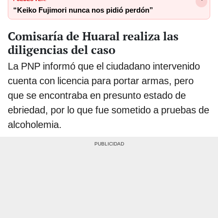
“Keiko Fujimori nunca nos pidió perdón”
Comisaría de Huaral realiza las
diligencias del caso
La PNP informó que el ciudadano intervenido
cuenta con licencia para portar armas, pero
que se encontraba en presunto estado de
ebriedad, por lo que fue sometido a pruebas de
alcoholemia.