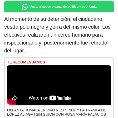
Únete a nuestro canal de política y economía
Al momento de su detención, el ciudadano
vestía polo negro y gorra del mismo color. Los
efectivos realizaron un cerco humano para
inspeccionarlo y, posteriormente fue retirado
del lugar.
TE RECOMENDAMOS
OLLANTA HUMALA EN VIVO RESPONDE Y LA TRAMPA DE
LÓPEZ ALIAGA | SIN GUION CON ROSA MARÍA PALACIOS