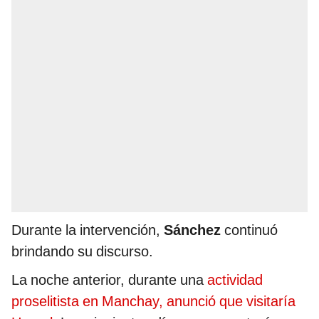
Durante la intervención,
Sánchez
continuó
brindando su discurso.
La noche anterior, durante una
actividad
proselitista en Manchay, anunció que visitaría