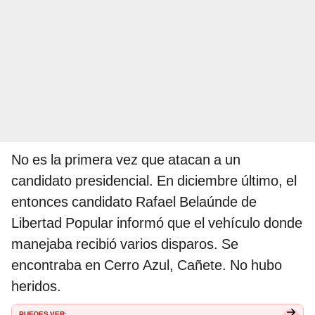
No es la primera vez que atacan a un
candidato presidencial. En diciembre último, el
entonces candidato Rafael Belaúnde de
Libertad Popular informó que el vehículo donde
manejaba recibió varios disparos. Se
encontraba en Cerro Azul, Cañete. No hubo
heridos.
PUEDES VER: