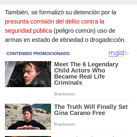
También, se formalizó su detención por la
presunta comisión del delito contra la
seguridad pública
(peligro común) uso de
armas en estado de ebriedad o drogadicción.