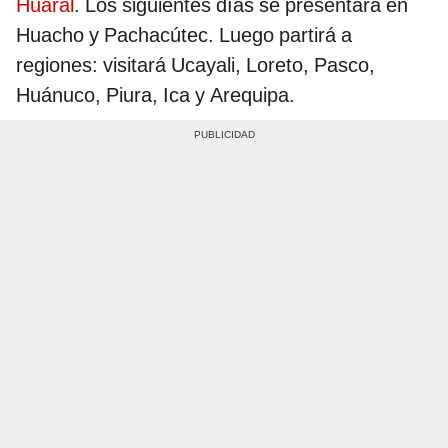
Huaral
. Los siguientes días se presentará en
Huacho y Pachacútec. Luego partirá a
regiones: visitará Ucayali, Loreto, Pasco,
Huánuco, Piura, Ica y Arequipa.