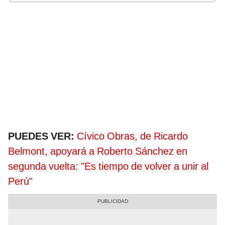
PUEDES VER:
Cívico Obras, de Ricardo
Belmont, apoyará a Roberto Sánchez en
segunda vuelta: "Es tiempo de volver a unir al
Perú"