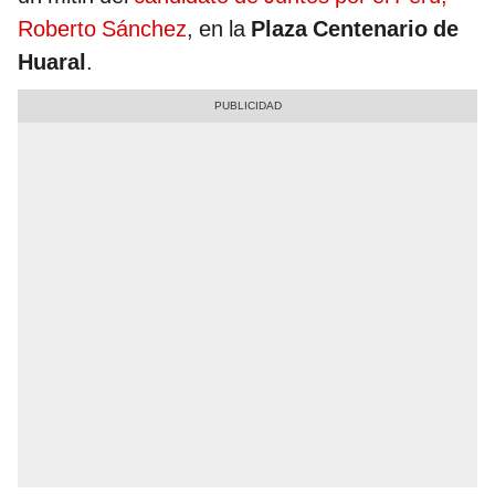
Roberto Sánchez
, en la
Plaza Centenario de
Huaral
.