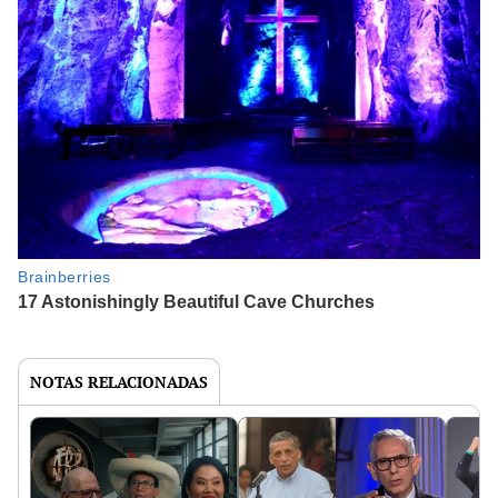
NOTAS RELACIONADAS