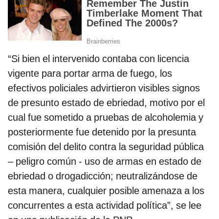
“Si bien el intervenido contaba con licencia
vigente para portar arma de fuego, los
efectivos policiales advirtieron visibles signos
de presunto estado de ebriedad, motivo por el
cual fue sometido a pruebas de alcoholemia y
posteriormente fue detenido por la presunta
comisión del delito contra la seguridad pública
– peligro común - uso de armas en estado de
ebriedad o drogadicción; neutralizándose de
esta manera, cualquier posible amenaza a los
concurrentes a esta actividad política”, se lee