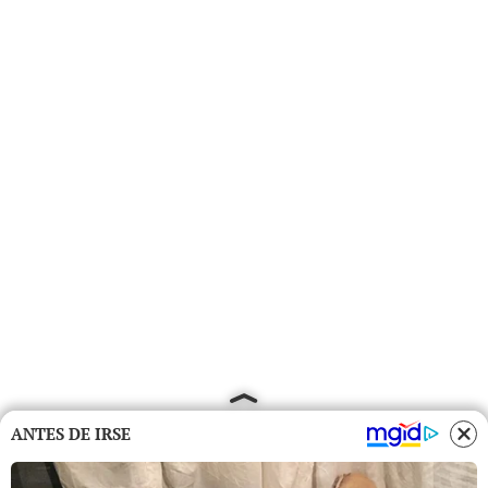
ANTES DE IRSE