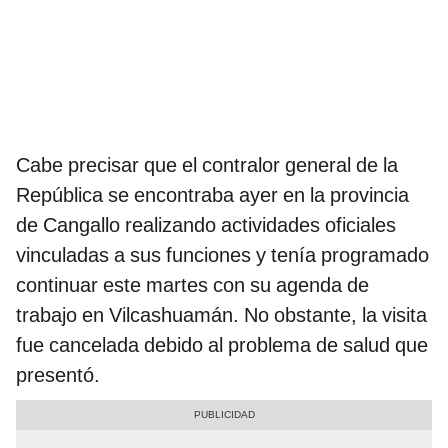
Cabe precisar que el contralor general de la
República se encontraba ayer en la provincia
de Cangallo realizando actividades oficiales
vinculadas a sus funciones y tenía programado
continuar este martes con su agenda de
trabajo en Vilcashuamán. No obstante, la visita
fue cancelada debido al problema de salud que
presentó.