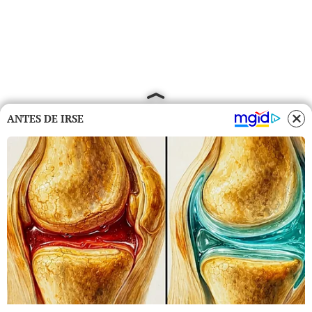
ANTES DE IRSE