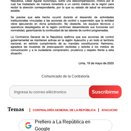
Comunicado de la Contraloría
CONTRALORÍA GENERAL DE LA REPÚBLICA
AYACUCHO
Prefiero a La República en
Google