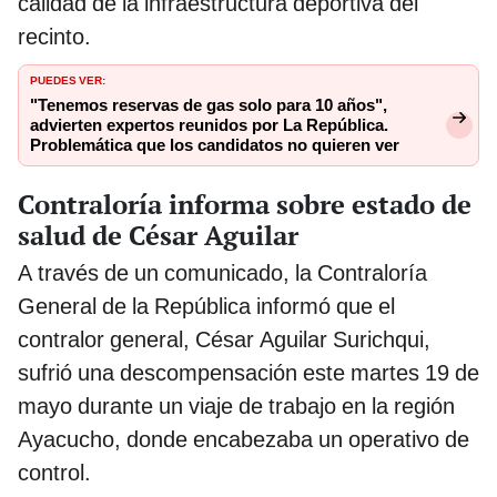
calidad de la infraestructura deportiva del
recinto.
PUEDES VER:
"Tenemos reservas de gas solo para 10 años",
advierten expertos reunidos por La República.
Problemática que los candidatos no quieren ver
Contraloría informa sobre estado de
salud de César Aguilar
A través de un comunicado, la Contraloría
General de la República informó que el
contralor general, César Aguilar Surichqui,
sufrió una descompensación este martes 19 de
mayo durante un viaje de trabajo en la región
Ayacucho, donde encabezaba un operativo de
control.