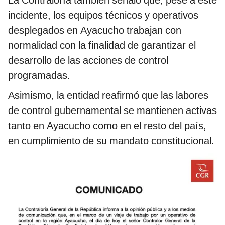
incidente, los equipos técnicos y operativos
desplegados en Ayacucho trabajan con
normalidad con la finalidad de garantizar el
desarrollo de las acciones de control
programadas.
Asimismo, la entidad reafirmó que las labores
de control gubernamental se mantienen activas
tanto en Ayacucho como en el resto del país,
en cumplimiento de su mandato constitucional.