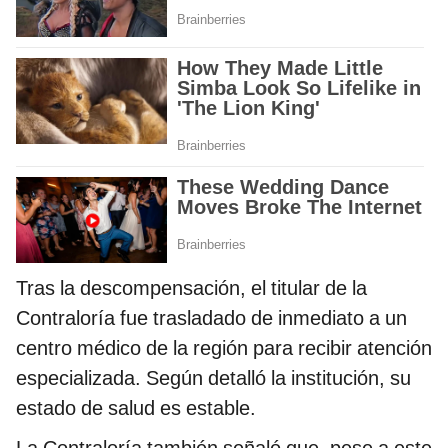
Tras la descompensación, el titular de la
Contraloría fue trasladado de inmediato a un
centro médico de la región para recibir atención
especializada. Según detalló la institución, su
estado de salud es estable.
La Contraloría también señaló que, pese a este