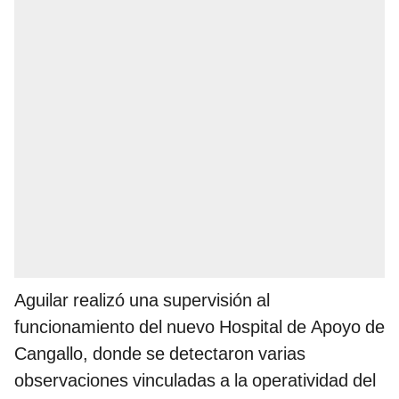
Aguilar realizó una supervisión al
funcionamiento del nuevo Hospital de Apoyo de
Cangallo, donde se detectaron varias
observaciones vinculadas a la operatividad del