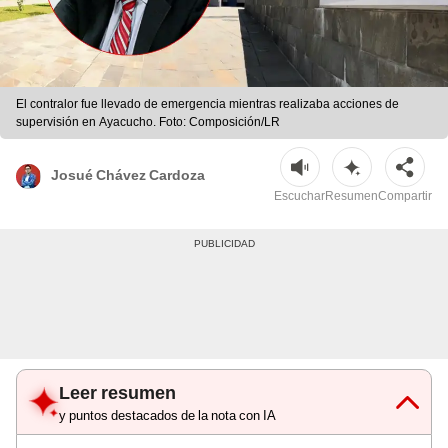
El contralor fue llevado de emergencia mientras realizaba acciones de
supervisión en Ayacucho. Foto: Composición/LR
Josué Chávez Cardoza
Escuchar
Resumen
Compartir
Leer resumen
y puntos destacados de la nota con IA