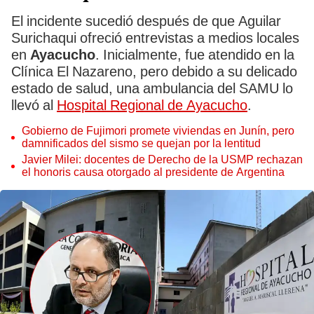
El incidente sucedió después de que Aguilar
Surichaqui ofreció entrevistas a medios locales
en
Ayacucho
. Inicialmente, fue atendido en la
Clínica El Nazareno, pero debido a su delicado
estado de salud, una ambulancia del SAMU lo
llevó al
Hospital Regional de Ayacucho
.
Gobierno de Fujimori promete viviendas en Junín, pero
damnificados del sismo se quejan por la lentitud
Javier Milei: docentes de Derecho de la USMP rechazan
el honoris causa otorgado al presidente de Argentina