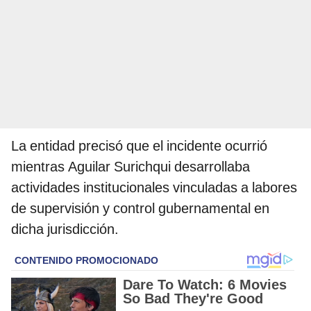
La entidad precisó que el incidente ocurrió
mientras Aguilar Surichqui desarrollaba
actividades institucionales vinculadas a labores
de supervisión y control gubernamental en
dicha jurisdicción.