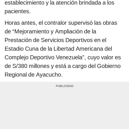
establecimiento y la atención brindada a los
pacientes.
Horas antes, el contralor supervisó las obras
de “Mejoramiento y Ampliación de la
Prestación de Servicios Deportivos en el
Estadio Cuna de la Libertad Americana del
Complejo Deportivo Venezuela”, cuyo valor es
de S/380 millones y está a cargo del Gobierno
Regional de Ayacucho.