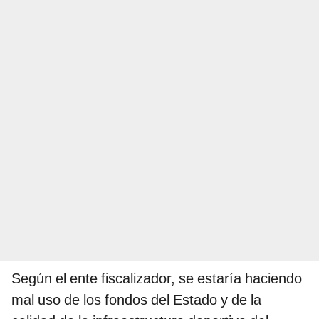
Según el ente fiscalizador, se estaría haciendo
mal uso de los fondos del Estado y de la