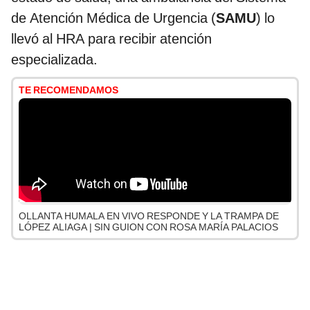
de Atención Médica de Urgencia (
SAMU
) lo
llevó al HRA para recibir atención
especializada.
TE RECOMENDAMOS
OLLANTA HUMALA EN VIVO RESPONDE Y LA TRAMPA DE
LÓPEZ ALIAGA | SIN GUION CON ROSA MARÍA PALACIOS