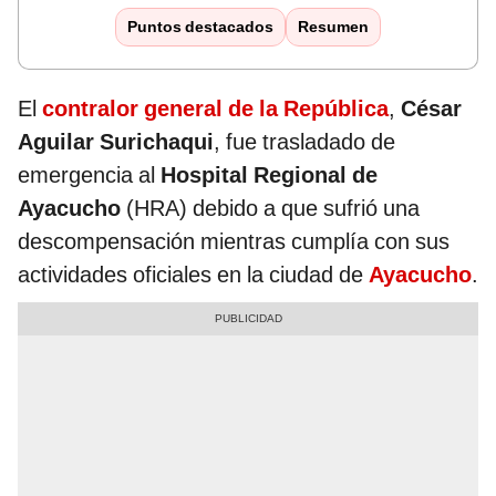
Puntos destacados
Resumen
El
contralor general de la República
,
César
Aguilar Surichaqui
, fue trasladado de
emergencia al
Hospital Regional de
Ayacucho
(HRA) debido a que sufrió una
descompensación mientras cumplía con sus
actividades oficiales en la ciudad de
Ayacucho
.