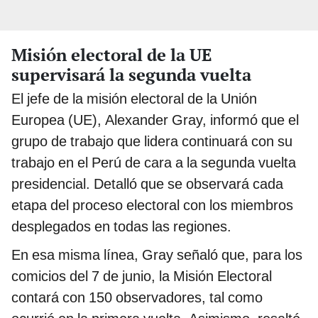
Misión electoral de la UE
supervisará la segunda vuelta
El jefe de la misión electoral de la Unión
Europea (UE), Alexander Gray, informó que el
grupo de trabajo que lidera continuará con su
trabajo en el Perú de cara a la segunda vuelta
presidencial. Detalló que se observará cada
etapa del proceso electoral con los miembros
desplegados en todas las regiones.
En esa misma línea, Gray señaló que, para los
comicios del 7 de junio, la Misión Electoral
contará con 150 observadores, tal como