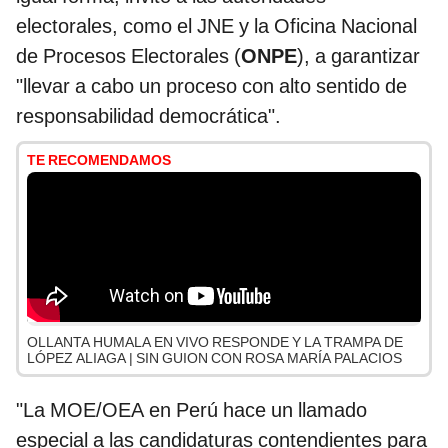
electorales, como el JNE y la Oficina Nacional
de Procesos Electorales (
ONPE
), a garantizar
"llevar a cabo un proceso con alto sentido de
responsabilidad democrática".
TE RECOMENDAMOS
OLLANTA HUMALA EN VIVO RESPONDE Y LA TRAMPA DE
LÓPEZ ALIAGA | SIN GUION CON ROSA MARÍA PALACIOS
"La MOE/OEA en Perú hace un llamado
especial a las candidaturas contendientes para