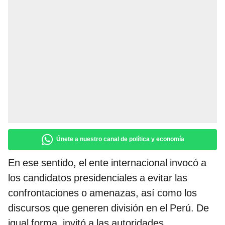
Únete a nuestro canal de política y economía
En ese sentido, el ente internacional invocó a
los candidatos presidenciales a evitar las
confrontaciones o amenazas, así como los
discursos que generen división en el Perú. De
igual forma, invitó a las autoridades