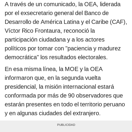
A través de un comunicado, la OEA, liderada
por el exsecretario general del Banco de
Desarrollo de América Latina y el Caribe (CAF),
Víctor Rico Frontaura, reconoció la
participación ciudadana y a los actores
políticos por tomar con "paciencia y madurez
democrática" los resultados electorales.
En esa misma línea, la MOE y la OEA
informaron que, en la segunda vuelta
presidencial, la misión internacional estará
conformada por más de 90 observadores que
estarán presentes en todo el territorio peruano
y en algunas ciudades del extranjero.