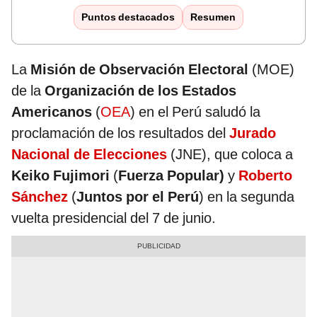
Puntos destacados
Resumen
La
Misión de Observación Electoral
(MOE)
de la
Organización de los Estados
Americanos
(
OEA
) en el Perú saludó la
proclamación de los resultados del
Jurado
Nacional de Elecciones
(JNE), que coloca a
Keiko Fujimori
(
Fuerza Popular)
y
Roberto
Sánchez
(
Juntos por el Perú
) en la segunda
vuelta presidencial del 7 de junio.