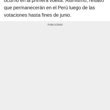
ocurrió en la primera vuelta. Asimismo, resaltó
que permanecerán en el Perú luego de las
votaciones hasta fines de junio.