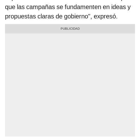
que las campañas se fundamenten en ideas y
propuestas claras de gobierno", expresó.