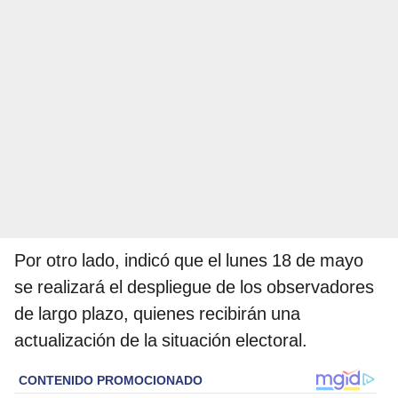
Por otro lado, indicó que el lunes 18 de mayo
se realizará el despliegue de los observadores
de largo plazo, quienes recibirán una
actualización de la situación electoral.