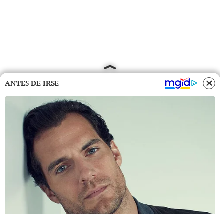
ANTES DE IRSE