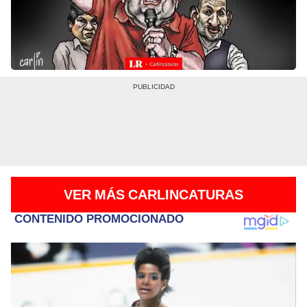
VER MÁS CARLINCATURAS