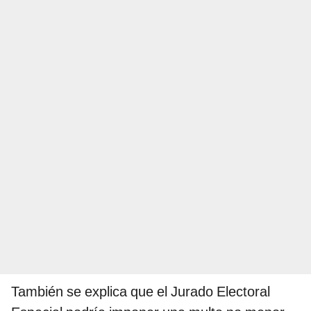
También se explica que el Jurado Electoral