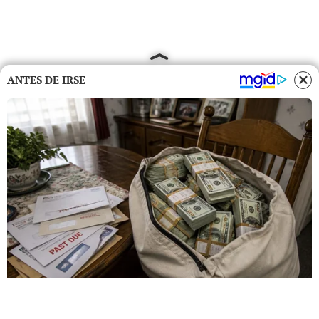
ANTES DE IRSE