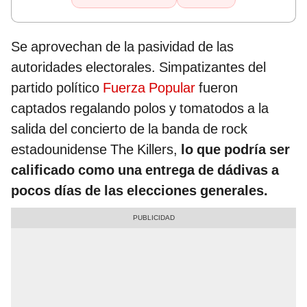
Se aprovechan de la pasividad de las
autoridades electorales. Simpatizantes del
partido político
Fuerza Popular
fueron
captados regalando polos y tomatodos a la
salida del concierto de la banda de rock
estadounidense The Killers,
lo que podría ser
calificado como una entrega de dádivas a
pocos días de las elecciones generales.