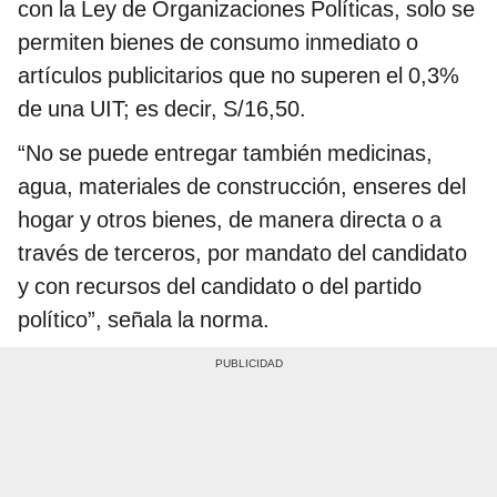
con la Ley de Organizaciones Políticas, solo se
permiten bienes de consumo inmediato o
artículos publicitarios que no superen el 0,3%
de una UIT; es decir, S/16,50.
“No se puede entregar también medicinas,
agua, materiales de construcción, enseres del
hogar y otros bienes, de manera directa o a
través de terceros, por mandato del candidato
y con recursos del candidato o del partido
político”, señala la norma.