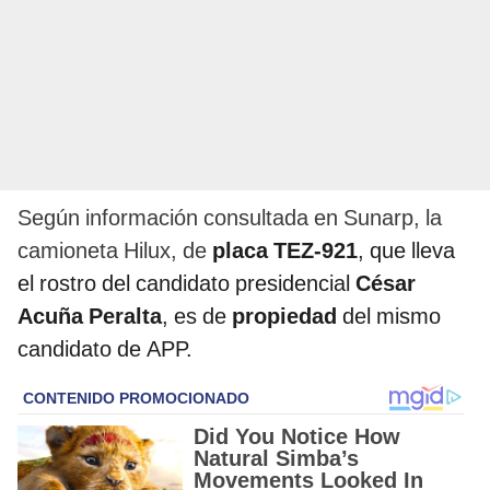
Según información consultada en Sunarp, la
camioneta Hilux, de
placa TEZ-921
, que lleva
el rostro del candidato presidencial
César
Acuña Peralta
, es de
propiedad
del mismo
candidato de APP.