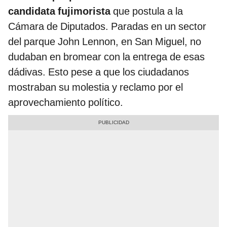
candidata fujimorista
que postula a la
Cámara de Diputados. Paradas en un sector
del parque John Lennon, en San Miguel, no
dudaban en bromear con la entrega de esas
dádivas. Esto pese a que los ciudadanos
mostraban su molestia y reclamo por el
aprovechamiento político.