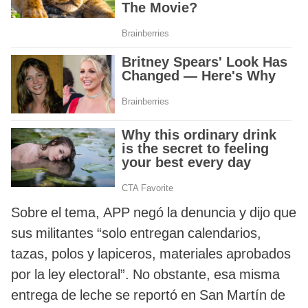
Sobre el tema, APP negó la denuncia y dijo que
sus militantes “solo entregan calendarios,
tazas, polos y lapiceros, materiales aprobados
por la ley electoral”. No obstante, esa misma
entrega de leche se reportó en San Martín de