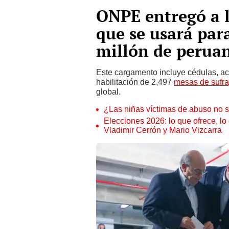
ONPE entregó a l
que se usará par
millón de peruan
Este cargamento incluye cédulas, ac
habilitación de 2,497
mesas de sufra
global.
¿Las niñas víctimas de abuso no s
Elecciones 2026: lo que ofrece, lo
Vladimir Cerrón y Mario Vizcarra