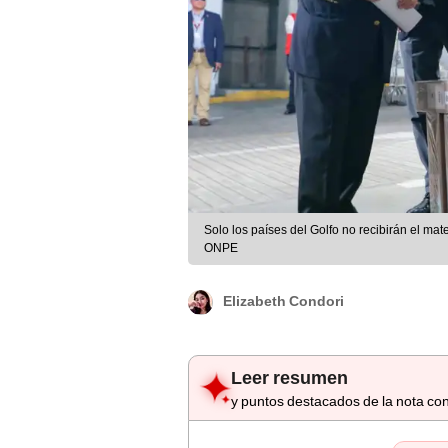
Solo los países del Golfo no recibirán el mate
ONPE
Elizabeth Condori
Leer resumen
y puntos destacados de la nota con