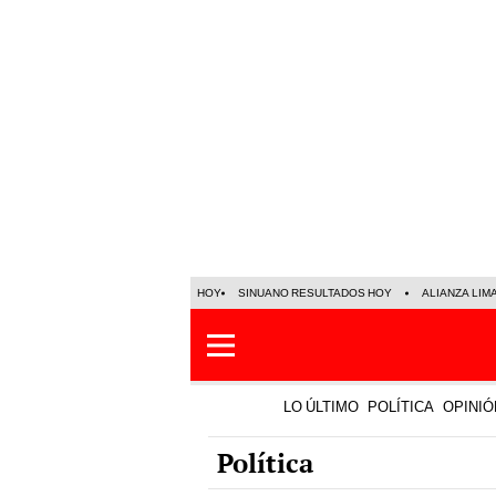
HOY
SINUANO RESULTADOS HOY
ALIANZA LIM
LO ÚLTIMO
POLÍTICA
OPINIÓ
Política