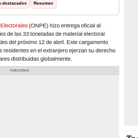
s destacados
Resumen
 Electorales
(ONPE) hizo entrega oficial al
es de las 33 toneladas de material electoral
les del próximo 12 de abril. Este cargamento
 residentes en el extranjero ejerzan su derecho
lares distribuidas globalmente.