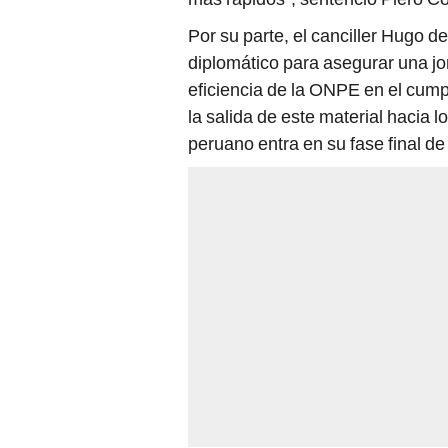
Por su parte, el canciller Hugo 
diplomático para asegurar una jo
eficiencia de la ONPE en el cum
la salida de este material hacia l
peruano entra en su fase final d