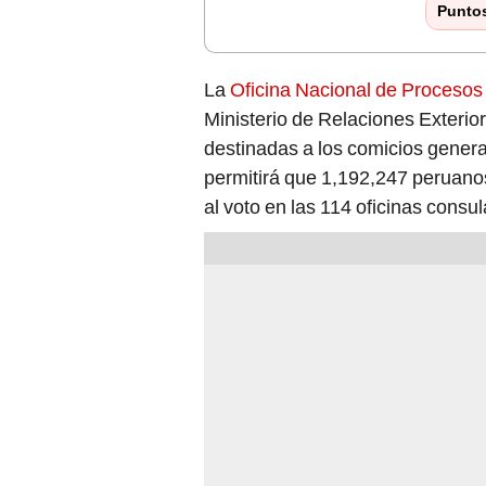
Punto
La
Oficina Nacional de Procesos
Ministerio de Relaciones Exterior
destinadas a los comicios genera
permitirá que 1,192,247 peruanos
al voto en las 114 oficinas consu