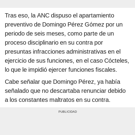
Tras eso, la ANC dispuso el apartamiento
preventivo de Domingo Pérez Gómez por un
periodo de seis meses, como parte de un
proceso disciplinario en su contra por
presuntas infracciones administrativas en el
ejercicio de sus funciones, en el caso Cócteles,
lo que le impidió ejercer funciones fiscales.
Cabe señalar que Domingo Pérez, ya había
señalado que no descartaba renunciar debido
a los constantes maltratos en su contra.