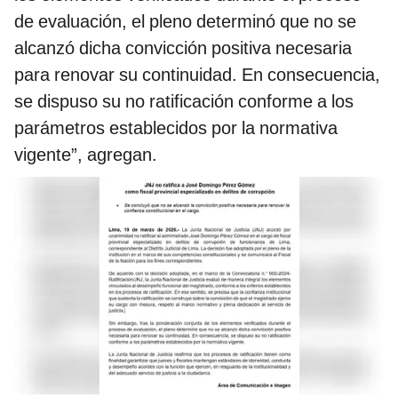
de evaluación, el pleno determinó que no se
alcanzó dicha convicción positiva necesaria
para renovar su continuidad. En consecuencia,
se dispuso su no ratificación conforme a los
parámetros establecidos por la normativa
vigente”, agregan.