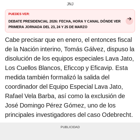
JNJ
PUEDES VER:
Debate presidencial 2026: fecha, hora y canal dónde ver
primera jornada del 23, 24 y 25 de marzo
Cabe precisar que en enero, el entonces fiscal
de la Nación interino, Tomás Gálvez, dispuso la
disolución de los equipos especiales Lava Jato,
Los Cuellos Blancos, Eficcop y Eficavip. Esta
medida también formalizó la salida del
coordinador del Equipo Especial Lava Jato,
Rafael Vela Barba, así como la exclusión de
José Domingo Pérez Gómez, uno de los
principales investigadores del caso Odebrecht.