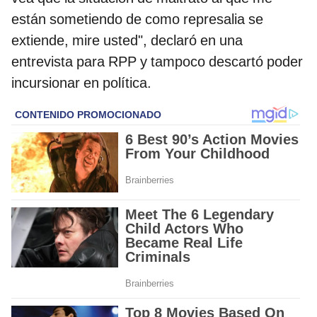
están sometiendo de como represalia se
extiende, mire usted", declaró en una
entrevista para RPP y tampoco descartó poder
incursionar en política.