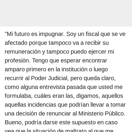
"Mi futuro es impugnar. Soy un fiscal que se ve
afectado porque tampoco va a recibir su
remuneración y tampoco puedo ejercer mi
profesión. Tengo que esperar encontrar
amparo primero en la institución o luego
recurrir al Poder Judicial, pero queda claro,
como alguna entrevista pasada que usted me
formulaba, cuáles eran las, digamos, aquellos
aquellas incidencias que podrían llevar a tomar
una decisión de renunciar al Ministerio Público.
Bueno, podría darse este supuesto en caso
vea que la situación de maltrato al que me