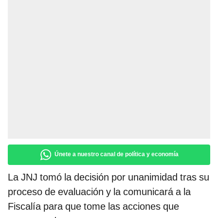
Únete a nuestro canal de política y economía
La JNJ tomó la decisión por unanimidad tras su
proceso de evaluación y la comunicará a la
Fiscalía para que tome las acciones que