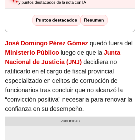
y puntos destacados de la nota con IA
Puntos destacados
Resumen
José Domingo Pérez Gómez
quedó fuera del
Ministerio Público
luego de que la
Junta
Nacional de Justicia (JNJ)
decidiera no
ratificarlo en el cargo de fiscal provincial
especializado en delitos de corrupción de
funcionarios tras concluir que no alcanzó la
“convicción positiva” necesaria para renovar la
confianza en su desempeño.