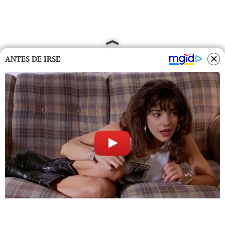
ANTES DE IRSE