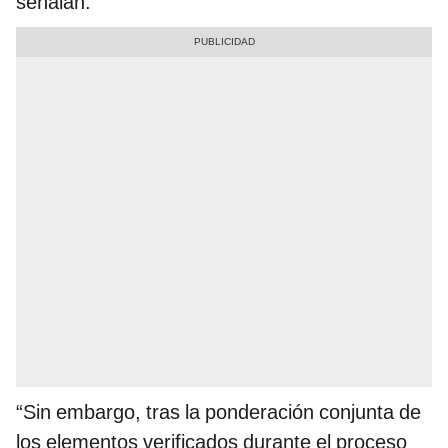
señalan.
“Sin embargo, tras la ponderación conjunta de
los elementos verificados durante el proceso