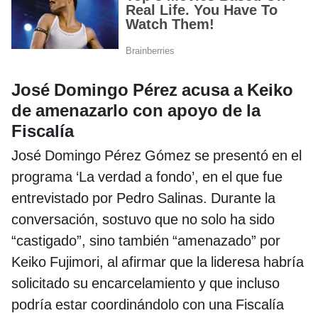
José Domingo Pérez acusa a Keiko
de amenazarlo con apoyo de la
Fiscalía
José Domingo Pérez Gómez se presentó en el
programa ‘La verdad a fondo’, en el que fue
entrevistado por Pedro Salinas. Durante la
conversación, sostuvo que no solo ha sido
“castigado”, sino también “amenazado” por
Keiko Fujimori, al afirmar que la lideresa habría
solicitado su encarcelamiento y que incluso
podría estar coordinándolo con una Fiscalía