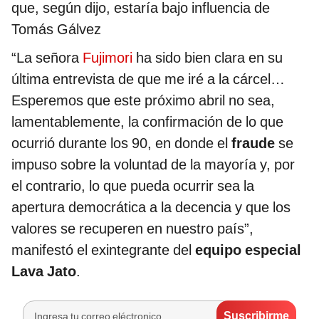
que, según dijo, estaría bajo influencia de
Tomás Gálvez
“La señora
Fujimori
ha sido bien clara en su
última entrevista de que me iré a la cárcel…
Esperemos que este próximo abril no sea,
lamentablemente, la confirmación de lo que
ocurrió durante los 90, en donde el
fraude
se
impuso sobre la voluntad de la mayoría y, por
el contrario, lo que pueda ocurrir sea la
apertura democrática a la decencia y que los
valores se recuperen en nuestro país”,
manifestó el exintegrante del
equipo especial
Lava Jato
.