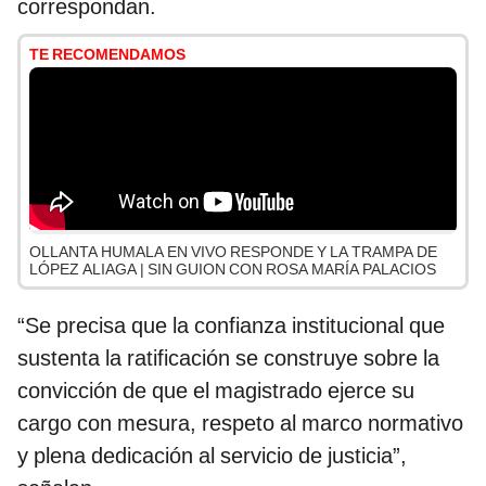
correspondan.
TE RECOMENDAMOS
OLLANTA HUMALA EN VIVO RESPONDE Y LA TRAMPA DE
LÓPEZ ALIAGA | SIN GUION CON ROSA MARÍA PALACIOS
“Se precisa que la confianza institucional que
sustenta la ratificación se construye sobre la
convicción de que el magistrado ejerce su
cargo con mesura, respeto al marco normativo
y plena dedicación al servicio de justicia”,