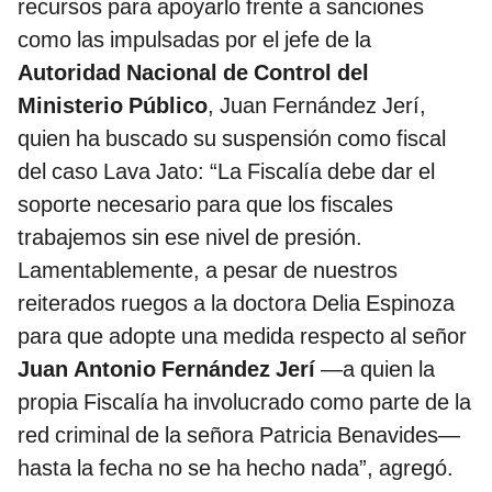
recursos para apoyarlo frente a sanciones
como las impulsadas por el jefe de la
Autoridad Nacional de Control del
Ministerio Público
, Juan Fernández Jerí,
quien ha buscado su suspensión como fiscal
del caso Lava Jato: “La Fiscalía debe dar el
soporte necesario para que los fiscales
trabajemos sin ese nivel de presión.
Lamentablemente, a pesar de nuestros
reiterados ruegos a la doctora Delia Espinoza
para que adopte una medida respecto al señor
Juan Antonio Fernández Jerí
—a quien la
propia Fiscalía ha involucrado como parte de la
red criminal de la señora Patricia Benavides—
hasta la fecha no se ha hecho nada”, agregó.