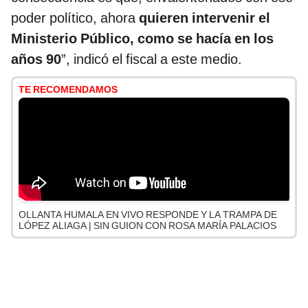
poder político, ahora
quieren intervenir el
Ministerio Público, como se hacía en los
años 90
”, indicó el fiscal a este medio.
TE RECOMENDAMOS
OLLANTA HUMALA EN VIVO RESPONDE Y LA TRAMPA DE
LÓPEZ ALIAGA | SIN GUION CON ROSA MARÍA PALACIOS