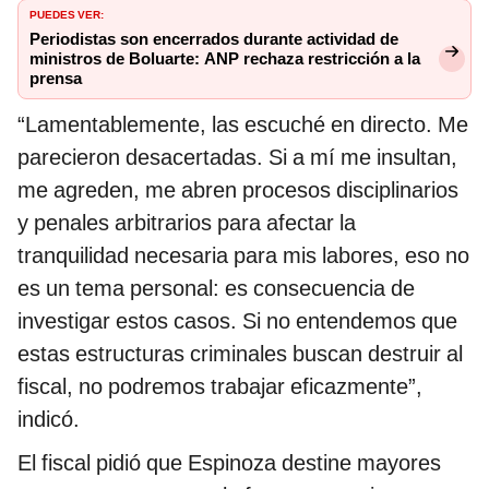
PUEDES VER:
Periodistas son encerrados durante actividad de
ministros de Boluarte: ANP rechaza restricción a la
prensa
“Lamentablemente, las escuché en directo. Me
parecieron desacertadas. Si a mí me insultan,
me agreden, me abren procesos disciplinarios
y penales arbitrarios para afectar la
tranquilidad necesaria para mis labores, eso no
es un tema personal: es consecuencia de
investigar estos casos. Si no entendemos que
estas estructuras criminales buscan destruir al
fiscal, no podremos trabajar eficazmente”,
indicó.
El fiscal pidió que Espinoza destine mayores