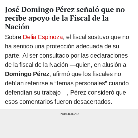
José Domingo Pérez señaló que no
recibe apoyo de la Fiscal de la
Nación
Sobre
Delia Espinoza
, el fiscal sostuvo que no
ha sentido una protección adecuada de su
parte. Al ser consultado por las declaraciones
de la fiscal de la Nación —quien, en alusión a
Domingo Pérez
, afirmó que los fiscales no
debían referirse a “temas personales” cuando
defendían su trabajo—, Pérez consideró que
esos comentarios fueron desacertados.