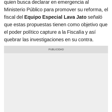
quien busca declarar en emergencia al
Ministerio Público para promover su reforma, el
fiscal del
Equipo Especial Lava Jato
señaló
que estas propuestas tienen como objetivo que
el poder político capture a la Fiscalía y así
quebrar las investigaciones en su contra.