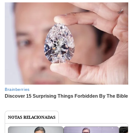
NOTAS RELACIONADAS