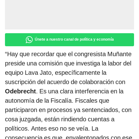
Únete a nuestro canal de política y economía
“Hay que recordar que el congresista Muñante
preside una comisión que investiga la labor del
equipo Lava Jato, específicamente la
suscripción del acuerdo de colaboración con
Odebrecht
. Es una clara interferencia en la
autonomía de la Fiscalía. Fiscales que
participaron en procesos ya sentenciados, con
cosa juzgada, están rindiendo cuentas a
políticos. Antes eso no se veía. La
consecuencia es que, envalentonados con ese