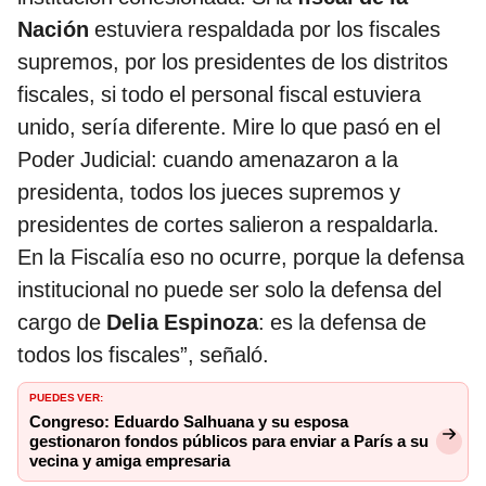
Nación
estuviera respaldada por los fiscales
supremos, por los presidentes de los distritos
fiscales, si todo el personal fiscal estuviera
unido, sería diferente. Mire lo que pasó en el
Poder Judicial: cuando amenazaron a la
presidenta, todos los jueces supremos y
presidentes de cortes salieron a respaldarla.
En la Fiscalía eso no ocurre, porque la defensa
institucional no puede ser solo la defensa del
cargo de
Delia Espinoza
: es la defensa de
todos los fiscales”, señaló.
PUEDES VER:
Congreso: Eduardo Salhuana y su esposa
gestionaron fondos públicos para enviar a París a su
vecina y amiga empresaria