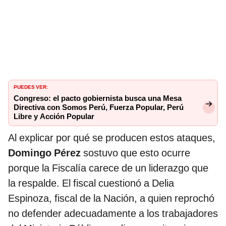
PUEDES VER:
Congreso: el pacto gobiernista busca una Mesa
Directiva con Somos Perú, Fuerza Popular, Perú
Libre y Acción Popular
Al explicar por qué se producen estos ataques,
Domingo Pérez
sostuvo que esto ocurre
porque la Fiscalía carece de un liderazgo que
la respalde. El fiscal cuestionó a Delia
Espinoza, fiscal de la Nación, a quien reprochó
no defender adecuadamente a los trabajadores