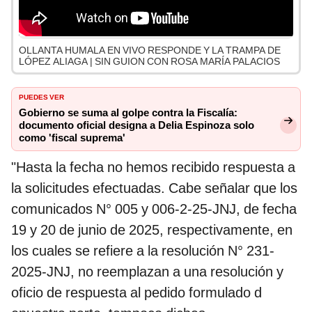
OLLANTA HUMALA EN VIVO RESPONDE Y LA TRAMPA DE
LÓPEZ ALIAGA | SIN GUION CON ROSA MARÍA PALACIOS
PUEDES VER
Gobierno se suma al golpe contra la Fiscalía:
documento oficial designa a Delia Espinoza solo
como 'fiscal suprema'
"Hasta la fecha no hemos recibido respuesta a
la solicitudes efectuadas. Cabe señalar que los
comunicados N° 005 y 006-2-25-JNJ, de fecha
19 y 20 de junio de 2025, respectivamente, en
los cuales se refiere a la resolución N° 231-
2025-JNJ, no reemplazan a una resolución y
oficio de respuesta al pedido formulado d