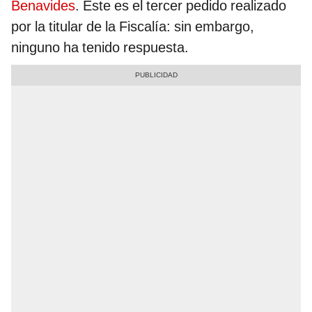
Benavides
. Este es el tercer pedido realizado
por la titular de la Fiscalía: sin embargo,
ninguno ha tenido respuesta.