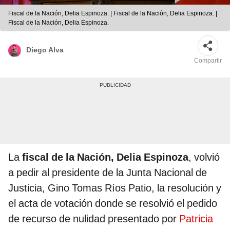
Fiscal de la Nación, Delia Espinoza. | Fiscal de la Nación, Delia Espinoza. |
Fiscal de la Nación, Delia Espinoza.
Diego Alva
Compartir
La
fiscal de la Nación, Delia Espinoza
, volvió
a pedir al presidente de la Junta Nacional de
Justicia, Gino Tomas Ríos Patio, la resolución y
el acta de votación donde se resolvió el pedido
de recurso de nulidad presentado por
Patricia