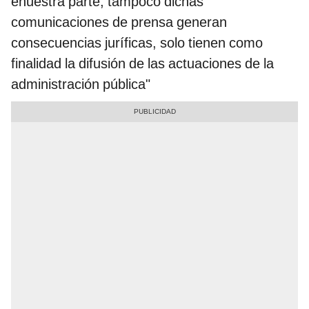
enuestra parte, tampoco dichas
comunicaciones de prensa generan
consecuencias juríficas, solo tienen como
finalidad la difusión de las actuaciones de la
administración pública"