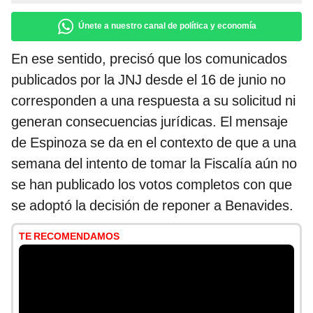
Únete a nuestro canal de política y economía
En ese sentido, precisó que los comunicados
publicados por la JNJ desde el 16 de junio no
corresponden a una respuesta a su solicitud ni
generan consecuencias jurídicas. El mensaje
de Espinoza se da en el contexto de que a una
semana del intento de tomar la Fiscalía aún no
se han publicado los votos completos con que
se adoptó la decisión de reponer a Benavides.
TE RECOMENDAMOS