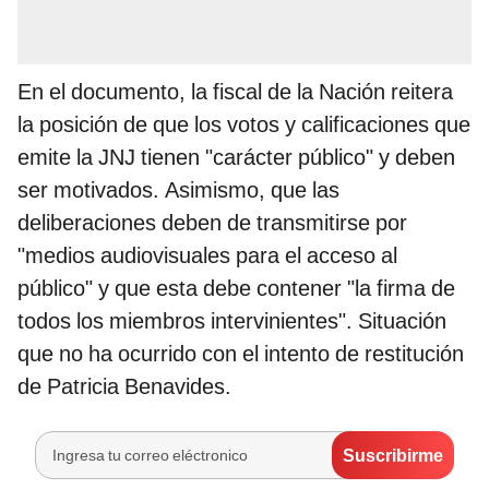
En el documento, la fiscal de la Nación reitera
la posición de que los votos y calificaciones que
emite la JNJ tienen "carácter público" y deben
ser motivados. Asimismo, que las
deliberaciones deben de transmitirse por
"medios audiovisuales para el acceso al
público" y que esta debe contener "la firma de
todos los miembros intervinientes". Situación
que no ha ocurrido con el intento de restitución
de Patricia Benavides.