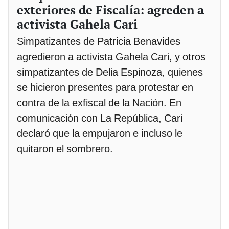
exteriores de Fiscalía: agreden a
activista Gahela Cari
Simpatizantes de Patricia Benavides
agredieron a activista Gahela Cari, y otros
simpatizantes de Delia Espinoza, quienes
se hicieron presentes para protestar en
contra de la exfiscal de la Nación. En
comunicación con La República, Cari
declaró que la empujaron e incluso le
quitaron el sombrero.