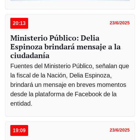
20:13
23/6/2025
Ministerio Público: Delia
Espinoza brindará mensaje a la
ciudadanía
Fuentes del Ministerio Público, señalan que
la fiscal de la Nación, Delia Espinoza,
brindará un mensaje en breves momentos
desde la plataforma de Facebook de la
entidad.
19:09
23/6/2025