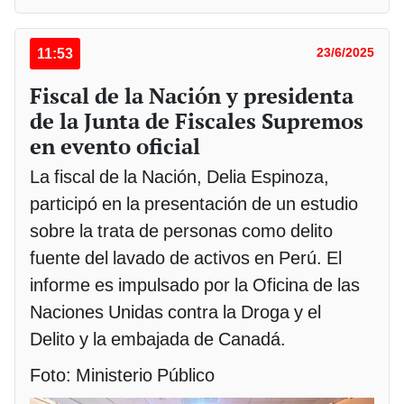
11:53
23/6/2025
Fiscal de la Nación y presidenta
de la Junta de Fiscales Supremos
en evento oficial
La fiscal de la Nación, Delia Espinoza,
participó en la presentación de un estudio
sobre la trata de personas como delito
fuente del lavado de activos en Perú. El
informe es impulsado por la Oficina de las
Naciones Unidas contra la Droga y el
Delito y la embajada de Canadá.
Foto: Ministerio Público