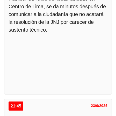
Centro de Lima, se da minutos después de
comunicar a la ciudadanía que no acatará
la resolución de la JNJ por carecer de
sustento técnico.
21:45
23/6/2025