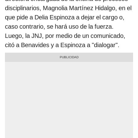
disciplinarios, Magnolia Martínez Hidalgo, en el
que pide a Delia Espinoza a dejar el cargo o,
caso contrario, se hará uso de la fuerza.
Luego, la JNJ, por medio de un comunicado,
citó a Benavides y a Espinoza a "dialogar".