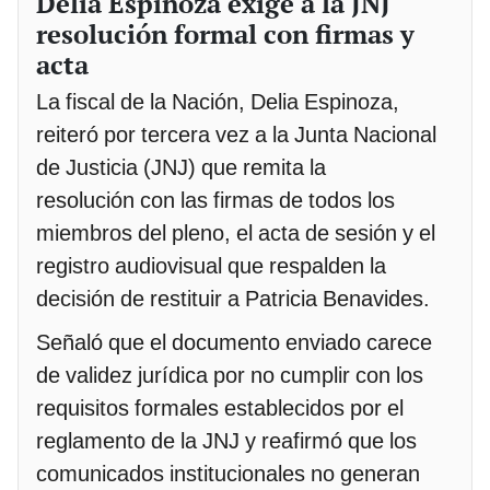
Delia Espinoza exige a la JNJ
resolución formal con firmas y
acta
La fiscal de la Nación, Delia Espinoza,
reiteró por tercera vez a la Junta Nacional
de Justicia (JNJ) que remita la
resolución con las firmas de todos los
miembros del pleno, el acta de sesión y el
registro audiovisual que respalden la
decisión de restituir a Patricia Benavides.
Señaló que el documento enviado carece
de validez jurídica por no cumplir con los
requisitos formales establecidos por el
reglamento de la JNJ y reafirmó que los
comunicados institucionales no generan