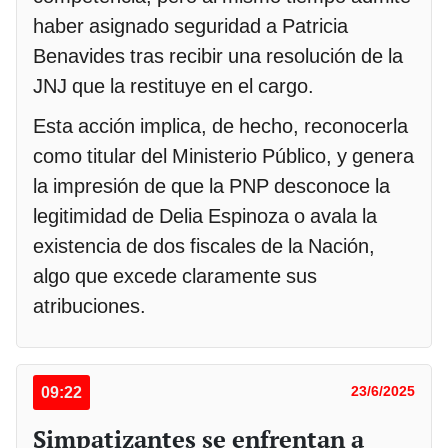
haber asignado seguridad a Patricia
Benavides tras recibir una resolución de la
JNJ que la restituye en el cargo.
Esta acción implica, de hecho, reconocerla
como titular del Ministerio Público, y genera
la impresión de que la PNP desconoce la
legitimidad de Delia Espinoza o avala la
existencia de dos fiscales de la Nación,
algo que excede claramente sus
atribuciones.
09:22
23/6/2025
Simpatizantes se enfrentan a