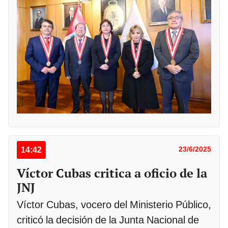
14:42
23/6/2025
Víctor Cubas critica a oficio de la
JNJ
Víctor Cubas, vocero del Ministerio Público,
criticó la decisión de la Junta Nacional de