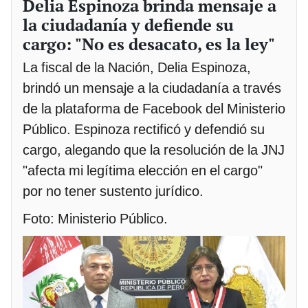
Delia Espinoza brinda mensaje a
la ciudadanía y defiende su
cargo: "No es desacato, es la ley"
La fiscal de la Nación, Delia Espinoza,
brindó un mensaje a la ciudadanía a través
de la plataforma de Facebook del Ministerio
Público. Espinoza rectificó y defendió su
cargo, alegando que la resolución de la JNJ
"afecta mi legítima elección en el cargo"
por no tener sustento jurídico.
Foto: Ministerio Público.