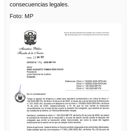
consecuencias legales.
Foto: MP