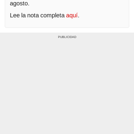
agosto.
Lee la nota completa
aquí
.