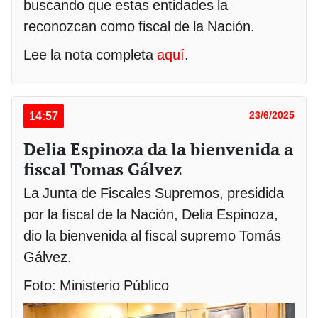
buscando que estas entidades la
reconozcan como fiscal de la Nación.
Lee la nota completa
aquí
.
14:57
23/6/2025
Delia Espinoza da la bienvenida a
fiscal Tomas Gálvez
La Junta de Fiscales Supremos, presidida
por la fiscal de la Nación, Delia Espinoza,
dio la bienvenida al fiscal supremo Tomás
Gálvez.
Foto: Ministerio Público