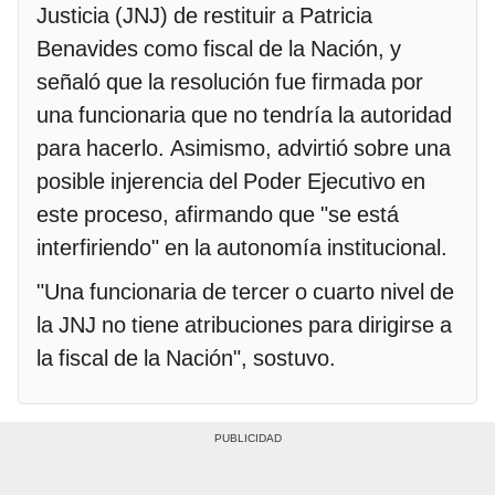
Justicia (JNJ) de restituir a Patricia
Benavides como fiscal de la Nación, y
señaló que la resolución fue firmada por
una funcionaria que no tendría la autoridad
para hacerlo. Asimismo, advirtió sobre una
posible injerencia del Poder Ejecutivo en
este proceso, afirmando que "se está
interfiriendo" en la autonomía institucional.
"Una funcionaria de tercer o cuarto nivel de
la JNJ no tiene atribuciones para dirigirse a
la fiscal de la Nación", sostuvo.