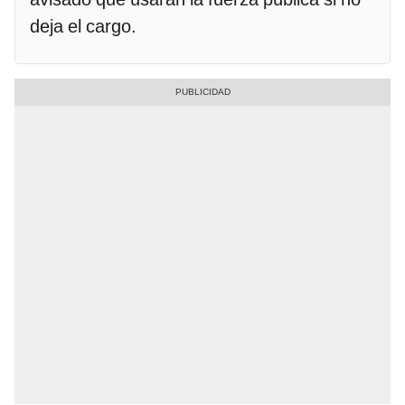
deja el cargo.