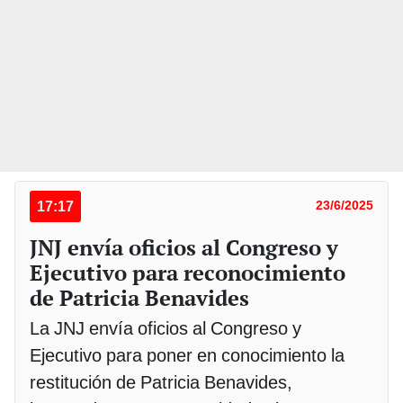
17:17
23/6/2025
JNJ envía oficios al Congreso y
Ejecutivo para reconocimiento
de Patricia Benavides
La JNJ envía oficios al Congreso y
Ejecutivo para poner en conocimiento la
restitución de Patricia Benavides,