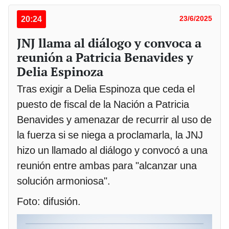
20:24
23/6/2025
JNJ llama al diálogo y convoca a
reunión a Patricia Benavides y
Delia Espinoza
Tras exigir a Delia Espinoza que ceda el
puesto de fiscal de la Nación a Patricia
Benavides y amenazar de recurrir al uso de
la fuerza si se niega a proclamarla, la JNJ
hizo un llamado al diálogo y convocó a una
reunión entre ambas para "alcanzar una
solución armoniosa".
Foto: difusión.