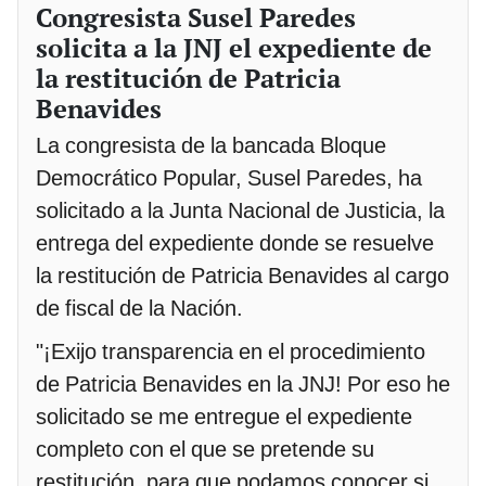
Congresista Susel Paredes
solicita a la JNJ el expediente de
la restitución de Patricia
Benavides
La congresista de la bancada Bloque
Democrático Popular, Susel Paredes, ha
solicitado a la Junta Nacional de Justicia, la
entrega del expediente donde se resuelve
la restitución de Patricia Benavides al cargo
de fiscal de la Nación.
"¡Exijo transparencia en el procedimiento
de Patricia Benavides en la JNJ! Por eso he
solicitado se me entregue el expediente
completo con el que se pretende su
restitución, para que podamos conocer si