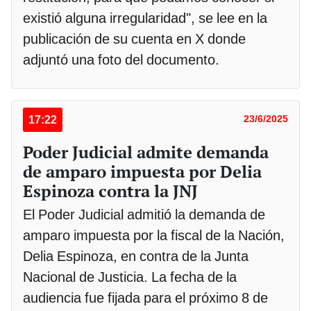
existió alguna irregularidad", se lee en la
publicación de su cuenta en X donde
adjuntó una foto del documento.
17:22
23/6/2025
Poder Judicial admite demanda
de amparo impuesta por Delia
Espinoza contra la JNJ
El Poder Judicial admitió la demanda de
amparo impuesta por la fiscal de la Nación,
Delia Espinoza, en contra de la Junta
Nacional de Justicia. La fecha de la
audiencia fue fijada para el próximo 8 de