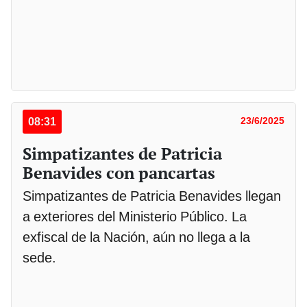
08:31
23/6/2025
Simpatizantes de Patricia
Benavides con pancartas
Simpatizantes de Patricia Benavides llegan
a exteriores del Ministerio Público. La
exfiscal de la Nación, aún no llega a la
sede.