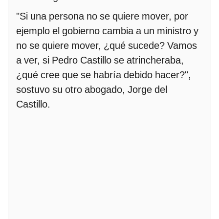
"Si una persona no se quiere mover, por
ejemplo el gobierno cambia a un ministro y
no se quiere mover, ¿qué sucede? Vamos
a ver, si Pedro Castillo se atrincheraba,
¿qué cree que se habría debido hacer?",
sostuvo su otro abogado, Jorge del
Castillo.