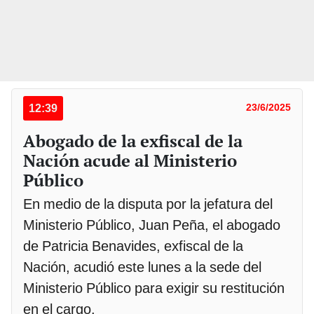
12:39
23/6/2025
Abogado de la exfiscal de la
Nación acude al Ministerio
Público
En medio de la disputa por la jefatura del
Ministerio Público, Juan Peña, el abogado
de Patricia Benavides, exfiscal de la
Nación, acudió este lunes a la sede del
Ministerio Público para exigir su restitución
en el cargo.