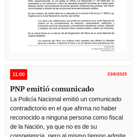
11:00
23/6/2025
PNP emitió comunicado
La Policía Nacional emitió un comunicado
contradictorio en el que afirma no haber
reconocido a ninguna persona como fiscal
de la Nación, ya que no es de su
competencia, pero al mismo tiempo admite