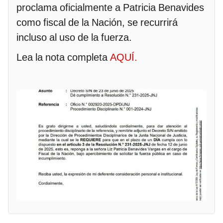
proclama oficialmente a Patricia Benavides
como fiscal de la Nación, se recurrirá
incluso al uso de la fuerza.
Lea la nota completa
AQUÍ.