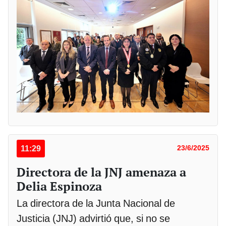
11:29
23/6/2025
Directora de la JNJ amenaza a
Delia Espinoza
La directora de la Junta Nacional de
Justicia (JNJ) advirtió que, si no se