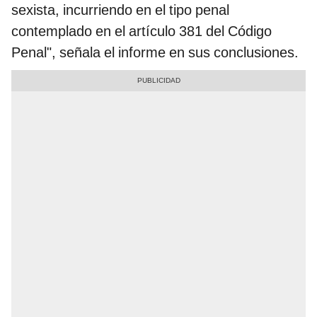
sexista, incurriendo en el tipo penal
contemplado en el artículo 381 del Código
Penal", señala el informe en sus conclusiones.