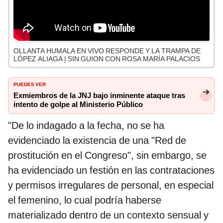
OLLANTA HUMALA EN VIVO RESPONDE Y LA TRAMPA DE
LÓPEZ ALIAGA | SIN GUION CON ROSA MARÍA PALACIOS
PUEDES VER
Exmiembros de la JNJ bajo inminente ataque tras
intento de golpe al Ministerio Público
"De lo indagado a la fecha, no se ha
evidenciado la existencia de una "Red de
prostitución en el Congreso", sin embargo, se
ha evidenciado un festión en las contrataciones
y permisos irregulares de personal, en especial
el femenino, lo cual podría haberse
materializado dentro de un contexto sensual y