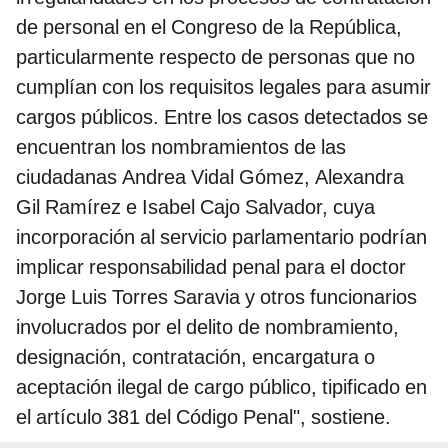
de personal en el Congreso de la República,
particularmente respecto de personas que no
cumplían con los requisitos legales para asumir
cargos públicos. Entre los casos detectados se
encuentran los nombramientos de las
ciudadanas Andrea Vidal Gómez, Alexandra
Gil Ramírez e Isabel Cajo Salvador, cuya
incorporación al servicio parlamentario podrían
implicar responsabilidad penal para el doctor
Jorge Luis Torres Saravia y otros funcionarios
involucrados por el delito de nombramiento,
designación, contratación, encargatura o
aceptación ilegal de cargo público, tipificado en
el artículo 381 del Código Penal", sostiene.