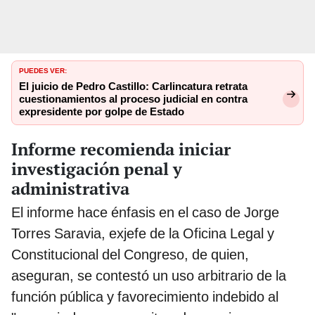
PUEDES VER:
El juicio de Pedro Castillo: Carlincatura retrata
cuestionamientos al proceso judicial en contra
expresidente por golpe de Estado
Informe recomienda iniciar
investigación penal y
administrativa
El informe hace énfasis en el caso de Jorge
Torres Saravia, exjefe de la Oficina Legal y
Constitucional del Congreso, de quien,
aseguran, se contestó un uso arbitrario de la
función pública y favorecimiento indebido al