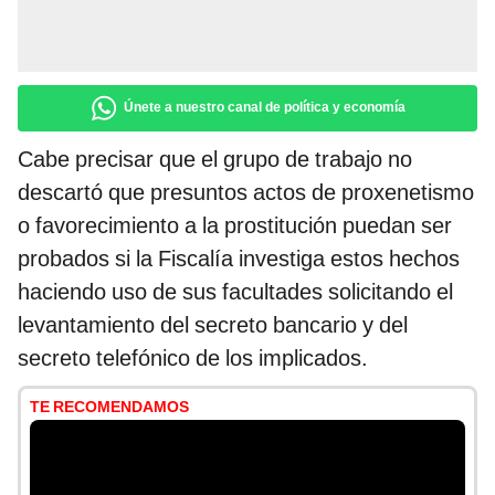
Únete a nuestro canal de política y economía
Cabe precisar que el grupo de trabajo no
descartó que presuntos actos de proxenetismo
o favorecimiento a la prostitución puedan ser
probados si la Fiscalía investiga estos hechos
haciendo uso de sus facultades solicitando el
levantamiento del secreto bancario y del
secreto telefónico de los implicados.
TE RECOMENDAMOS