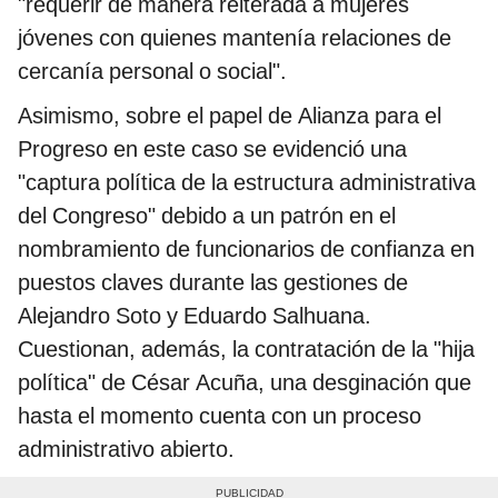
"requerir de manera reiterada a mujeres
jóvenes con quienes mantenía relaciones de
cercanía personal o social".
Asimismo, sobre el papel de Alianza para el
Progreso en este caso se evidenció una
"captura política de la estructura administrativa
del Congreso" debido a un patrón en el
nombramiento de funcionarios de confianza en
puestos claves durante las gestiones de
Alejandro Soto y Eduardo Salhuana.
Cuestionan, además, la contratación de la "hija
política" de César Acuña, una desginación que
hasta el momento cuenta con un proceso
administrativo abierto.