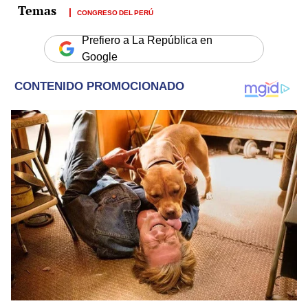
CONGRESO DEL PERÚ
Prefiero a La República en
Google