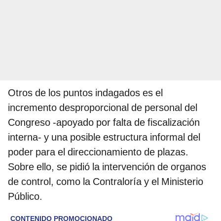
Otros de los puntos indagados es el
incremento desproporcional de personal del
Congreso -apoyado por falta de fiscalización
interna- y una posible estructura informal del
poder para el direccionamiento de plazas.
Sobre ello, se pidió la intervención de organos
de control, como la Contraloría y el Ministerio
Público.