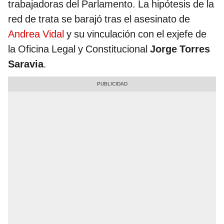
trabajadoras del Parlamento. La hipótesis de la
red de trata se barajó tras el asesinato de
Andrea Vidal
y su vinculación con el exjefe de
la Oficina Legal y Constitucional
Jorge Torres
Saravia
.