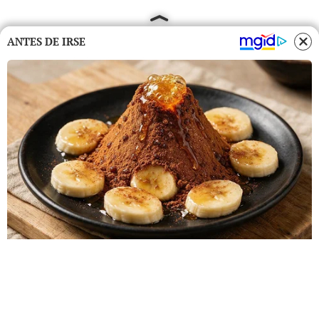
ANTES DE IRSE