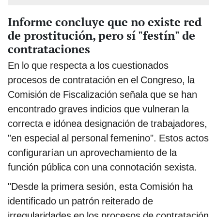
Informe concluye que no existe red
de prostitución, pero sí "festín" de
contrataciones
En lo que respecta a los cuestionados
procesos de contratación en el Congreso, la
Comisión de Fiscalización señala que se han
encontrado graves indicios que vulneran la
correcta e idónea designación de trabajadores,
"en especial al personal femenino". Estos actos
configurarían un aprovechamiento de la
función pública con una connotación sexista.
"Desde la primera sesión, esta Comisión ha
identificado un patrón reiterado de
irregularidades en los procesos de contratación