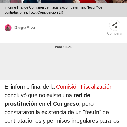
Informe final de Comisión de Fiscalización determinó "festín" de
contrataciones. Foto: Composición LR
Diego Alva
Compartir
El informe final de la
Comisión Fiscalización
concluyó que no existe una
red de
prostitución en el Congreso
, pero
constataron la existencia de un "festín" de
contrataciones y permisos irregulares para los