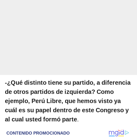
-¿Qué distinto tiene su partido, a diferencia
de otros partidos de izquierda? Como
ejemplo, Perú Libre, que hemos visto ya
cuál es su papel dentro de este Congreso y
al cual usted formó parte
.