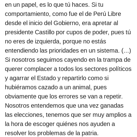
en un papel, es lo que tú haces. Si tu
comportamiento, como fue el de Perú Libre
desde el inicio del Gobierno, era apretar al
presidente Castillo por cupos de poder, pues tú
no eres de izquierda, porque no estás
entendiendo las prioridades en un sistema. (...)
Si nosotros seguimos cayendo en la trampa de
querer complacer a todos los sectores políticos
y agarrar el Estado y repartirlo como si
hubiéramos cazado a un animal, pues
obviamente que los errores se van a repetir.
Nosotros entendemos que una vez ganadas
las elecciones, tenemos que ser muy amplios a
la hora de escoger quiénes nos ayuden a
resolver los problemas de la patria.