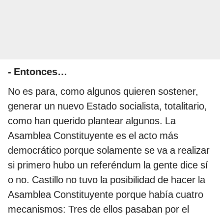
- Entonces…
No es para, como algunos quieren sostener,
generar un nuevo Estado socialista, totalitario,
como han querido plantear algunos. La
Asamblea Constituyente es el acto más
democrático porque solamente se va a realizar
si primero hubo un referéndum la gente dice sí
o no. Castillo no tuvo la posibilidad de hacer la
Asamblea Constituyente porque había cuatro
mecanismos: Tres de ellos pasaban por el