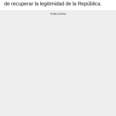
de recuperar la legitimidad de la República.