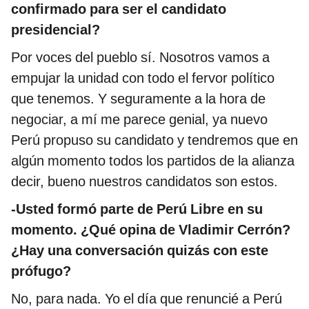
confirmado para ser el candidato
presidencial?
Por voces del pueblo sí. Nosotros vamos a
empujar la unidad con todo el fervor político
que tenemos. Y seguramente a la hora de
negociar, a mí me parece genial, ya nuevo
Perú propuso su candidato y tendremos que en
algún momento todos los partidos de la alianza
decir, bueno nuestros candidatos son estos.
-Usted formó parte de Perú Libre en su
momento. ¿Qué opina de Vladimir Cerrón?
¿Hay una conversación quizás con este
prófugo?
No, para nada. Yo el día que renuncié a Perú