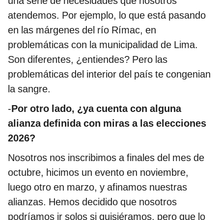
una serie de necesidades que nosotros
atendemos. Por ejemplo, lo que está pasando
en las márgenes del río Rímac, en
problemáticas con la municipalidad de Lima.
Son diferentes, ¿entiendes? Pero las
problemáticas del interior del país te congenian
la sangre.
-
Por otro lado, ¿ya cuenta con alguna
alianza definida con miras a las elecciones
2026?
Nosotros nos inscribimos a finales del mes de
octubre, hicimos un evento en noviembre,
luego otro en marzo, y afinamos nuestras
alianzas. Hemos decidido que nosotros
podríamos ir solos si quisiéramos, pero que lo