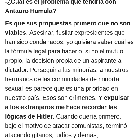
-¿Cuál es el problema que tendría con
Antauro Humala?
Es que sus propuestas primero que no son
viables
. Asesinar, fusilar expresidentes que
han sido condenados, yo quisiera saber cuál es
la fórmula legal para hacerlo, si no el mutuo
propio, la decisión propia de un aspirante a
dictador. Perseguir a las minorías, a nuestros
hermanos de las comunidades de minoría
sexual les parece que es una prioridad en
nuestro país. Esos son crímenes.
Y expulsar
a los extranjeros me hace recordar las
lógicas de Hitler
. Cuando quería primero,
bajo el motivo de atacar comunistas, terminó
atacando gitanos, judíos y demás,