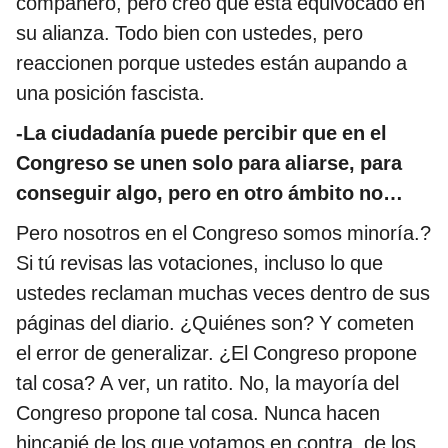
compañero, pero creo que está equivocado en
su alianza. Todo bien con ustedes, pero
reaccionen porque ustedes están aupando a
una posición fascista.
-La ciudadanía puede percibir que en el
Congreso se unen solo para aliarse, para
conseguir algo, pero en otro ámbito no…
Pero nosotros en el Congreso somos minoría.?
Si tú revisas las votaciones, incluso lo que
ustedes reclaman muchas veces dentro de sus
páginas del diario. ¿Quiénes son? Y cometen
el error de generalizar. ¿El Congreso propone
tal cosa? A ver, un ratito. No, la mayoría del
Congreso propone tal cosa. Nunca hacen
hincapié de los que votamos en contra, de los