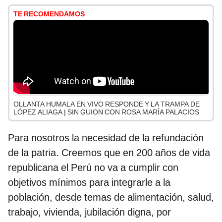
TE RECOMENDAMOS
OLLANTA HUMALA EN VIVO RESPONDE Y LA TRAMPA DE
LÓPEZ ALIAGA | SIN GUION CON ROSA MARÍA PALACIOS
Para nosotros la necesidad de la refundación
de la patria. Creemos que en 200 años de vida
republicana el Perú no va a cumplir con
objetivos mínimos para integrarle a la
población, desde temas de alimentación, salud,
trabajo, vivienda, jubilación digna, por