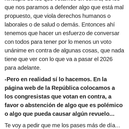
que nos paramos a defender algo que está mal
propuesto, que viola derechos humanos o
laborales o de salud o demás. Entonces ahí
tenemos que hacer un esfuerzo de conversar
con todos para tener por lo menos un voto
unánime en contra de algunas cosas, que nada
tiene que ver con lo que va a pasar el 2026
para adelante.
-Pero en realidad sí lo hacemos. En la
página web de la República colocamos a
los congresistas que votan en contra, a
favor o abstención de algo que es polémico
o algo que pueda causar algún revuelo...
Te voy a pedir que me los pases más de día...