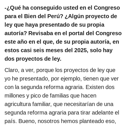
-¿Qué ha conseguido usted en el Congreso
para el Bien del Perú? ¿Algún proyecto de
ley que haya presentado de su propia
autoría? Revisaba en el portal del Congreso
este año en el que, de su propia autoría, en
estos casi seis meses del 2025, solo hay
dos proyectos de ley.
Claro, a ver, porque los proyectos de ley que
yo he presentado, por ejemplo, tienen que ver
con la segunda reforma agraria. Existen dos
millones y pico de familias que hacen
agricultura familiar, que necesitarían de una
segunda reforma agraria para tirar adelante el
país. Bueno, nosotros hemos planteado eso,