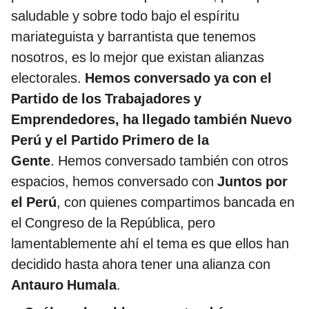
saludable y sobre todo bajo el espíritu
mariateguista y barrantista que tenemos
nosotros, es lo mejor que existan alianzas
electorales.
Hemos conversado ya con el
Partido de los Trabajadores y
Emprendedores, ha llegado también Nuevo
Perú y el Partido Primero de la
Gente
. Hemos conversado también con otros
espacios, hemos conversado con
Juntos por
el Perú
, con quienes compartimos bancada en
el Congreso de la República, pero
lamentablemente ahí el tema es que ellos han
decidido hasta ahora tener una alianza con
Antauro Humala
.