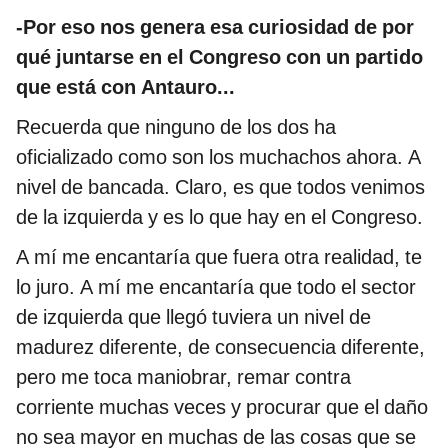
-Por eso nos genera esa curiosidad de por
qué juntarse en el Congreso con un partido
que está con Antauro...
Recuerda que ninguno de los dos ha
oficializado como son los muchachos ahora. A
nivel de bancada. Claro, es que todos venimos
de la izquierda y es lo que hay en el Congreso.
A mí me encantaría que fuera otra realidad, te
lo juro. A mí me encantaría que todo el sector
de izquierda que llegó tuviera un nivel de
madurez diferente, de consecuencia diferente,
pero me toca maniobrar, remar contra
corriente muchas veces y procurar que el daño
no sea mayor en muchas de las cosas que se