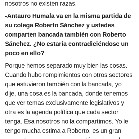
nosotros no existen razas.
-Antauro Humala va en la misma partida de
su colega Roberto Sánchez y ustedes
comparten bancada también con Roberto
Sánchez. ¿No estaría contradiciéndose un
poco en ello?
Porque hemos separado muy bien las cosas.
Cuando hubo rompimientos con otros sectores
que estuvieron también con la bancada, yo
dije, una cosa es la bancada, donde tenemos
que ver temas exclusivamente legislativos y
otra es la agenda política que cada sector
tenga. Esa nosotros no la compartimos. Yo le
tengo mucha estima a Roberto, es un gran