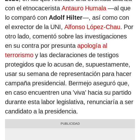
con el etnocacerista
Antauro Humala
—al que
lo comparó con
Adolf Hilter
—, así como con
el exrector de la UNI,
Alfonso López-Chau
. Por
otro lado, comentó sobre las investigaciones
en su contra por presunta
apología al
terrorismo
y las declaraciones de testigos
protegidos que lo acusan de, supuestamente,
usar su semana de representación para hacer
campaña presidencial. Bermejo aseguró que,
en caso encuentren una 'viva' hacia su partido
durante esta labor legislativa, renunciaría a ser
candidato a la presidencia.