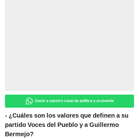
Únete a nuestro canal de política y economía
- ¿Cuáles son los valores que definen a su
partido Voces del Pueblo y a Guillermo
Bermejo?