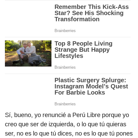
Sí, bueno, yo renuncié a Perú Libre porque yo
creo que ser de izquierda, o lo que tú quieras
ser, no es lo que tú dices, no es lo que tú pones