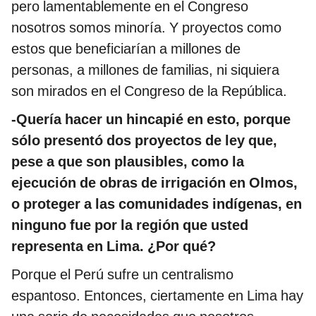
pero lamentablemente en el Congreso
nosotros somos minoría. Y proyectos como
estos que beneficiarían a millones de
personas, a millones de familias, ni siquiera
son mirados en el Congreso de la República.
-Quería hacer un hincapié en esto, porque
sólo presentó dos proyectos de ley que,
pese a que son plausibles, como la
ejecución de obras de irrigación en Olmos,
o proteger a las comunidades indígenas, en
ninguno fue por la región que usted
representa en Lima. ¿Por qué?
Porque el Perú sufre un centralismo
espantoso. Entonces, ciertamente en Lima hay