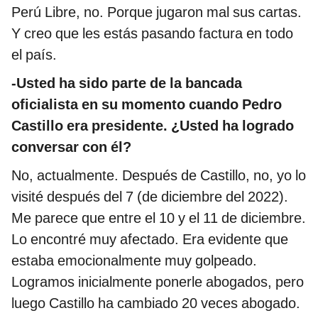
Perú Libre, no. Porque jugaron mal sus cartas.
Y creo que les estás pasando factura en todo
el país.
-Usted ha sido parte de la bancada
oficialista en su momento cuando Pedro
Castillo era presidente. ¿Usted ha logrado
conversar con él?
No, actualmente. Después de Castillo, no, yo lo
visité después del 7 (de diciembre del 2022).
Me parece que entre el 10 y el 11 de diciembre.
Lo encontré muy afectado. Era evidente que
estaba emocionalmente muy golpeado.
Logramos inicialmente ponerle abogados, pero
luego Castillo ha cambiado 20 veces abogado.