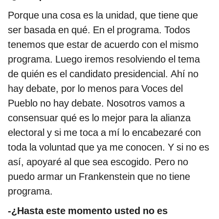
Porque una cosa es la unidad, que tiene que
ser basada en qué. En el programa. Todos
tenemos que estar de acuerdo con el mismo
programa. Luego iremos resolviendo el tema
de quién es el candidato presidencial. Ahí no
hay debate, por lo menos para Voces del
Pueblo no hay debate. Nosotros vamos a
consensuar qué es lo mejor para la alianza
electoral y si me toca a mí lo encabezaré con
toda la voluntad que ya me conocen. Y si no es
así, apoyaré al que sea escogido. Pero no
puedo armar un Frankenstein que no tiene
programa.
-¿Hasta este momento usted no es