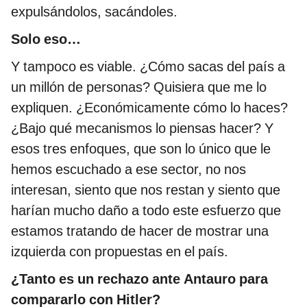
expulsándolos, sacándoles.
Solo eso…
Y tampoco es viable. ¿Cómo sacas del país a
un millón de personas? Quisiera que me lo
expliquen. ¿Económicamente cómo lo haces?
¿Bajo qué mecanismos lo piensas hacer? Y
esos tres enfoques, que son lo único que le
hemos escuchado a ese sector, no nos
interesan, siento que nos restan y siento que
harían mucho daño a todo este esfuerzo que
estamos tratando de hacer de mostrar una
izquierda con propuestas en el país.
¿Tanto es un rechazo ante Antauro para
compararlo con Hitler?