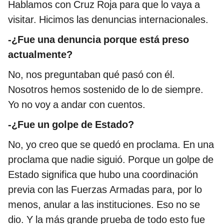
Hablamos con Cruz Roja para que lo vaya a
visitar. Hicimos las denuncias internacionales.
-¿Fue una denuncia porque está preso
actualmente?
No, nos preguntaban qué pasó con él.
Nosotros hemos sostenido de lo de siempre.
Yo no voy a andar con cuentos.
-¿Fue un golpe de Estado?
No, yo creo que se quedó en proclama. En una
proclama que nadie siguió. Porque un golpe de
Estado significa que hubo una coordinación
previa con las Fuerzas Armadas para, por lo
menos, anular a las instituciones. Eso no se
dio. Y la más grande prueba de todo esto fue