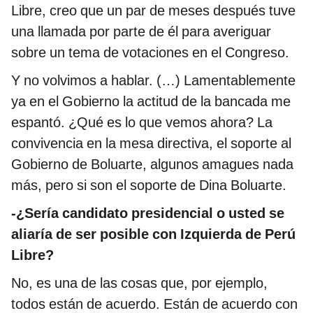
Libre, creo que un par de meses después tuve
una llamada por parte de él para averiguar
sobre un tema de votaciones en el Congreso.
Y no volvimos a hablar. (…) Lamentablemente
ya en el Gobierno la actitud de la bancada me
espantó. ¿Qué es lo que vemos ahora? La
convivencia en la mesa directiva, el soporte al
Gobierno de Boluarte, algunos amagues nada
más, pero si son el soporte de Dina Boluarte.
-¿Sería candidato presidencial o usted se
aliaría de ser posible con Izquierda de Perú
Libre?
No, es una de las cosas que, por ejemplo,
todos están de acuerdo. Están de acuerdo con