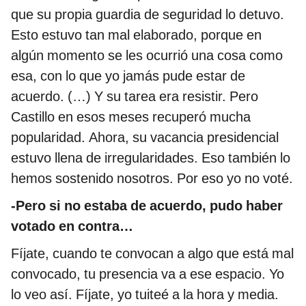
que su propia guardia de seguridad lo detuvo.
Esto estuvo tan mal elaborado, porque en
algún momento se les ocurrió una cosa como
esa, con lo que yo jamás pude estar de
acuerdo. (…) Y su tarea era resistir. Pero
Castillo en esos meses recuperó mucha
popularidad. Ahora, su vacancia presidencial
estuvo llena de irregularidades. Eso también lo
hemos sostenido nosotros. Por eso yo no voté.
-Pero si no estaba de acuerdo, pudo haber
votado en contra…
Fíjate, cuando te convocan a algo que está mal
convocado, tu presencia va a ese espacio. Yo
lo veo así. Fíjate, yo tuiteé a la hora y media.