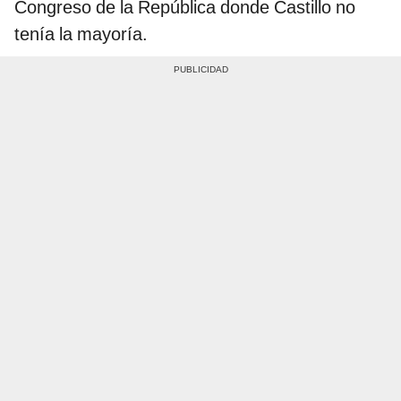
Congreso de la República donde Castillo no
tenía la mayoría.