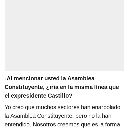
-Al mencionar usted la Asamblea
Constituyente, ¿iría en la misma línea que
el expresidente Castillo?
Yo creo que muchos sectores han enarbolado
la Asamblea Constituyente, pero no la han
entendido. Nosotros creemos que es la forma