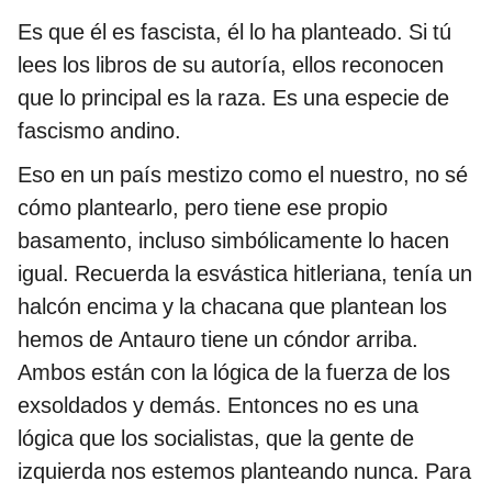
Es que él es fascista, él lo ha planteado. Si tú
lees los libros de su autoría, ellos reconocen
que lo principal es la raza. Es una especie de
fascismo andino.
Eso en un país mestizo como el nuestro, no sé
cómo plantearlo, pero tiene ese propio
basamento, incluso simbólicamente lo hacen
igual. Recuerda la esvástica hitleriana, tenía un
halcón encima y la chacana que plantean los
hemos de Antauro tiene un cóndor arriba.
Ambos están con la lógica de la fuerza de los
exsoldados y demás. Entonces no es una
lógica que los socialistas, que la gente de
izquierda nos estemos planteando nunca. Para