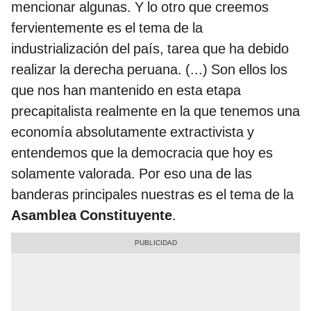
mencionar algunas. Y lo otro que creemos
fervientemente es el tema de la
industrialización del país, tarea que ha debido
realizar la derecha peruana. (...) Son ellos los
que nos han mantenido en esta etapa
precapitalista realmente en la que tenemos una
economía absolutamente extractivista y
entendemos que la democracia que hoy es
solamente valorada. Por eso una de las
banderas principales nuestras es el tema de la
Asamblea Constituyente
.