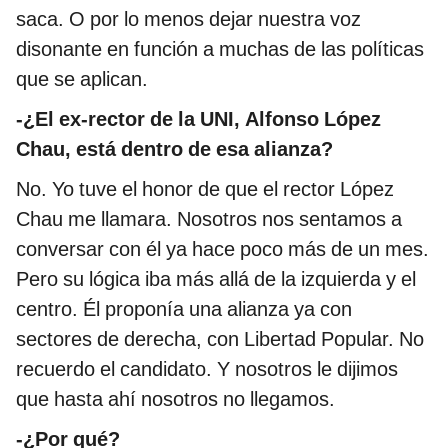
saca. O por lo menos dejar nuestra voz
disonante en función a muchas de las políticas
que se aplican.
-¿El ex-rector de la UNI, Alfonso López
Chau, está dentro de esa alianza?
No. Yo tuve el honor de que el rector López
Chau me llamara. Nosotros nos sentamos a
conversar con él ya hace poco más de un mes.
Pero su lógica iba más allá de la izquierda y el
centro. Él proponía una alianza ya con
sectores de derecha, con Libertad Popular. No
recuerdo el candidato. Y nosotros le dijimos
que hasta ahí nosotros no llegamos.
-¿Por qué?