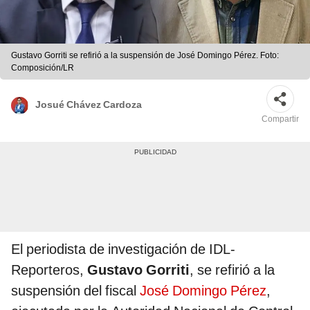
Gustavo Gorriti se refirió a la suspensión de José Domingo Pérez. Foto:
Composición/LR
Josué Chávez Cardoza
Compartir
El periodista de investigación de IDL-
Reporteros,
Gustavo Gorriti
, se refirió a la
suspensión del fiscal
José Domingo Pérez
,