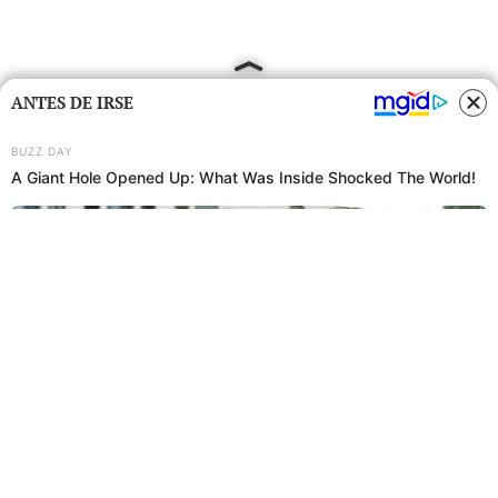
ANTES DE IRSE