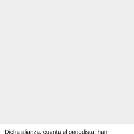
Dicha alianza, cuenta el periodista, han