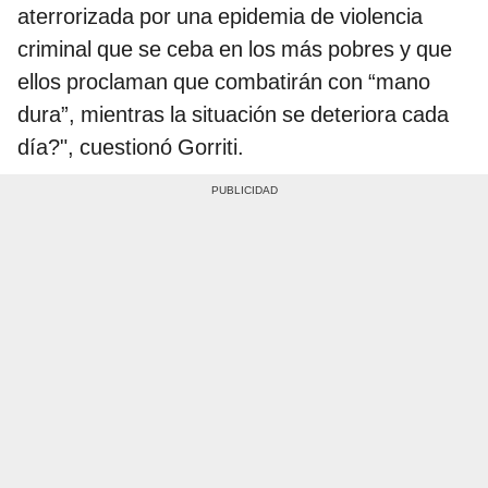
aterrorizada por una epidemia de violencia
criminal que se ceba en los más pobres y que
ellos proclaman que combatirán con “mano
dura”, mientras la situación se deteriora cada
día?", cuestionó Gorriti.