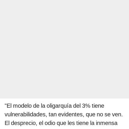
"El modelo de la oligarquía del 3% tiene
vulnerabilidades, tan evidentes, que no se ven.
El desprecio, el odio que les tiene la inmensa