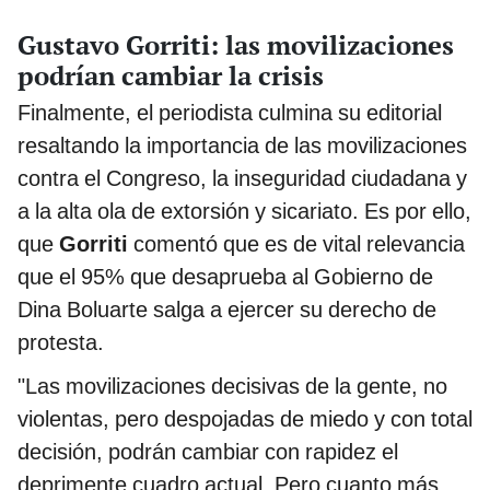
Gustavo Gorriti: las movilizaciones
podrían cambiar la crisis
Finalmente, el periodista culmina su editorial
resaltando la importancia de las movilizaciones
contra el Congreso, la inseguridad ciudadana y
a la alta ola de extorsión y sicariato. Es por ello,
que
Gorriti
comentó que es de vital relevancia
que el 95% que desaprueba al Gobierno de
Dina Boluarte salga a ejercer su derecho de
protesta.
"Las movilizaciones decisivas de la gente, no
violentas, pero despojadas de miedo y con total
decisión, podrán cambiar con rapidez el
deprimente cuadro actual. Pero cuanto más