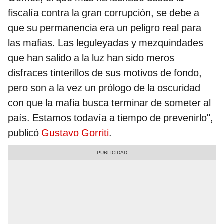
fiscalía contra la gran corrupción, se debe a
que su permanencia era un peligro real para
las mafias. Las leguleyadas y mezquindades
que han salido a la luz han sido meros
disfraces tinterillos de sus motivos de fondo,
pero son a la vez un prólogo de la oscuridad
con que la mafia busca terminar de someter al
país. Estamos todavía a tiempo de prevenirlo",
publicó
Gustavo Gorriti
.