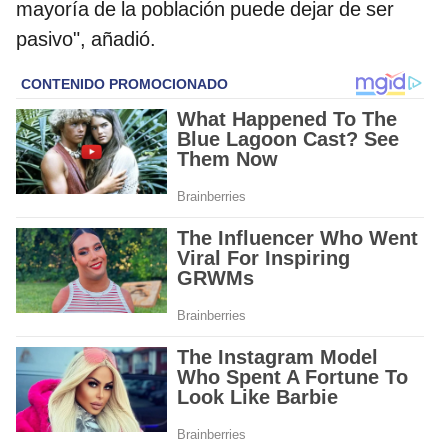
mayoría de la población puede dejar de ser
pasivo", añadió.