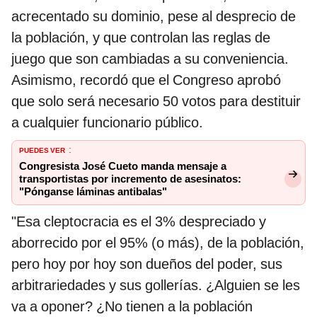
acrecentado su dominio, pese al desprecio de
la población, y que controlan las reglas de
juego que son cambiadas a su conveniencia.
Asimismo, recordó que el Congreso aprobó
que solo será necesario 50 votos para destituir
a cualquier funcionario público.
PUEDES VER
:
Congresista José Cueto manda mensaje a
transportistas por incremento de asesinatos:
"Pónganse láminas antibalas"
"Esa cleptocracia es el 3% despreciado y
aborrecido por el 95% (o más), de la población,
pero hoy por hoy son dueños del poder, sus
arbitrariedades y sus gollerías. ¿Alguien se les
va a oponer? ¿No tienen a la población