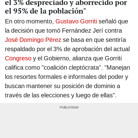
el 3% despreciado y aborrecido por
el 95% de la población"
En otro momento,
Gustavo Gorriti
señaló que
la decisión que tomó Fernández Jerí contra
José Domingo Pérez
se basa en que sentiría
respaldado por el 3% de aprobación del actual
Congreso
y el Gobierno, alianza que Gorriti
califica como "coalición cleptócrata". "Manejan
los resortes formales e informales del poder y
buscan mantener su posición de dominio a
través de las elecciones y luego de ellas".