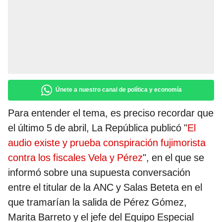
Únete a nuestro canal de política y economía
Para entender el tema, es preciso recordar que
el último 5 de abril, La República publicó "
El
audio existe y prueba conspiración fujimorista
contra los fiscales Vela y Pérez
", en el que se
informó sobre una supuesta conversación
entre el titular de la ANC y Salas Beteta en el
que tramarían la salida de Pérez Gómez,
Marita Barreto y el jefe del Equipo Especial