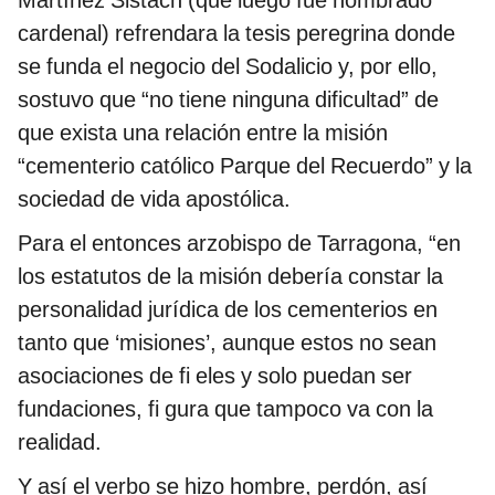
cardenal) refrendara la tesis peregrina donde
se funda el negocio del Sodalicio y, por ello,
sostuvo que “no tiene ninguna dificultad” de
que exista una relación entre la misión
“cementerio católico Parque del Recuerdo” y la
sociedad de vida apostólica.
Para el entonces arzobispo de Tarragona, “en
los estatutos de la misión debería constar la
personalidad jurídica de los cementerios en
tanto que ‘misiones’, aunque estos no sean
asociaciones de fi eles y solo puedan ser
fundaciones, fi gura que tampoco va con la
realidad.
Y así el verbo se hizo hombre, perdón, así