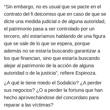
“Sin embargo, no es usual que se pacte en el
contrato del fi deicomiso que en caso de que se
dicte una medida judicial o de alguna autoridad,
el patrimonio pasa a ser controlado por un
tercero, ahí estaríamos hablando de una figura
que se sale de lo que se espera, porque
además no se estaría buscando garantizar a
los que financian, sino que estaría buscando
alejar al patrimonio de la acción de alguna
autoridad o de la justicia”, refiere Espinoza.
¿A qué le tiene miedo el Sodalicio? ¿A perder
sus negocios? ¿O a perder la fortuna que han
hecho aprovechándose del concordato para
reparar a las víctimas?