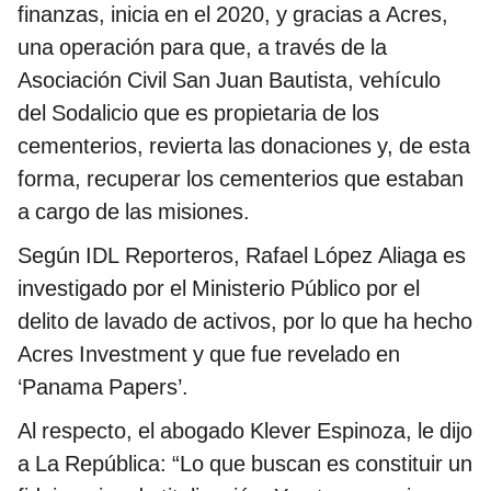
finanzas, inicia en el 2020, y gracias a Acres,
una operación para que, a través de la
Asociación Civil San Juan Bautista, vehículo
del Sodalicio que es propietaria de los
cementerios, revierta las donaciones y, de esta
forma, recuperar los cementerios que estaban
a cargo de las misiones.
Según IDL Reporteros, Rafael López Aliaga es
investigado por el Ministerio Público por el
delito de lavado de activos, por lo que ha hecho
Acres Investment y que fue revelado en
‘Panama Papers’.
Al respecto, el abogado Klever Espinoza, le dijo
a La República: “Lo que buscan es constituir un