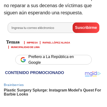
no reparar a sus decenas de víctimas que
siguen aún esperando una respuesta.
IMPRESA
RAFAEL LÓPEZ ALIAGA
MUNICIPALIDAD DE LIMA
Prefiero a La República en
Google