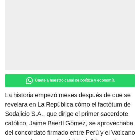
Únete a nuestro canal de política y economía
La historia empezó meses después de que se
revelara en La República cómo el factótum de
Sodalicio S.A., que dirige el primer sacerdote
católico, Jaime Baertl Gómez, se aprovechaba
del concordato firmado entre Perú y el Vaticano