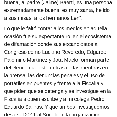
buena, al padre (Jaime) Baertl, es una persona
extremadamente buena, es muy santa, he ido
a sus misas, a los hermanos Len”.
Lo que le faltó contar a los medios en aquella
ocasión fue su expectante rol en el ecosistema
de difamación donde sus excandidatos al
Congreso como Luciano Revoredo, Edgardo
Palomino Martínez y Jota Maelo forman parte
del elenco que está detrás de las mentiras en
la prensa, las denuncias penales y el uso de
portátiles en puentes y frente a la Fiscalía y
que piden que se detenga y se investigue en la
Fiscalía a quien escribe y a mi colega Pedro
Eduardo Salinas. Y que ambos investiguemos
desde el 2011 al Sodalicio, la organización