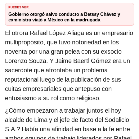
PUEDES VER:
Gobierno otorgó salvo conducto a Betssy Chávez y
exministra viajó a México en la madrugada
El otrora Rafael López Aliaga es un empresario
multipropósito, que tuvo notoriedad en los
noventa por una gran pelea con su exsocio
Lorenzo Souza. Y Jaime Baertl Gómez era un
sacerdote que afrontaba un problema
reputacional luego de la publicación de sus
cuitas empresariales que antepuso con
entusiasmo a su rol como religioso.
¿Cómo empezaron a trabajar juntos el hoy
alcalde de Lima y el jefe de facto del Sodalicio
S.A.? Había una afinidad en base a la fe entre
ambos equipos de trabajo liderados por Rafael