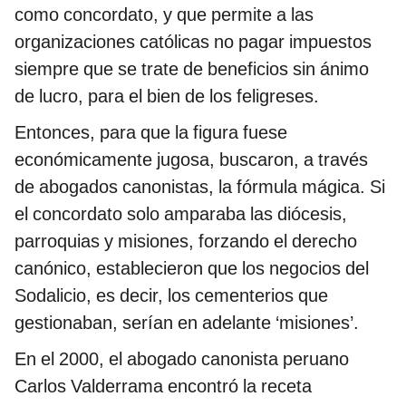
como concordato, y que permite a las
organizaciones católicas no pagar impuestos
siempre que se trate de beneficios sin ánimo
de lucro, para el bien de los feligreses.
Entonces, para que la figura fuese
económicamente jugosa, buscaron, a través
de abogados canonistas, la fórmula mágica. Si
el concordato solo amparaba las diócesis,
parroquias y misiones, forzando el derecho
canónico, establecieron que los negocios del
Sodalicio, es decir, los cementerios que
gestionaban, serían en adelante ‘misiones’.
En el 2000, el abogado canonista peruano
Carlos Valderrama encontró la receta