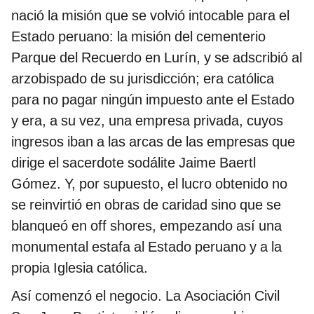
nació la misión que se volvió intocable para el
Estado peruano: la misión del cementerio
Parque del Recuerdo en Lurín, y se adscribió al
arzobispado de su jurisdicción; era católica
para no pagar ningún impuesto ante el Estado
y era, a su vez, una empresa privada, cuyos
ingresos iban a las arcas de las empresas que
dirige el sacerdote sodálite Jaime Baertl
Gómez. Y, por supuesto, el lucro obtenido no
se reinvirtió en obras de caridad sino que se
blanqueó en off shores, empezando así una
monumental estafa al Estado peruano y a la
propia Iglesia católica.
Así comenzó el negocio. La Asociación Civil