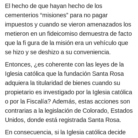
El hecho de que hayan hecho de los
cementerios “misiones” para no pagar
impuestos y cuando se vieron amenazados los
metieron en un fideicomiso demuestra de facto
que la fi gura de la misión era un vehículo que
se hizo y se deshizo a su conveniencia.
Entonces, ¿es coherente con las leyes de la
Iglesia católica que la fundación Santa Rosa
adquiera la titularidad de bienes cuando su
propietario es investigado por la Iglesia católica
o por la Fiscalía? Además, estas acciones son
contrarias a la legislación de Colorado, Estados
Unidos, donde está registrada Santa Rosa.
En consecuencia, si la Iglesia católica decide