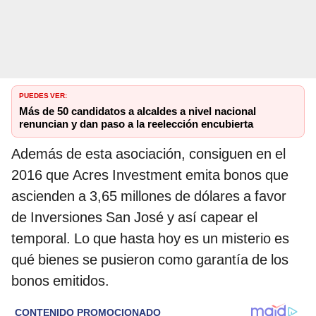
PUEDES VER:
Más de 50 candidatos a alcaldes a nivel nacional
renuncian y dan paso a la reelección encubierta
Además de esta asociación, consiguen en el
2016 que Acres Investment emita bonos que
ascienden a 3,65 millones de dólares a favor
de Inversiones San José y así capear el
temporal. Lo que hasta hoy es un misterio es
qué bienes se pusieron como garantía de los
bonos emitidos.