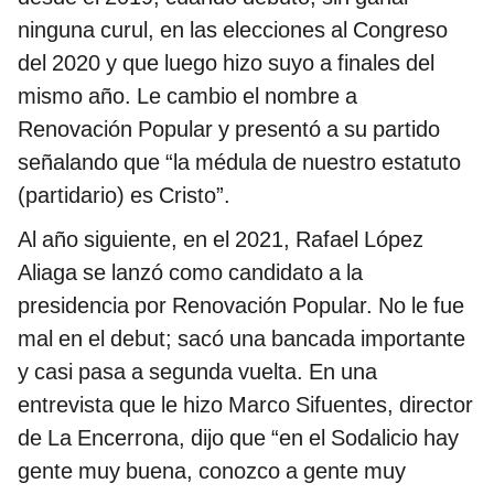
ninguna curul, en las elecciones al Congreso
del 2020 y que luego hizo suyo a finales del
mismo año. Le cambio el nombre a
Renovación Popular y presentó a su partido
señalando que “la médula de nuestro estatuto
(partidario) es Cristo”.
Al año siguiente, en el 2021, Rafael López
Aliaga se lanzó como candidato a la
presidencia por Renovación Popular. No le fue
mal en el debut; sacó una bancada importante
y casi pasa a segunda vuelta. En una
entrevista que le hizo Marco Sifuentes, director
de La Encerrona, dijo que “en el Sodalicio hay
gente muy buena, conozco a gente muy