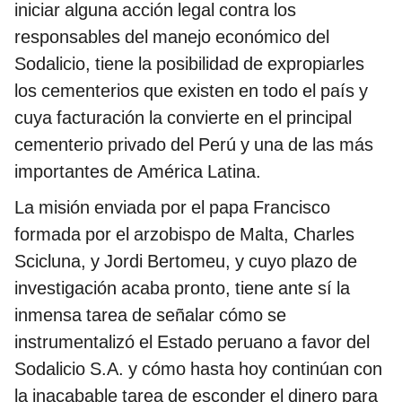
iniciar alguna acción legal contra los
responsables del manejo económico del
Sodalicio, tiene la posibilidad de expropiarles
los cementerios que existen en todo el país y
cuya facturación la convierte en el principal
cementerio privado del Perú y una de las más
importantes de América Latina.
La misión enviada por el papa Francisco
formada por el arzobispo de Malta, Charles
Scicluna, y Jordi Bertomeu, y cuyo plazo de
investigación acaba pronto, tiene ante sí la
inmensa tarea de señalar cómo se
instrumentalizó el Estado peruano a favor del
Sodalicio S.A. y cómo hasta hoy continúan con
la inacabable tarea de esconder el dinero para