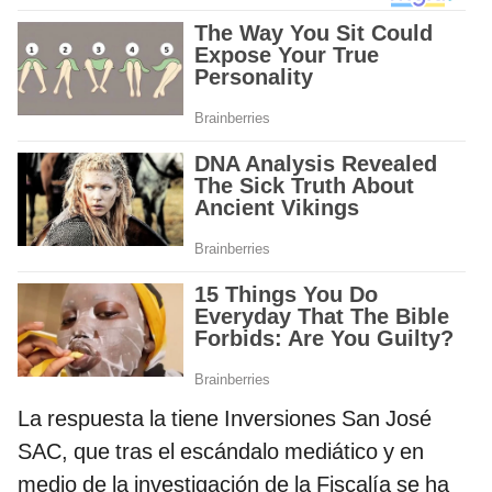
La respuesta la tiene Inversiones San José
SAC, que tras el escándalo mediático y en
medio de la investigación de la Fiscalía se ha