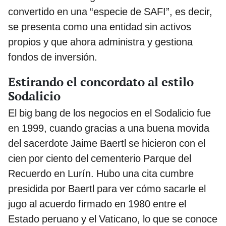
convertido en una “especie de SAFI”, es decir,
se presenta como una entidad sin activos
propios y que ahora administra y gestiona
fondos de inversión.
Estirando el concordato al estilo
Sodalicio
El big bang de los negocios en el Sodalicio fue
en 1999, cuando gracias a una buena movida
del sacerdote Jaime Baertl se hicieron con el
cien por ciento del cementerio Parque del
Recuerdo en Lurín. Hubo una cita cumbre
presidida por Baertl para ver cómo sacarle el
jugo al acuerdo firmado en 1980 entre el
Estado peruano y el Vaticano, lo que se conoce