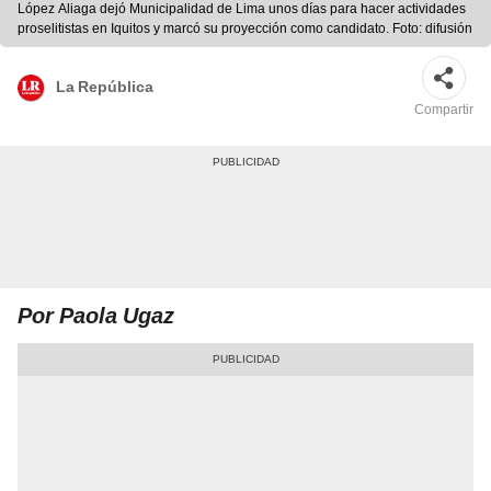
López Aliaga dejó Municipalidad de Lima unos días para hacer actividades
proselitistas en Iquitos y marcó su proyección como candidato. Foto: difusión
La República
Compartir
Por Paola Ugaz