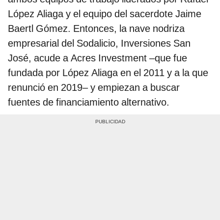
López Aliaga y el equipo del sacerdote Jaime
Baertl Gómez. Entonces, la nave nodriza
empresarial del Sodalicio, Inversiones San
José, acude a Acres Investment –que fue
fundada por López Aliaga en el 2011 y a la que
renunció en 2019– y empiezan a buscar
fuentes de financiamiento alternativo.