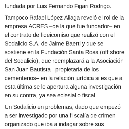
fundada por Luis Fernando Figari Rodrigo.
Tampoco Rafael López Aliaga reveló el rol de la
empresa ACRES –de la que fue fundador– en
el contrato de fideicomiso que realizó con el
Sodalicio S.A. de Jaime Baertl y que se
sostiene en la Fundación Santa Rosa (off shore
del Sodalicio), que reemplazará a la Asociación
San Juan Bautista –propietaria de los
cementerios– en la relación jurídica si es que a
esta última se le apertura alguna investigación
en su contra, ya sea eclesial o fiscal.
Un Sodalicio en problemas, dado que empezó
a ser investigado por una fi scalía de crimen
organizado que iba a indagar sobre sus