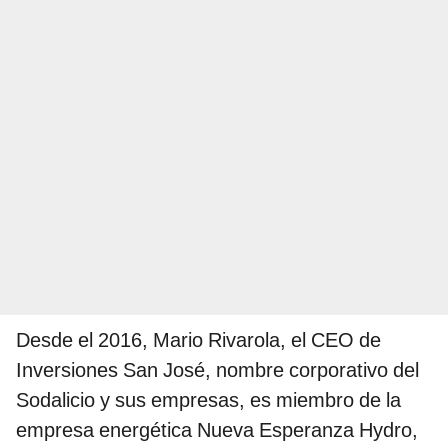
Desde el 2016, Mario Rivarola, el CEO de
Inversiones San José, nombre corporativo del
Sodalicio y sus empresas, es miembro de la
empresa energética Nueva Esperanza Hydro,