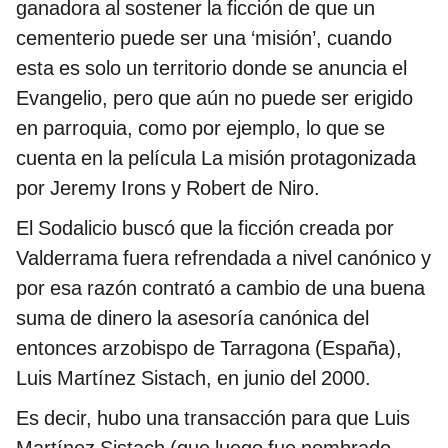
ganadora al sostener la ficción de que un
cementerio puede ser una ‘misión’, cuando
esta es solo un territorio donde se anuncia el
Evangelio, pero que aún no puede ser erigido
en parroquia, como por ejemplo, lo que se
cuenta en la película La misión protagonizada
por Jeremy Irons y Robert de Niro.
El Sodalicio buscó que la ficción creada por
Valderrama fuera refrendada a nivel canónico y
por esa razón contrató a cambio de una buena
suma de dinero la asesoría canónica del
entonces arzobispo de Tarragona (España),
Luis Martínez Sistach, en junio del 2000.
Es decir, hubo una transacción para que Luis
Martínez Sistach (que luego fue nombrado