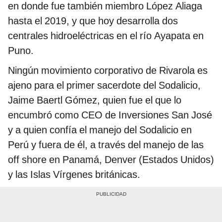
en donde fue también miembro López Aliaga
hasta el 2019, y que hoy desarrolla dos
centrales hidroeléctricas en el río Ayapata en
Puno.
Ningún movimiento corporativo de Rivarola es
ajeno para el primer sacerdote del Sodalicio,
Jaime Baertl Gómez, quien fue el que lo
encumbró como CEO de Inversiones San José
y a quien confía el manejo del Sodalicio en
Perú y fuera de él, a través del manejo de las
off shore en Panamá, Denver (Estados Unidos)
y las Islas Vírgenes británicas.