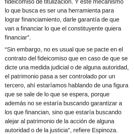
fideicomiso de titulización. Y este mecanismo
lo que busca es ser una herramienta para
lograr financiamiento, darle garantía de que
van a financiar lo que el constituyente quiera
financiar”.
“Sin embargo, no es usual que se pacte en el
contrato del fideicomiso que en caso de que se
dicte una medida judicial o de alguna autoridad,
el patrimonio pasa a ser controlado por un
tercero, ahí estaríamos hablando de una figura
que se sale de lo que se espera, porque
además no se estaría buscando garantizar a
los que financian, sino que estaría buscando
alejar al patrimonio de la acción de alguna
autoridad o de la justicia”, refiere Espinoza.