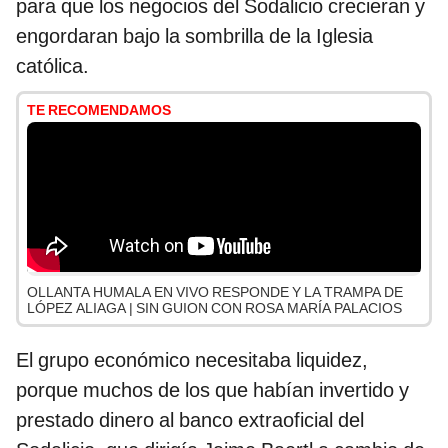
para que los negocios del Sodalicio crecieran y
engordaran bajo la sombrilla de la Iglesia
católica.
TE RECOMENDAMOS
OLLANTA HUMALA EN VIVO RESPONDE Y LA TRAMPA DE
LÓPEZ ALIAGA | SIN GUION CON ROSA MARÍA PALACIOS
El grupo económico necesitaba liquidez,
porque muchos de los que habían invertido y
prestado dinero al banco extraoficial del