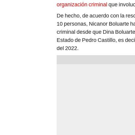
organización criminal
que involuc
De hecho, de acuerdo con la resol
10 personas, Nicanor Boluarte ha
criminal desde que Dina Boluarte 
Estado de Pedro Castillo, es dec
del 2022.