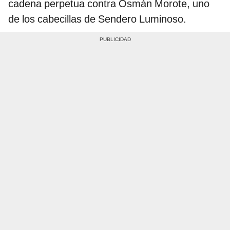
cadena perpetua contra Osmán Morote, uno
de los cabecillas de Sendero Luminoso.