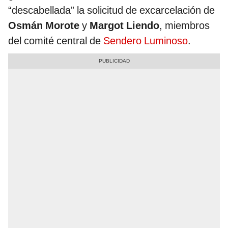
“descabellada” la solicitud de excarcelación de
Osmán Morote
y
Margot Liendo
, miembros
del comité central de
Sendero Luminoso
.