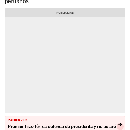
peruanos.
PUEDES VER:
Premier hizo férrea defensa de presidenta y no aclaró