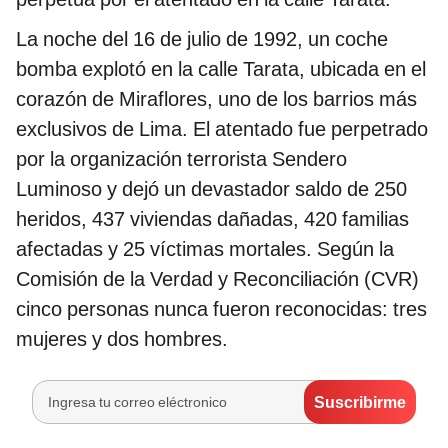
La noche del 16 de julio de 1992, un coche
bomba explotó en la calle Tarata, ubicada en el
corazón de Miraflores, uno de los barrios más
exclusivos de Lima. El atentado fue perpetrado
por la organización terrorista Sendero
Luminoso y dejó un devastador saldo de 250
heridos, 437 viviendas dañadas, 420 familias
afectadas y 25 víctimas mortales. Según la
Comisión de la Verdad y Reconciliación (CVR)
cinco personas nunca fueron reconocidas: tres
mujeres y dos hombres.