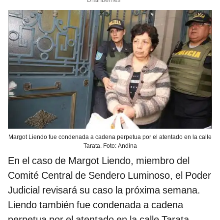
Margot Liendo fue condenada a cadena perpetua por el atentado en la calle
Tarata. Foto: Andina
En el caso de Margot Liendo, miembro del
Comité Central de Sendero Luminoso, el Poder
Judicial revisará su caso la próxima semana.
Liendo también fue condenada a cadena
perpetua por el atentado en la calle Tarata.