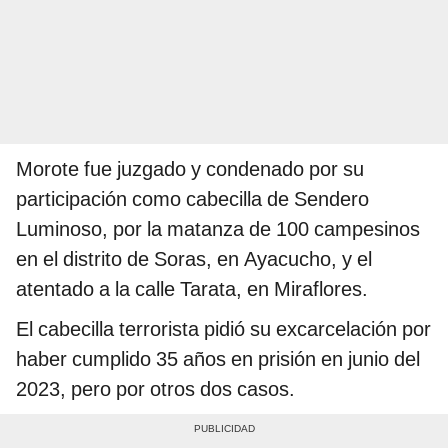
Morote fue juzgado y condenado por su
participación como cabecilla de Sendero
Luminoso, por la matanza de 100 campesinos
en el distrito de Soras, en Ayacucho, y el
atentado a la calle Tarata, en Miraflores.
El cabecilla terrorista pidió su excarcelación por
haber cumplido 35 años en prisión en junio del
2023, pero por otros dos casos.