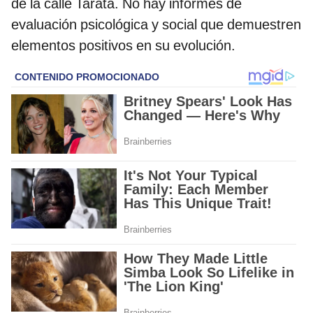
de la calle Tarata. No hay informes de
evaluación psicológica y social que demuestren
elementos positivos en su evolución.