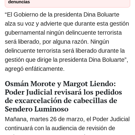
denuncias
“El Gobierno de la presidenta Dina Boluarte
alza su voz y advierte que durante esta gestión
gubernamental ningún delincuente terrorista
será liberado, por alguna razón. Ningún
delincuente terrorista será liberado durante la
gestión que dirige la presidenta Dina Boluarte”,
agregó enfáticamente.
Osmán Morote y Margot Liendo:
Poder Judicial revisará los pedidos
de excarcelación de cabecillas de
Sendero Luminoso
Mañana, martes 26 de marzo, el Poder Judicial
continuará con la audiencia de revisión de