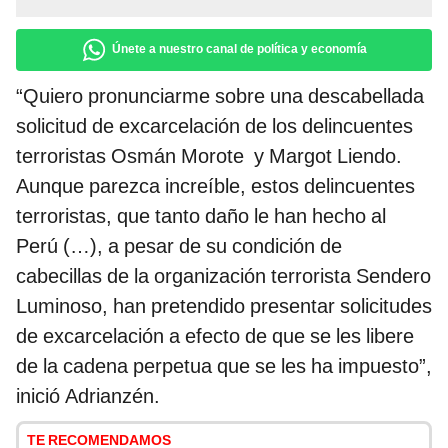
Únete a nuestro canal de política y economía
“Quiero pronunciarme sobre una descabellada
solicitud de excarcelación de los delincuentes
terroristas Osmán Morote y Margot Liendo.
Aunque parezca increíble, estos delincuentes
terroristas, que tanto daño le han hecho al
Perú (…), a pesar de su condición de
cabecillas de la organización terrorista Sendero
Luminoso, han pretendido presentar solicitudes
de excarcelación a efecto de que se les libere
de la cadena perpetua que se les ha impuesto”,
inició Adrianzén.
TE RECOMENDAMOS