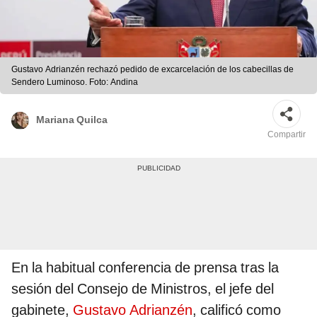
Gustavo Adrianzén rechazó pedido de excarcelación de los cabecillas de
Sendero Luminoso. Foto: Andina
Mariana Quilca
Compartir
En la habitual conferencia de prensa tras la
sesión del Consejo de Ministros, el jefe del
gabinete,
Gustavo Adrianzén
, calificó como