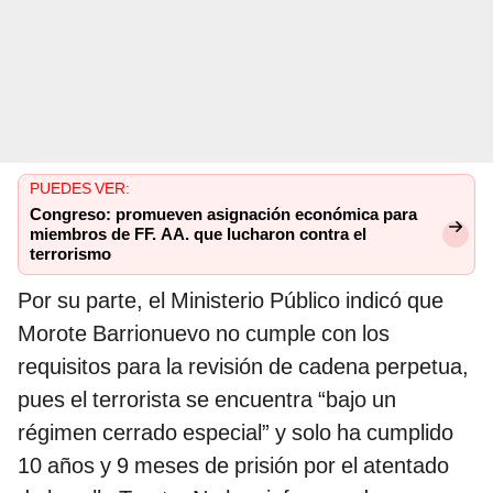
PUEDES VER:
Congreso: promueven asignación económica para
miembros de FF. AA. que lucharon contra el
terrorismo
Por su parte, el Ministerio Público indicó que
Morote Barrionuevo no cumple con los
requisitos para la revisión de cadena perpetua,
pues el terrorista se encuentra “bajo un
régimen cerrado especial” y solo ha cumplido
10 años y 9 meses de prisión por el atentado