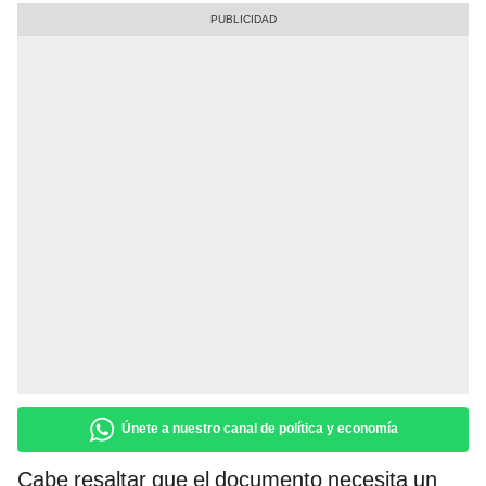
Únete a nuestro canal de política y economía
Cabe resaltar que el documento necesita un