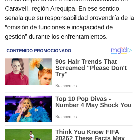
Caravelí, región Arequipa. En ese sentido,
señala que su responsabilidad provendría de la
“omisión de funciones e incapacidad de
gestión” durante los enfrentamientos.