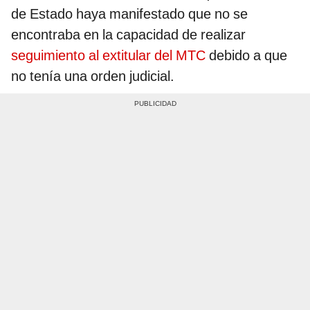
de Estado haya manifestado que no se
encontraba en la capacidad de realizar
seguimiento al extitular del MTC
debido a que
no tenía una orden judicial.