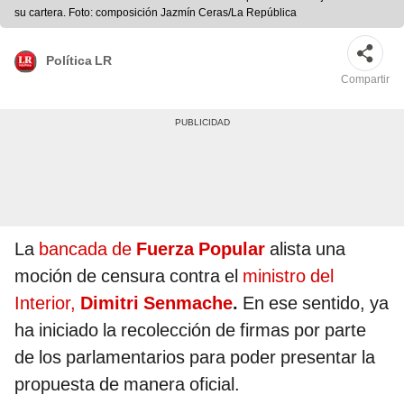
su cartera. Foto: composición Jazmín Ceras/La República
Política LR
Compartir
La
bancada de
Fuerza Popular
alista una
moción de censura contra el
ministro del
Interior,
Dimitri Senmache
.
En ese sentido, ya
ha iniciado la recolección de firmas por parte
de los parlamentarios para poder presentar la
propuesta de manera oficial.