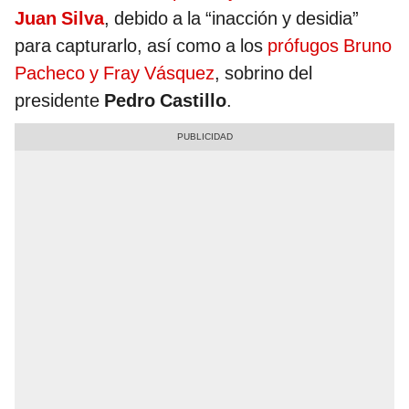
Juan Silva
, debido a la “inacción y desidia”
para capturarlo, así como a los
prófugos Bruno
Pacheco y Fray Vásquez
, sobrino del
presidente
Pedro Castillo
.