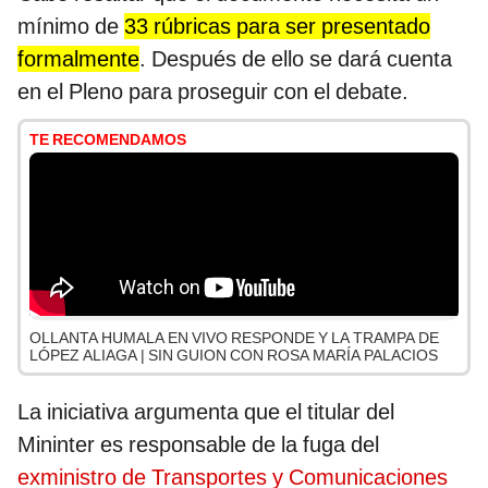
mínimo de
33 rúbricas para ser presentado
formalmente
. Después de ello se dará cuenta
en el Pleno para proseguir con el debate.
TE RECOMENDAMOS
OLLANTA HUMALA EN VIVO RESPONDE Y LA TRAMPA DE
LÓPEZ ALIAGA | SIN GUION CON ROSA MARÍA PALACIOS
La iniciativa argumenta que el titular del
Mininter es responsable de la fuga del
exministro de Transportes y Comunicaciones