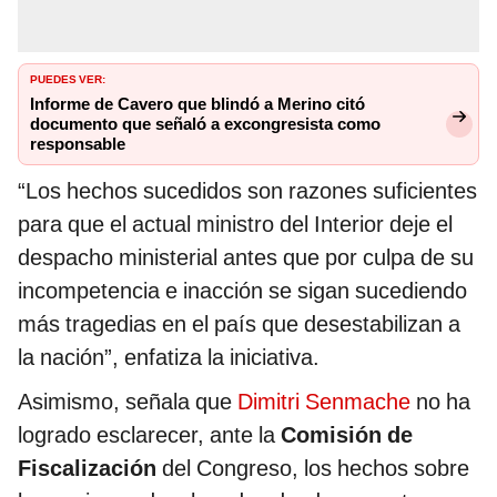
PUEDES VER:
Informe de Cavero que blindó a Merino citó
documento que señaló a excongresista como
responsable
“Los hechos sucedidos son razones suficientes
para que el actual ministro del Interior deje el
despacho ministerial antes que por culpa de su
incompetencia e inacción se sigan sucediendo
más tragedias en el país que desestabilizan a
la nación”, enfatiza la iniciativa.
Asimismo, señala que
Dimitri Senmache
no ha
logrado esclarecer, ante la
Comisión de
Fiscalización
del Congreso, los hechos sobre