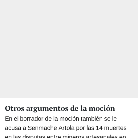
Otros argumentos de la moción
En el borrador de la moción también se le
acusa a Senmache Artola por las 14 muertes
en las disputas entre mineros artesanales en