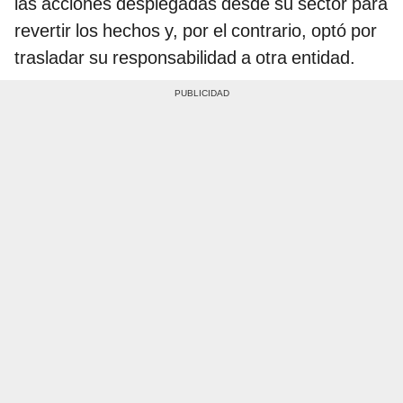
las acciones desplegadas desde su sector para
revertir los hechos y, por el contrario, optó por
trasladar su responsabilidad a otra entidad.