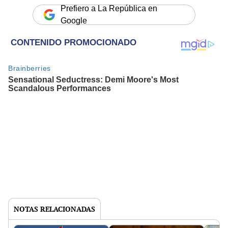
Prefiero a La República en
Google
NOTAS RELACIONADAS