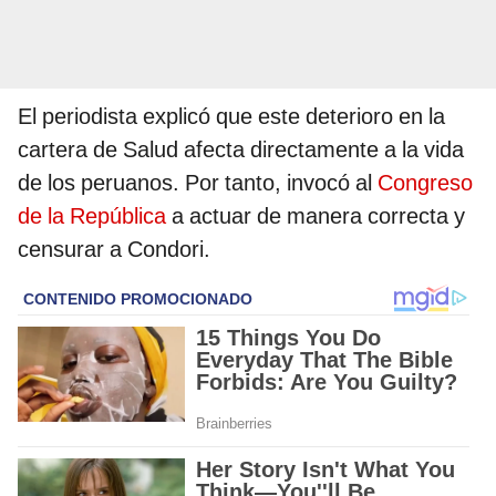
El periodista explicó que este deterioro en la
cartera de Salud afecta directamente a la vida
de los peruanos. Por tanto, invocó al
Congreso
de la República
a actuar de manera correcta y
censurar a Condori.