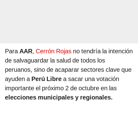
Para
AAR
,
Cerrón Rojas
no tendría la intención
de salvaguardar la salud de todos los
peruanos, sino de acaparar sectores clave que
ayuden a
Perú Libre
a sacar una votación
importante el próximo 2 de octubre en las
elecciones municipales y regionales.