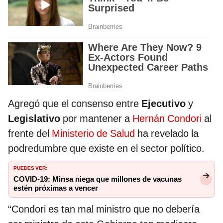
Agregó que el consenso entre
Ejecutivo
y
Legislativo
por mantener a
Hernán Condori
al
frente del
Ministerio de Salud
ha revelado la
podredumbre que existe en el sector político.
PUEDES VER:
COVID-19: Minsa niega que millones de vacunas
estén próximas a vencer
“Condori es tan mal ministro que no debería