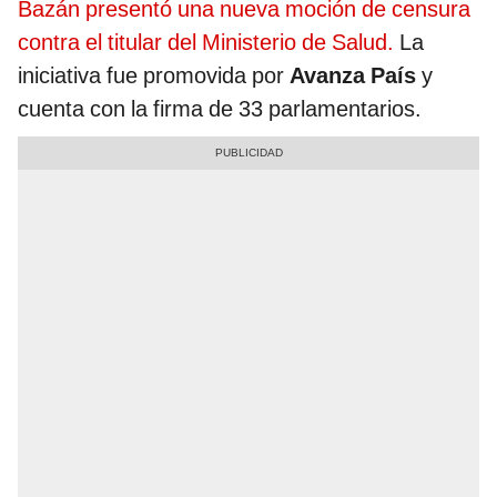
Bazán presentó una nueva moción de censura
contra el titular del Ministerio de Salud.
La
iniciativa fue promovida por
Avanza País
y
cuenta con la firma de 33 parlamentarios.