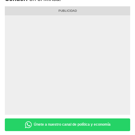
Únete a nuestro canal de política y economía