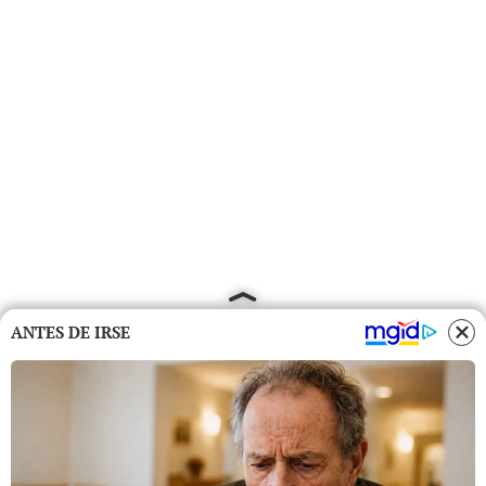
ANTES DE IRSE