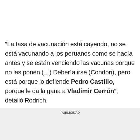
“La tasa de vacunación está cayendo, no se
está vacunando a los peruanos como se hacía
antes y se están venciendo las vacunas porque
no las ponen (...) Debería irse (Condori), pero
está porque lo defiende
Pedro Castillo
,
porque le da la gana a
Vladimir Cerrón
”,
detalló Rodrich.