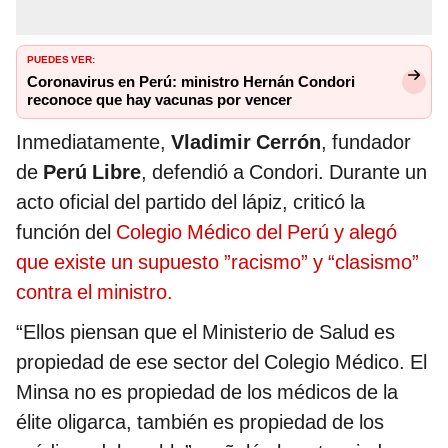
PUEDES VER:
Coronavirus en Perú: ministro Hernán Condori
reconoce que hay vacunas por vencer
Inmediatamente,
Vladimir Cerrón
, fundador
de
Perú Libre
, defendió a Condori. Durante un
acto oficial del partido del lápiz, criticó la
función del
Colegio Médico del Perú y alegó
que existe un supuesto ”racismo” y “clasismo”
contra el ministro.
“Ellos piensan que el Ministerio de Salud es
propiedad de ese sector del Colegio Médico. El
Minsa no es propiedad de los médicos de la
élite oligarca, también es propiedad de los