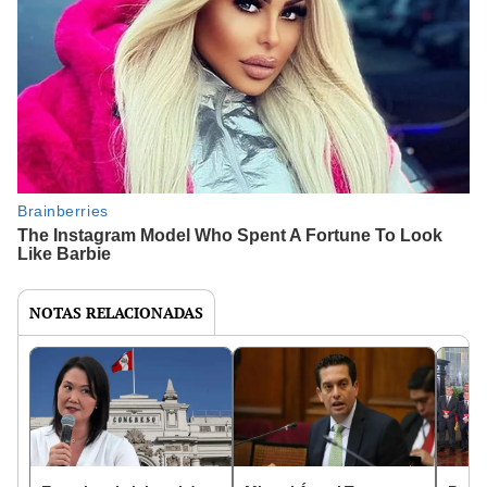
NOTAS RELACIONADAS