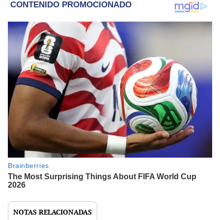
NOTAS RELACIONADAS