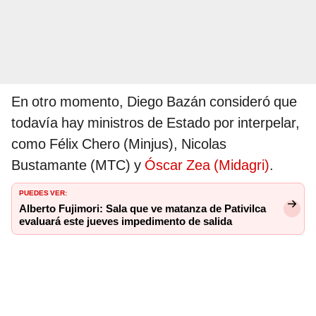
En otro momento, Diego Bazán consideró que
todavía hay ministros de Estado por interpelar,
como Félix Chero (Minjus), Nicolas
Bustamante (MTC) y
Óscar Zea (Midagri)
.
PUEDES VER:
Alberto Fujimori: Sala que ve matanza de Pativilca
evaluará este jueves impedimento de salida