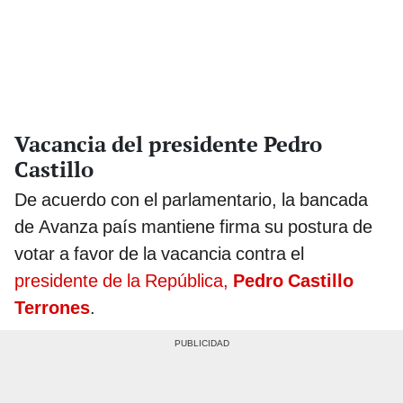
Vacancia del presidente Pedro
Castillo
De acuerdo con el parlamentario, la bancada
de Avanza país mantiene firma su postura de
votar a favor de la vacancia contra el
presidente de la República,
Pedro Castillo
Terrones
.