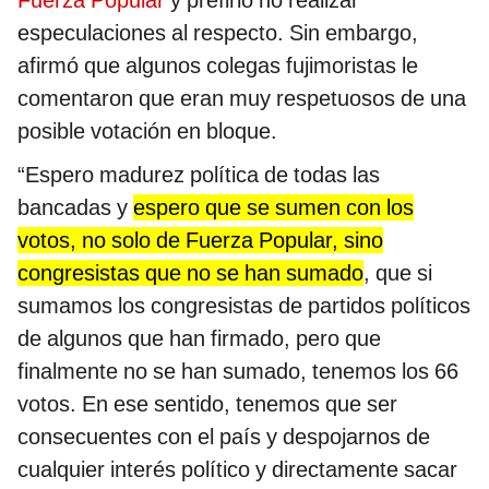
Fuerza Popular
y prefirió no realizar
especulaciones al respecto. Sin embargo,
afirmó que algunos colegas fujimoristas le
comentaron que eran muy respetuosos de una
posible votación en bloque.
“Espero madurez política de todas las
bancadas y
espero que se sumen con los
votos, no solo de Fuerza Popular, sino
congresistas que no se han sumado
, que si
sumamos los congresistas de partidos políticos
de algunos que han firmado, pero que
finalmente no se han sumado, tenemos los 66
votos. En ese sentido, tenemos que ser
consecuentes con el país y despojarnos de
cualquier interés político y directamente sacar