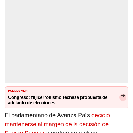
PUEDES VER:
Congreso: fujicerronismo rechaza propuesta de
adelanto de elecciones
El parlamentario de Avanza País
decidió
mantenerse al margen de la decisión de