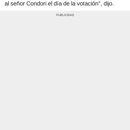
al señor Condori el día de la votación”, dijo.