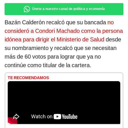
Únete a nuestro canal de política y economía
Bazán Calderón recalcó que su bancada
no
consideró a Condori Machado como la persona
idónea para dirigir el Ministerio de Salud
desde
su nombramiento y recalcó que se necesitan
más de 60 votos para lograr que ya no
continúe como titular de la cartera.
TE RECOMENDAMOS