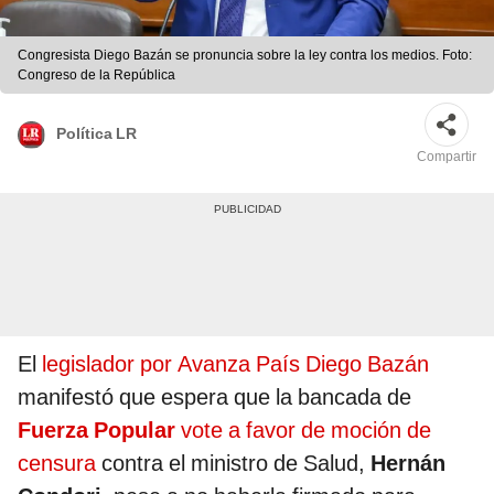
Congresista Diego Bazán se pronuncia sobre la ley contra los medios. Foto:
Congreso de la República
Política LR
Compartir
El
legislador por Avanza País Diego Bazán
manifestó que espera que la bancada de
Fuerza Popular
vote a favor de moción de
censura
contra el ministro de Salud,
Hernán