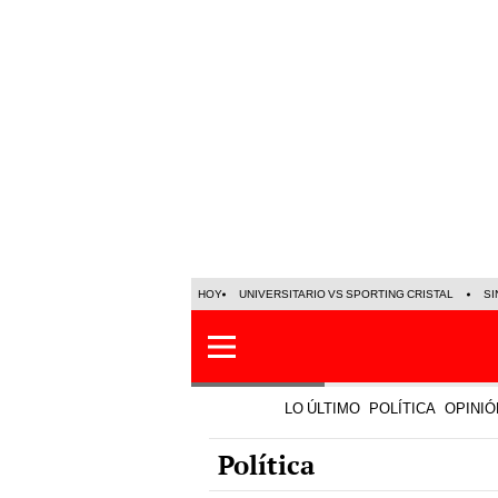
HOY
UNIVERSITARIO VS SPORTING CRISTAL
SI
LO ÚLTIMO
POLÍTICA
OPINIÓ
Política