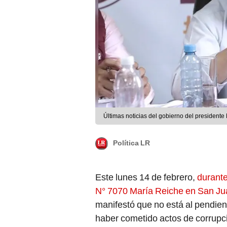
Últimas noticias del gobierno del presidente
Política LR
Este lunes 14 de febrero,
durante
N° 7070 María Reiche en San Jua
manifestó que no está al pendien
haber cometido actos de corrupci