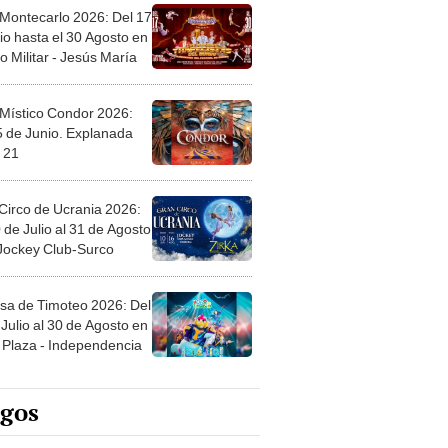
 Montecarlo 2026: Del 17
io hasta el 30 Agosto en
o Militar - Jesús María
 Místico Condor 2026:
5 de Junio. Explanada
 21
Circo de Ucrania 2026:
 de Julio al 31 de Agosto
 Jockey Club-Surco
sa de Timoteo 2026: Del
Julio al 30 de Agosto en
Plaza - Independencia
egos