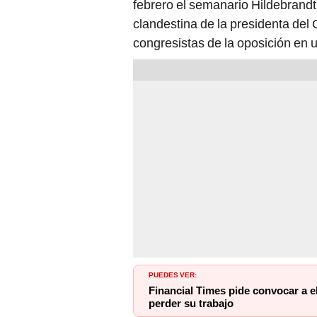
febrero el semanario Hildebrandt 
clandestina de la presidenta del
congresistas de la oposición en u
PUEDES VER:
Financial Times pide convocar a e
perder su trabajo