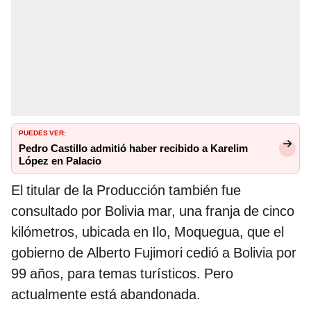
PUEDES VER:
Pedro Castillo admitió haber recibido a Karelim
López en Palacio
El titular de la Producción también fue
consultado por Bolivia mar, una franja de cinco
kilómetros, ubicada en Ilo, Moquegua, que el
gobierno de Alberto Fujimori cedió a Bolivia por
99 años, para temas turísticos. Pero
actualmente está abandonada.