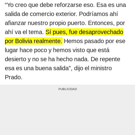
“Yo creo que debe reforzarse eso. Esa es una
salida de comercio exterior. Podríamos ahí
afianzar nuestro propio puerto. Entonces, por
ahí va el tema.
Sí pues, fue desaprovechado
por Bolivia realmente.
Hemos pasado por ese
lugar hace poco y hemos visto que está
desierto y no se ha hecho nada. De repente
esa es una buena salida”, dijo el ministro
Prado.