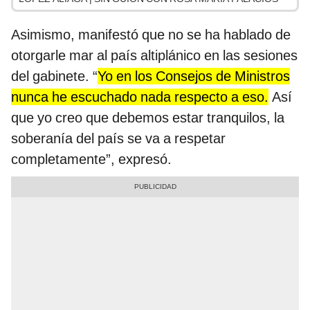
Asimismo, manifestó que no se ha hablado de
otorgarle mar al país altiplánico en las sesiones
del gabinete. “
Yo en los Consejos de Ministros
nunca he escuchado nada respecto a eso.
Así
que yo creo que debemos estar tranquilos, la
soberanía del país se va a respetar
completamente”, expresó.