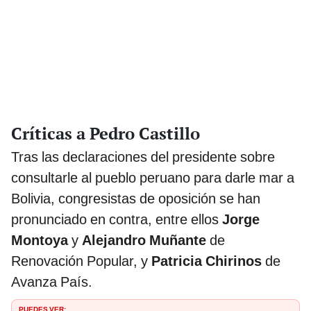
Críticas a Pedro Castillo
Tras las declaraciones del presidente sobre
consultarle al pueblo peruano para darle mar a
Bolivia, congresistas de oposición se han
pronunciado en contra, entre ellos
Jorge
Montoya
y
Alejandro Muñante
de
Renovación Popular, y
Patricia Chirinos
de
Avanza País.
PUEDES VER: