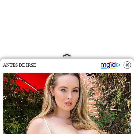
ANTES DE IRSE