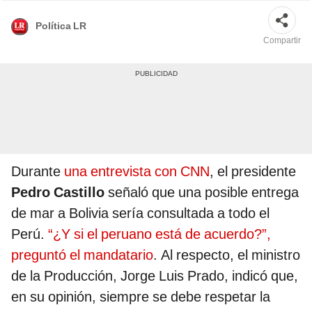
Política LR
Compartir
Durante
una entrevista con CNN
, el presidente
Pedro Castillo
señaló que una posible entrega
de mar a Bolivia sería consultada a todo el
Perú.
“¿Y si el peruano está de acuerdo?”,
preguntó el mandatario
. Al respecto, el ministro
de la Producción, Jorge Luis Prado, indicó que,
en su opinión, siempre se debe respetar la