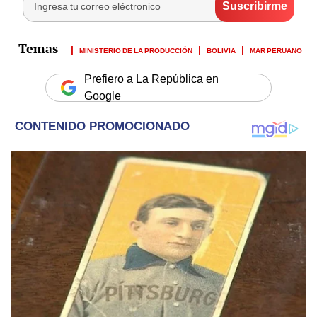
MINISTERIO DE LA PRODUCCIÓN
BOLIVIA
MAR PERUANO
Prefiero a La República en
Google