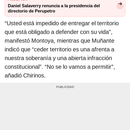
Daniel Salaverry renuncia a la presidencia del
directorio de Perupetro
“Usted está impedido de entregar el territorio
que está obligado a defender con su vida”,
manifestó Montoya, mientras que Muñante
indicó que “ceder territorio es una afrenta a
nuestra soberanía y una abierta infracción
constitucional”. “No se lo vamos a permitir”,
añadió Chirinos.