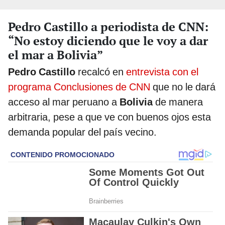
Pedro Castillo a periodista de CNN:
“No estoy diciendo que le voy a dar
el mar a Bolivia”
Pedro Castillo
recalcó en
entrevista con el
programa Conclusiones de CNN
que no le dará
acceso al mar peruano a
Bolivia
de manera
arbitraria, pese a que ve con buenos ojos esta
demanda popular del país vecino.