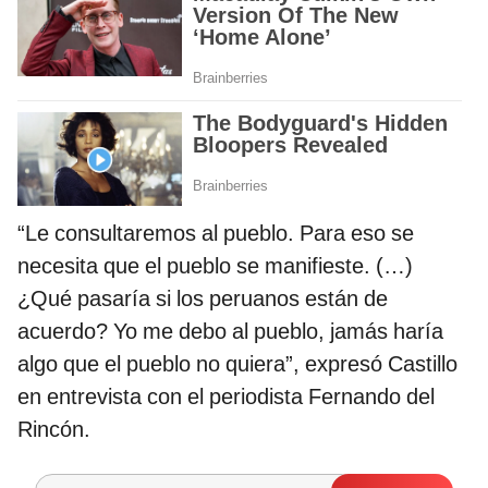
“Le consultaremos al pueblo. Para eso se
necesita que el pueblo se manifieste. (…)
¿Qué pasaría si los peruanos están de
acuerdo? Yo me debo al pueblo, jamás haría
algo que el pueblo no quiera”, expresó Castillo
en entrevista con el periodista Fernando del
Rincón.