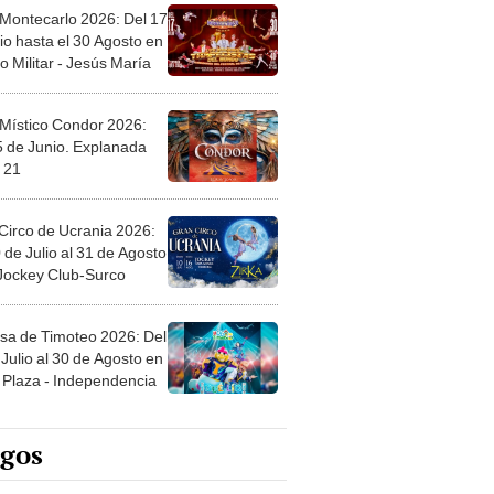
 Montecarlo 2026: Del 17
io hasta el 30 Agosto en
o Militar - Jesús María
 Místico Condor 2026:
5 de Junio. Explanada
 21
Circo de Ucrania 2026:
 de Julio al 31 de Agosto
 Jockey Club-Surco
sa de Timoteo 2026: Del
Julio al 30 de Agosto en
Plaza - Independencia
egos