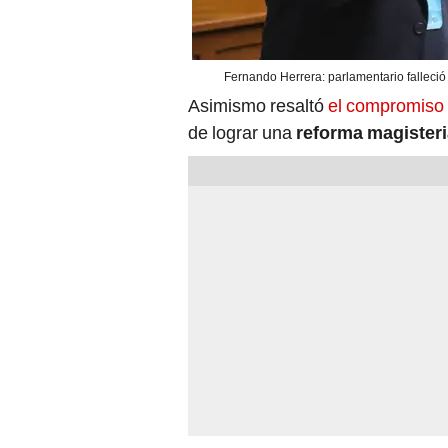
Fernando Herrera: parlamentario falleció
Asimismo resaltó
el compromiso
de lograr una
reforma magisteri