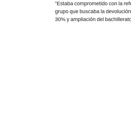
”Estaba comprometido con la ref
grupo que buscaba la devolución 
30% y ampliación del bachillerato