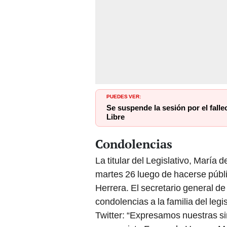
PUEDES VER:
Se suspende la sesión por el fall
Libre
Condolencias
La titular del Legislativo, María
martes 26 luego de hacerse públ
Herrera. El secretario general de
condolencias a la familia del leg
Twitter: “Expresamos nuestras si