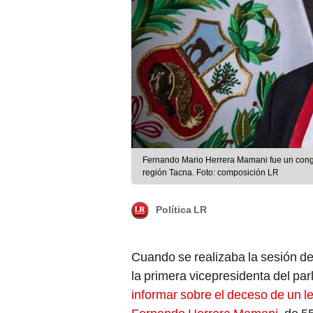
Fernando Mario Herrera Mamani fue un congr
región Tacna. Foto: composición LR
Política LR
Cuando se realizaba la sesión de
la primera vicepresidenta del p
informar sobre el deceso de un le