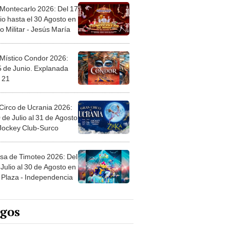
 Montecarlo 2026: Del 17
io hasta el 30 Agosto en
o Militar - Jesús María
 Místico Condor 2026:
5 de Junio. Explanada
 21
Circo de Ucrania 2026:
 de Julio al 31 de Agosto
 Jockey Club-Surco
sa de Timoteo 2026: Del
Julio al 30 de Agosto en
Plaza - Independencia
egos