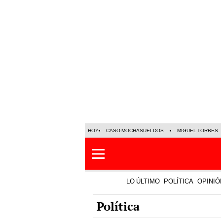
HOY
CASO MOCHASUELDOS
MIGUEL TORRES
LO ÚLTIMO
POLÍTICA
OPINIÓ
Política