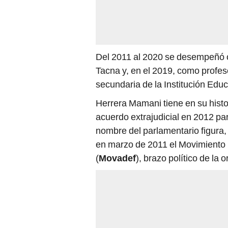
Del 2011 al 2020 se desempeñó 
Tacna y, en el 2019, como profes
secundaria de la Institución Edu
Herrera Mamani tiene en su histo
acuerdo extrajudicial en 2012 par
nombre del parlamentario figura,
en marzo de 2011 el Movimiento
(
Movadef
), brazo político de la 