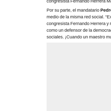
congresista Fernando Herrera Ma
Por su parte, el mandatario
Pedro
medio de la misma red social. “E
congresista Fernando Herrera y 
como un defensor de la democraci
sociales. ¡Cuando un maestro mu