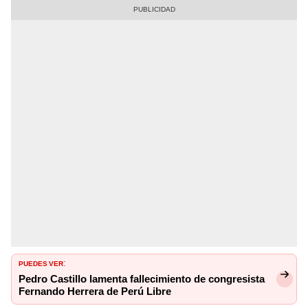
PUEDES VER
:
Pedro Castillo lamenta fallecimiento de congresista
Fernando Herrera de Perú Libre