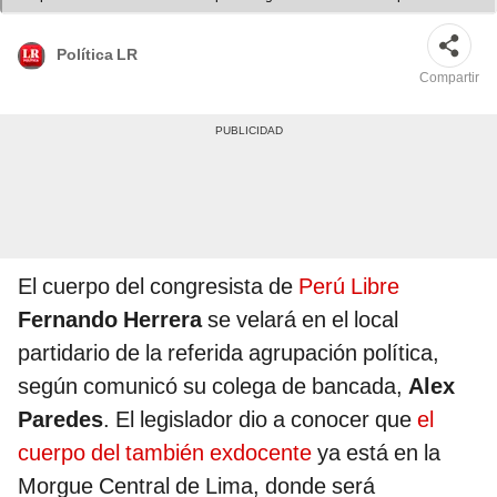
Política LR
Compartir
El cuerpo del congresista de
Perú Libre
Fernando Herrera
se velará en el local
partidario de la referida agrupación política,
según comunicó su colega de bancada,
Alex
Paredes
. El legislador dio a conocer que
el
cuerpo del también exdocente
ya está en la
Morgue Central de Lima, donde será