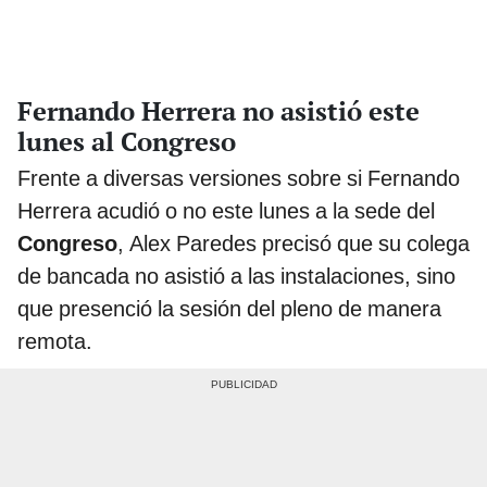
Fernando Herrera no asistió este
lunes al Congreso
Frente a diversas versiones sobre si Fernando
Herrera acudió o no este lunes a la sede del
Congreso
, Alex Paredes precisó que su colega
de bancada no asistió a las instalaciones, sino
que presenció la sesión del pleno de manera
remota.