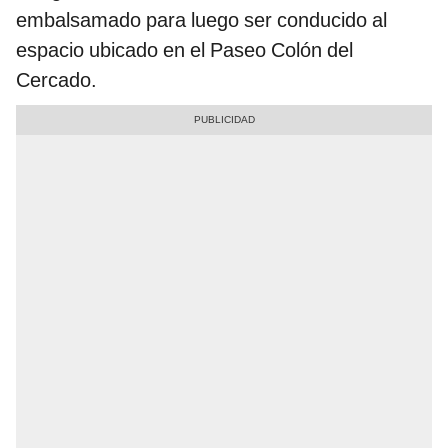
embalsamado para luego ser conducido al
espacio ubicado en el Paseo Colón del
Cercado.