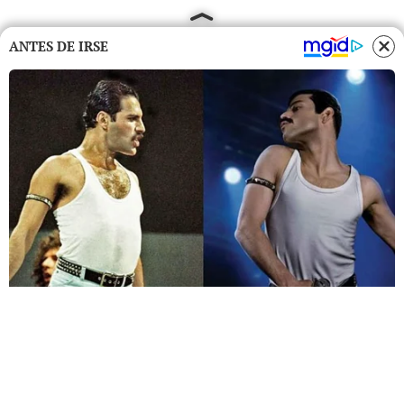
ANTES DE IRSE