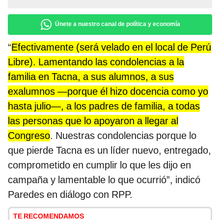
Únete a nuestro canal de política y economía
“
Efectivamente (será velado en el local de Perú
Libre). Lamentando las condolencias a la
familia en Tacna, a sus alumnos, a sus
exalumnos —porque él hizo docencia como yo
hasta julio—, a los padres de familia, a todas
las personas que lo apoyaron a llegar al
Congreso
. Nuestras condolencias porque lo
que pierde Tacna es un líder nuevo, entregado,
comprometido en cumplir lo que les dijo en
campaña y lamentable lo que ocurrió”, indicó
Paredes en diálogo con RPP.
TE RECOMENDAMOS