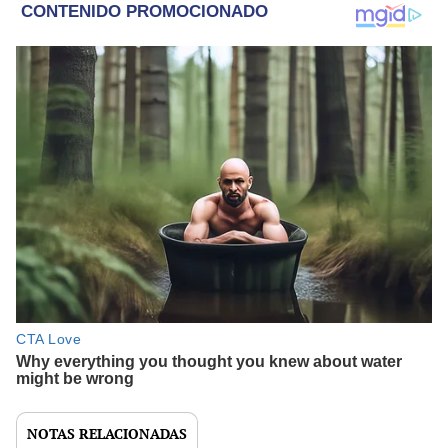
NOTAS RELACIONADAS